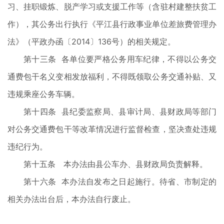
习、挂职锻炼、脱产学习或支援工作等（含驻村建整扶贫工
作），其公务出行执行《平江县行政事业单位差旅费管理办
法》（平政办函〔2014〕136号）的相关规定。
第十三条 各单位要严格公务用车纪律，不得以公务交
通费包干名义变相发放福利，不得既领取公务交通补贴、又
违规乘座公务车辆。
第十四条 县纪委监察局、县审计局、县财政局等部门
对公务交通费包干等改革情况进行监督检查，坚决查处违规
违纪行为。
第十五条 本办法由县公车办、县财政局负责解释。
第十六条 本办法自发布之日起施行。待省、市制定的
相关办法出台后，本办法自行废止。