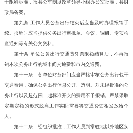
干限额标准，报县公车制度改革领导小组办公室批准，县财
政局备案。
第九条 工作人员公务出行结束后应当及时办理报销手
续。报销时应当提供公务出行审批单、会议、调研、专项检
查通知等有关公文资料。
第十条 单位公务出行交通费凭票限额结算后，不再报
销本次公务出行的城市间交通费和市内交通费。
第十一条 各单位财务部门应当严格审核公务出行包干
交通费用，确保公务出行信息公开、透明。对未经批准的公
务出行以及超范围、超标准开支的费用不予报销。严禁采取
定期定额的形式脱离工作实际需要将交通费变相发放给个
人。
第十二条 经组织批准，工作人员到常驻地以外地区实