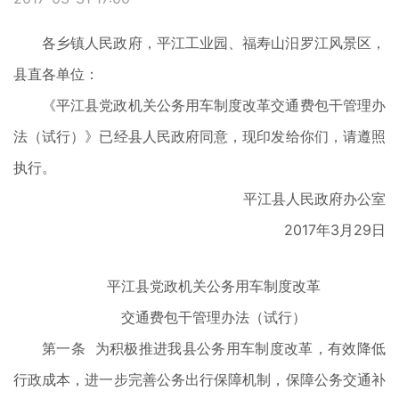
各乡镇人民政府，平江工业园、福寿山汨罗江风景区，
县直各单位：
《平江县党政机关公务用车制度改革交通费包干管理办
法（试行）》已经县人民政府同意，现印发给你们，请遵照
执行。
平江县人民政府办公室
2017年3月29日
平江县党政机关公务用车制度改革
交通费包干管理办法（试行）
第一条 为积极推进我县公务用车制度改革，有效降低
行政成本，进一步完善公务出行保障机制，保障公务交通补