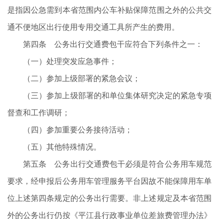
是指因公急需到本省范围内公车补贴保障范围之外的公共交
通不便地区出行使用专用交通工具所产生的费用。
第四条 公务出行交通费包干应符合下列条件之一：
（一）处理突发应急事件；
（二）参加上级部署的紧急会议；
（三）参加上级部署的和单位集体研究决定的紧急专项
督查和工作调研；
（四）参加重要公务接待活动；
（五）其他特殊情况。
第五条 公务出行交通费包干必须是符合公务用车规范
要求，经申报后公务用车管理服务平台因故不能保障用车单
位上述第四条规定的公务出行需要。非上述规定及本省范围
外的公务出行仍按《平江县行政事业单位差旅费管理办法》