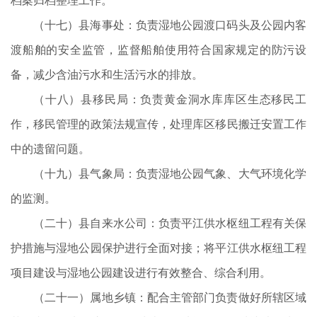
档案归档整理工作。
（十七）县海事处：负责湿地公园渡口码头及公园内客
渡船舶的安全监管，监督船舶使用符合国家规定的防污设
备，减少含油污水和生活污水的排放。
（十八）县移民局：负责黄金洞水库库区生态移民工
作，移民管理的政策法规宣传，处理库区移民搬迁安置工作
中的遗留问题。
（十九）县气象局：负责湿地公园气象、大气环境化学
的监测。
（二十）县自来水公司：负责平江供水枢纽工程有关保
护措施与湿地公园保护进行全面对接；将平江供水枢纽工程
项目建设与湿地公园建设进行有效整合、综合利用。
（二十一）属地乡镇：配合主管部门负责做好所辖区域