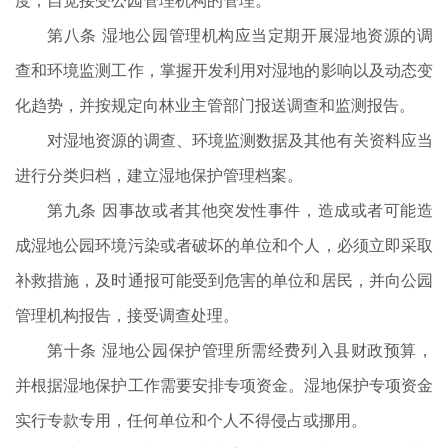
度，自觉接受公园管理机构的管理。
第八条 湿地公园管理机构应当定期开展湿地资源的调
查和环境监测工作，掌握开发利用对湿地的影响以及动态变
化趋势，并按规定向林业主管部门报送调查和监测报告。
对湿地资源的调查、环境监测数据及其他有关资料应当
进行分类归档，建立湿地保护管理档案。
第九条 因事故或者其他突发性事件，造成或者可能造
成湿地公园环境污染或者破坏的单位和个人，必须立即采取
补救措施，及时通报可能受到危害的单位和居民，并向公园
管理机构报告，接受调查处理。
第十条 湿地公园保护管理所需经费列入县财政预算，
并根据湿地保护工作需要安排专项资金。湿地保护专项资金
实行专款专用，任何单位和个人不得侵占或挪用。