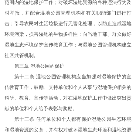
范围内的湿地保护工作；对破坏湿地资源的各种违法行为及
时举报，并配合湿地公园管理机构和有关职能部门进行打
击；引导农民对生活垃圾进行无害化处理，以防止造成湿地
环境污染，损害湿地的生物多样性；向当地干部、群众做好
湿地生态环境保护宣传教育工作；与湿地公园管理机构建立
社区共管机制。
第三章 湿地公园的保护
第十二条 湿地公园管理机构应当加强对湿地保护的宣
传教育工作，鼓励、支持单位和个人从事与湿地保护相关的
科研、教育、宣传等活动，对在湿地保护工作中做出突出贡
献的单位和个人给予表彰与奖励。
第十三条 任何单位和个人都有保护湿地公园生态环境
和湿地资源的义务，并有权对破坏湿地生态环境和湿地资源