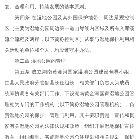
复、合理利用、持续发展的基本原则。
第四条 在湿地公园及其外围保护地带、周边景观控制
区（主要为湿地公园周边第一道山脊线内区域及所有入库溪
流全流程及两岸，以下简称控制区）从事与湿地保护利用相
关活动的单位和个人，均应遵守本办法。
第二章 湿地公园的管理
第五条 成立湖南黄金河国家湿地公园建设领导小组，
由县人民政府分管副县长任组长，相关部门负责人为成员，
统筹协调各有关部门工作。下设湖南黄金河国家湿地公园管
理处为专门的工作机构（以下简称湿地公园管理机构），负
责湿地公园的保护、管理与利用。其主要职责是：宣传和贯
彻有关湿地公园的法律法规和政策，组织开展湿地保护宣传
教育；组织编制、实施湿地公园总体规划和相关规划，保护