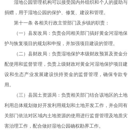
湿地公园管理机构可以接受国内外组织和个人的援助与
捐赠，用于湿地公园的保护、修复、建设和管理。
第十一条 各相关行政主管部门及乡镇的职责：
（一）县发改局：负责会同相关部门搞好黄金河湿地保
护与恢复项目的规划和申报，并加强项目建设的管理。
（二）县财政局：负责湿地保护本级财政预算及资金分
配使用和监督管理，负责上级财政对黄金河湿地保护项目建
设和生态产业发展建设扶持资金的监督管理，确保专款专
用。
（三）县国土资源局：负责相关部门结合该地区的土地
利用总体规划做好开发利用规划和土地开发工作，并会同有
关部门依法对区域内土地资源的使用进行监督管理及地质灾
害治理工作，配合做好湿地公园确权勘界工作。