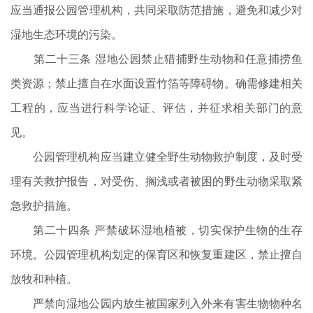
应当通报公园管理机构，共同采取防范措施，避免和减少对
湿地生态环境的污染。
第二十三条 湿地公园禁止猎捕野生动物和任意捕捞鱼
类资源；禁止擅自在水面设置竹箔等障碍物。确需修建相关
工程的，应当进行科学论证、评估，并征求相关部门的意
见。
公园管理机构应当建立健全野生动物救护制度，及时受
理有关救护报告，对受伤、搁浅或者被困的野生动物采取紧
急救护措施。
第二十四条 严禁破坏湿地植被，切实保护生物的生存
环境。公园管理机构划定的保育区和恢复重建区，禁止擅自
放牧和种植。
严禁向湿地公园内放生被国家列入外来有害生物物种名