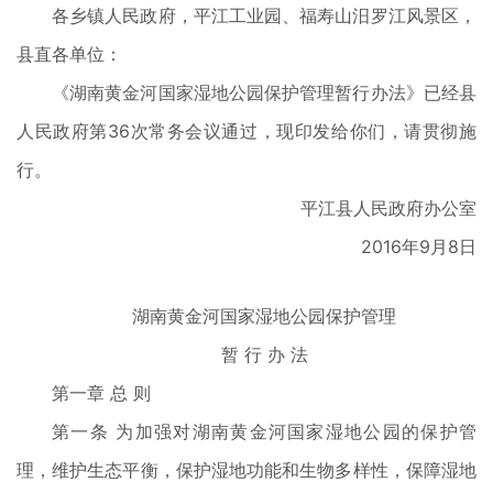
各乡镇人民政府，平江工业园、福寿山汨罗江风景区，
县直各单位：
《湖南黄金河国家湿地公园保护管理暂行办法》已经县
人民政府第36次常务会议通过，现印发给你们，请贯彻施
行。
平江县人民政府办公室
2016年9月8日
湖南黄金河国家湿地公园保护管理
暂 行 办 法
第一章 总 则
第一条 为加强对湖南黄金河国家湿地公园的保护管
理，维护生态平衡，保护湿地功能和生物多样性，保障湿地