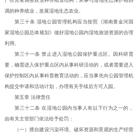
产经营者调整农业种养殖业结构，从事与湿地生态保护相协
调的种养殖业，发展湿地生态农业。
第三十条 湿地公园管理机构应当按照《湖南黄金河国
家湿地公园总体规划》做好湿地公园内湿地旅游资源的合理
利用。
第三十一条 禁止进入湿地公园保护重点区。因科研需
要，确需进入保护重点区内从事科研活动的，或者需要进入
保护控制区内从事科普教育活动的，应当事先向公园管理机
构提交申请和活动计划，办理有关手续后方可入园。
第五章 法律责任
第三十二条 在湿地公园内当事人有以下行为之一的，
由有关主管部门依法给予处罚：
（一）擅自建设污染环境、破坏资源和景观的生产经营