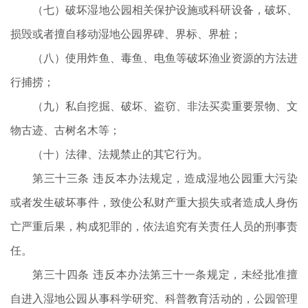
（七）破坏湿地公园相关保护设施或科研设备，破坏、
损毁或者擅自移动湿地公园界碑、界标、界桩；
（八）使用炸鱼、毒鱼、电鱼等破坏渔业资源的方法进
行捕捞；
（九）私自挖掘、破坏、盗窃、非法买卖重要景物、文
物古迹、古树名木等；
（十）法律、法规禁止的其它行为。
第三十三条 违反本办法规定，造成湿地公园重大污染
或者发生破坏事件，致使公私财产重大损失或者造成人身伤
亡严重后果，构成犯罪的，依法追究有关责任人员的刑事责
任。
第三十四条 违反本办法第三十一条规定，未经批准擅
自进入湿地公园从事科学研究、科普教育活动的，公园管理