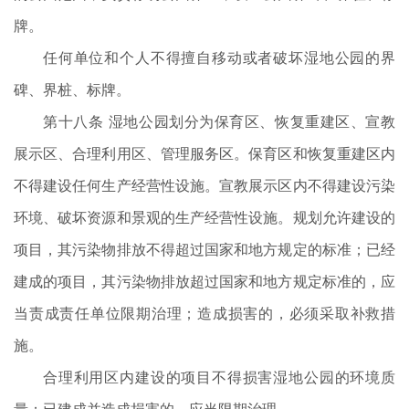
牌。
任何单位和个人不得擅自移动或者破坏湿地公园的界
碑、界桩、标牌。
第十八条 湿地公园划分为保育区、恢复重建区、宣教
展示区、合理利用区、管理服务区。保育区和恢复重建区内
不得建设任何生产经营性设施。宣教展示区内不得建设污染
环境、破坏资源和景观的生产经营性设施。规划允许建设的
项目，其污染物排放不得超过国家和地方规定的标准；已经
建成的项目，其污染物排放超过国家和地方规定标准的，应
当责成责任单位限期治理；造成损害的，必须采取补救措
施。
合理利用区内建设的项目不得损害湿地公园的环境质