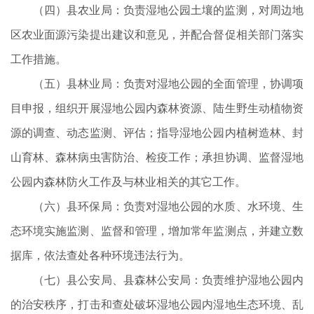
（四）县农业局：负责湿地公园土壤的监测，对周边地
区农业面源污染提出建议和意见，并配合督促相关部门落实
工作措施。
（五）县林业局：负责对湿地公园的全面管理，协调项
目申报，组织开展湿地公园内森林资源、陆生野生动植物资
源的调查、动态监测、评估；指导湿地公园内植树造林、封
山育林、森林病虫害防治、检疫工作；承担协调、监督湿地
公园内森林防火工作及与林业相关的其它工作。
（六）县环保局：负责对湿地公园的水质、水环境、生
态环境实施监测、监督和管理，增加常年监测点，并建立数
据库，依法查处各种环境违法行为。
（七）县公安局、县森林公安局：负责维护湿地公园内
的治安秩序，打击和查处破坏湿地公园内湿地生态环境、乱