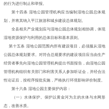
的行为进行制止和举报。
第十四条 湿地公园管理机构应当编制湿地公园总体规
划，并将其纳入平江旅游和城乡建设总体规划。
全县相关产业规划应与湿地公园总体规划相协调，体现
湿地资源保护与利用的总体目标和基本原则。
第十五条 湿地公园范围内所有建设项目，必须服从湿地
公园总体规划要求。对符合总规要求的建设项目应当由生产
经营者事先向湿地公园管理机构提出书面报告，由湿地公园
管理机构组织有关部门和利害关系人参加听证会，并经合法
性论证后，按程序报批实施，严格执行环境影响评价制度。
第十六条 湿地公园主要保护内容：
（一）水体保护。保护以黄金河为主的水体与水网形
态，改善水质。