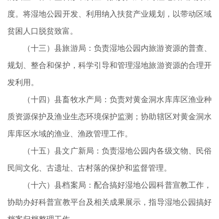
度。将湿地公园开发、利用纳入扶贫产业规划，以带动区域
贫困人口脱贫致富。
（十三）县旅游局：负责湿地公园内旅游资源的普查、
规划、整合和保护，科学引导和管理湿地旅游资源的合理开
发利用。
（十四）县畜牧水产局：负责对黄金洞水库库区渔业种
质资源保护及渔业生态环境保护监测；协助辖区对黄金洞水
库库区水域的渔业、渔政管理工作。
（十五）县文广新局：负责湿地公园内各级文物、民俗
民间文化、古遗址、古村落的保护和监督管理。
（十六）县档案局：配合搞好湿地公园科普宣教工作，
协助办好科普宣教平台及相关成果展示，指导湿地公园搞好