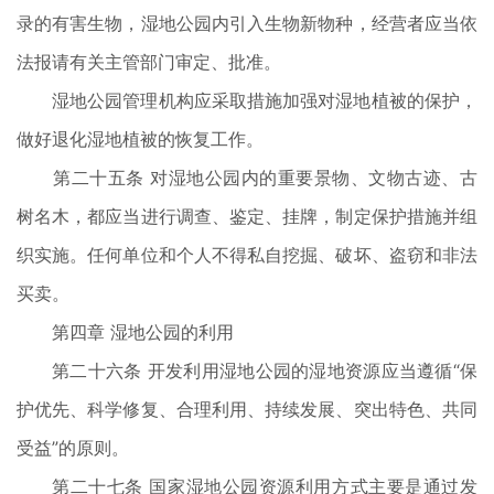
录的有害生物，湿地公园内引入生物新物种，经营者应当依
法报请有关主管部门审定、批准。
湿地公园管理机构应采取措施加强对湿地植被的保护，
做好退化湿地植被的恢复工作。
第二十五条 对湿地公园内的重要景物、文物古迹、古
树名木，都应当进行调查、鉴定、挂牌，制定保护措施并组
织实施。任何单位和个人不得私自挖掘、破坏、盗窃和非法
买卖。
第四章 湿地公园的利用
第二十六条 开发利用湿地公园的湿地资源应当遵循“保
护优先、科学修复、合理利用、持续发展、突出特色、共同
受益”的原则。
第二十七条 国家湿地公园资源利用方式主要是通过发