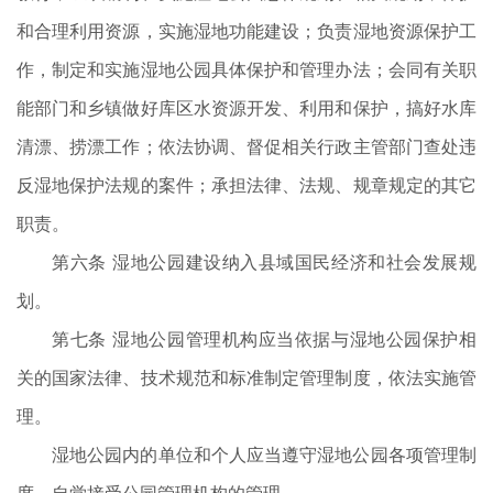
和合理利用资源，实施湿地功能建设；负责湿地资源保护工
作，制定和实施湿地公园具体保护和管理办法；会同有关职
能部门和乡镇做好库区水资源开发、利用和保护，搞好水库
清漂、捞漂工作；依法协调、督促相关行政主管部门查处违
反湿地保护法规的案件；承担法律、法规、规章规定的其它
职责。
第六条 湿地公园建设纳入县域国民经济和社会发展规
划。
第七条 湿地公园管理机构应当依据与湿地公园保护相
关的国家法律、技术规范和标准制定管理制度，依法实施管
理。
湿地公园内的单位和个人应当遵守湿地公园各项管理制