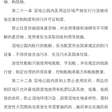
物、构筑物。
第二十一条 湿地公园内及周边区域严格实行污染物排
放总量控制制度和排污许可证制度。
禁止任意存储固体废弃物，对农用薄膜和渔网等不可降
解的废弃物，使用者应当采取回收利用等措施。
湿地公园内航行的船舶，应当配置符合国家规定的防污
设备，不得排放含油污水、生活污水及固体垃圾。
游览性船舶只能使用电瓶船、手划船，并在规定的线路
行驶，制定合理的环境容量，控制船舶承载力和船舶数量。
第二十二条 湿地公园内原则上禁止使用农药，周边控
制区域只允许最低限度地使用有机肥以及高效、低毒、低残
留的农药，防止湿地环境污染，损害湿地生物多样性。遇到
突发性大范围病虫害发生等需要施药的，施药单位在施药前