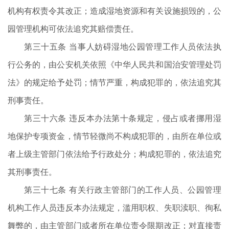
机构有权责令其改正；造成湿地资源和有关设施损毁的，公
园管理机构可依法追究其赔偿责任。
第三十五条 当事人妨碍湿地公园管理工作人员依法执
行公务的，由公安机关依照《中华人民共和国治安管理处罚
法》的规定给予处罚；情节严重，构成犯罪的，依法追究其
刑事责任。
第三十六条 违反本办法第十条规定，侵占或者挪用湿
地保护专项资金，情节轻微尚不构成犯罪的，由所在单位或
者上级主管部门依法给予行政处分；构成犯罪的，依法追究
其刑事责任。
第三十七条 有关行政主管部门的工作人员、公园管理
机构工作人员违反本办法规定，滥用职权、失职渎职、徇私
舞弊的，由主管部门或者所在单位责令限期改正；对直接责