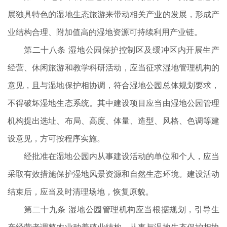
展独具特色的湿地生态旅游来带动相关产业的发展，形成产
业结构合理、附加值高的湿地资源可持续利用产业链。
第二十八条 湿地公园保护控制区及缓冲区内开展生产
经营、休闲旅游和教学科研活动，应当征求湿地管理机构的
意见，且与湿地保护相协调，符合湿地公园总体规划要求，
不得破坏湿地生态系统。其中建设项目应当由湿地公园管理
机构提出选址、布局、高度、体量、造型、风格、色调等建
设意见，方可按程序实施。
经批准在湿地公园内从事建设活动的单位和个人，应当
采取有效措施保护湿地风景资源和自然生态环境。建设活动
结束后，应当及时清理场地，恢复原貌。
第二十九条 湿地公园管理机构应当根据规划，引导生