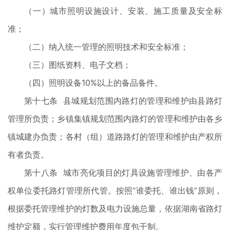
（一）城市照明设施设计、安装、施工质量及安全标
准；
（二）纳入统一管理的照明技术和安全标准；
（三）图纸资料、电子文档；
（四）照明设备10%以上的备品备件。
第十七条 县城规划范围内路灯的管理和维护由县路灯
管理所负责；乡镇集镇规划范围内路灯的管理和维护由各乡
镇城建办负责；各村（组）道路路灯的管理和维护由产权所
有者负责。
第十八条 城市亮化项目的灯具设施管理维护、由各产
权单位委托路灯管理所代管。按照“谁委托、谁出钱”原则，
根据委托管理维护的灯数及电力设施总量，依据湖南省路灯
维护定额，实行管理维护费用年度包干制。