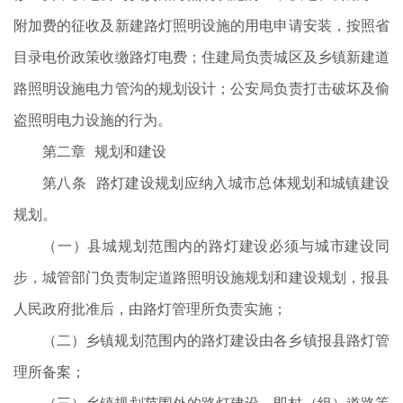
附加费的征收及新建路灯照明设施的用电申请安装，按照省
目录电价政策收缴路灯电费；住建局负责城区及乡镇新建道
路照明设施电力管沟的规划设计；公安局负责打击破坏及偷
盗照明电力设施的行为。
第二章 规划和建设
第八条 路灯建设规划应纳入城市总体规划和城镇建设
规划。
（一）县城规划范围内的路灯建设必须与城市建设同
步，城管部门负责制定道路照明设施规划和建设规划，报县
人民政府批准后，由路灯管理所负责实施；
（二）乡镇规划范围内的路灯建设由各乡镇报县路灯管
理所备案；