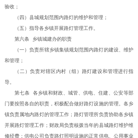
验收；
（四）县城规划范围内路灯的维护和管理；
（五）指导各乡镇开展路灯管理工作。
第六条 乡镇城建办的职责
（一）负责所辖乡镇集镇规划范围内路灯的建设、维护
和管理；
（二）负责对辖区内村（组）路灯建设和管理进行指
导。
第七条 各乡镇和财政、城管、供电、住建、公安等部
门要按照各自的职责，积极配合做好路灯设施的管理。各乡
镇负责属地内路灯的管理工作；路灯管理所负责协助各乡镇
开展路灯管理工作；财政局负责核拨当年的县城路灯维护维
修经费；供电公司负责路灯照明设施的正常供电、公用事业