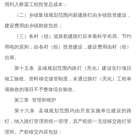
用列入桥梁工程投资总成本；
（二）乡镇集镇规划范围内新建路灯由乡镇投资建设，
建设费用由乡镇财政负担；
（三）各村（组）道路新建路灯应本着科学布局、节约
用电的原则，由各村（组）投资建设，建设费用由村（组）
自筹。
第十五条 县城规划范围内路灯（亮化）建设实行项目
竣工验收、资料移交接管制度，未通过路灯（亮化）工程单
项验收的项目不予整体综合验收。
第三章 管理和维护
第十六条 县城规划范围内由开发实施单位建设的路
灯，纳入路灯管理所统一管理，其产权统一无偿移交路灯管
理所。产权移交内容包括：