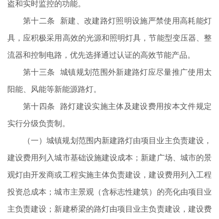
盗和实时监控的功能。
第十二条 新建、改建路灯照明设施严禁使用高耗能灯
具，应积极采用高效的光源和照明灯具，节能型变压器、整
流器和控制电路，优先选择通过认证的高效节能产品。
第十三条 城镇规划范围外新建路灯应尽量推广使用太
阳能、风能等新能源路灯。
第十四条 路灯建设实施主体及建设费用按本文件规定
实行分级负责制。
（一）城镇规划范围内新建路灯由项目业主负责建设，
建设费用列入城市基础设施建设成本；新建广场、城市的景
观灯由开发商或工程实施主体负责建设，建设费用列入工程
投资总成本；城市主景观（含标志性建筑）的亮化由项目业
主负责建设；新建桥梁的路灯由项目业主负责建设，建设费