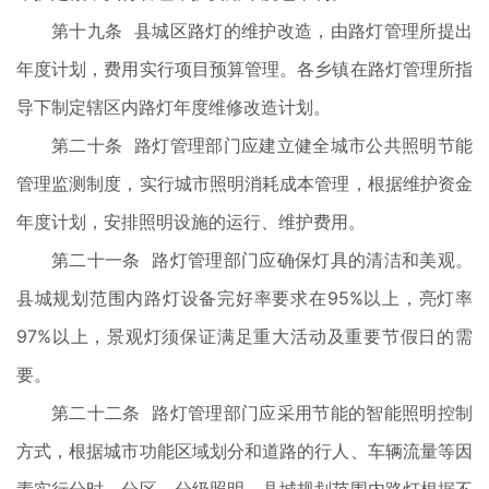
第十九条 县城区路灯的维护改造，由路灯管理所提出
年度计划，费用实行项目预算管理。各乡镇在路灯管理所指
导下制定辖区内路灯年度维修改造计划。
第二十条 路灯管理部门应建立健全城市公共照明节能
管理监测制度，实行城市照明消耗成本管理，根据维护资金
年度计划，安排照明设施的运行、维护费用。
第二十一条 路灯管理部门应确保灯具的清洁和美观。
县城规划范围内路灯设备完好率要求在95%以上，亮灯率
97%以上，景观灯须保证满足重大活动及重要节假日的需
要。
第二十二条 路灯管理部门应采用节能的智能照明控制
方式，根据城市功能区域划分和道路的行人、车辆流量等因