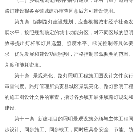
（三）乡镇规划范围外的路灯建设，即村（组）道路等
路灯建设报各乡镇城建办审查同意后方可建设使用。
第九条 编制路灯建设规划，应当根据城市经济社会发
展水平，按照规划确定的城市功能分区，对不同区域的照明
效果提出灯杆和灯具选型、照度水平、眩光控制等具体要
求，优先发展和建设功能照明，严格控制景观照明的范围、
亮度和能耗密度。
第十条 景观亮化、路灯照明工程施工图设计文件实行
审查制度。路灯管理所负责县城区景观亮化、路灯照明工程
的施工图设计文件的审查，指导各乡镇开展集镇路灯规划和
建设。
第十一条 新建项目的照明景观设施必须与主体工程同
步设计、同步施工、同步竣工，同时应具备安全、节能、防