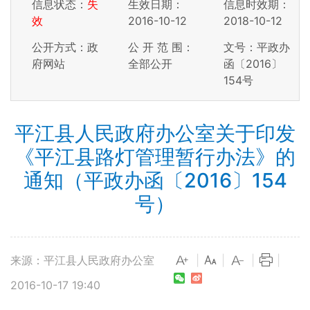
信息状态：
失
生效日期：
信息时效期：
效
2016-10-12
2018-10-12
公开方式：政
公 开 范 围：
文号：平政办
府网站
全部公开
函〔2016〕
154号
平江县人民政府办公室关于印发
《平江县路灯管理暂行办法》的
通知（平政办函〔2016〕154
号）
来源：平江县人民政府办公室
|
|
|
|
2016-10-17 19:40