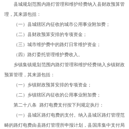
县城规划范围内路灯管理和维护经费纳入县财政预算管
理，其来源包括：
（一）县城辖区内征收的城市公用事业附加费；
（二）县财政预算安排的专项资金；
（三）城市维护费中的路灯日常维护资金；
（四）路灯委托管理维护费收入。
乡镇集镇规划范围内路灯管理和维护经费纳入乡镇财政
预算管理，其来源包括：
（一）乡镇财政预算安排的专项资金；
（二）乡镇辖区内征收的公用事业附加费；
第二十八条 路灯电费支付按下列规定执行：
（一）县城区路灯电费的支付。纳入县城区路灯管理范
畴的路灯电费由县路灯管理所申报计划，县国库集中支付局