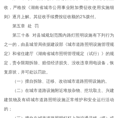
收，严格按《湖南省城市公用事业附加费征收使用实施细
则》逐月上解。其征收手续费按征收额的2%拨付。
第五章 处 罚
第三十条 对县城规划范围内路灯照明设施有下列行为
之一的，由县城管局依据建设部《城市道路照明设施管理规
定》和省住建厅《湖南省城市照明管理规定（试行）》的规
定，责令限期拆除、赔偿经济损失、没收违章用电设备，恢
复原状，并可处以罚款。
（一）擅自拆除、迁移、改动城市道路照明设施的。
（二）在城市道路设施附近堆放杂物、挖坑取土、兴建
建筑物及有碍城市道路照明设施正常维护和安全运行活动
的；