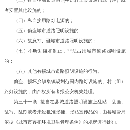
（三）擅自在城市道路照明灯杆上架设通讯线（缆）或
者安置其他设施的；
（四）私自接用路灯电源的；
（五）偷盗城市道路照明设施的；
（六）故意打、砸城市道路照明设施的；
（七）不听劝阻和制止，非法占用城市道路照明设施
的；
（八）其他有损城市道路照明设施的行为。
偷盗、损坏乡镇集镇规划范围内路灯设施的、村（组）
路灯设施的，由产权所有者报公安机关处理。
第三十一条 擅自在县城道路照明设施上乱贴、乱画、
乱写、乱刻或者未经批准张挂、张贴宣传品的，由县城管局
依据《城市市容和环境卫生管理条例》的规定进行处罚。