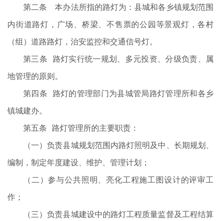
第二条 本办法所指的路灯为：县城和各乡镇规划范围
内街道路灯，广场、桥梁、不售票的公园等景观灯，各村
（组）道路路灯，治安监控和交通信号灯。
第三条 路灯实行统一规划、多元投资、分级负责、属
地管理的原则。
第四条 路灯的管理部门为县城管局路灯管理所和各乡
镇城建办。
第五条 路灯管理所的主要职责：
（一）负责县城规划范围内路灯照明及中、长期规划、
编制，制定年度建设、维护、管理计划；
（二）参与公共照明、亮化工程施工图设计的评审工
作；
（三）负责县城建设中的路灯工程质量监督及工程结算