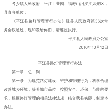
各乡镇人民政府，平江工业园、福寿山汨罗江风景区，
县直各单位：
《平江县路灯管理暂行办法》经县人民政府第36次常
务会议通过，现印发给你们，请遵照执行。
平江县人民政府办公室
2016年10月12日
平江县路灯管理暂行办法
第一章 总 则
第一条 为规范路灯建设、维护和管理行为，科学合理
改善城乡环境，提升城市品位，按照安全、环保、节能的要
求，根据路灯管理的相关法律法规，结合我县实际，制定本
办法。