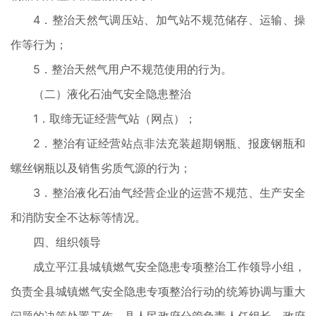
4．整治天然气调压站、加气站不规范储存、运输、操
作等行为；
5．整治天然气用户不规范使用的行为。
（二）液化石油气安全隐患整治
1．取缔无证经营气站（网点）；
2．整治有证经营站点非法充装超期钢瓶、报废钢瓶和
螺丝钢瓶以及销售劣质气源的行为；
3．整治液化石油气经营企业的运营不规范、生产安全
和消防安全不达标等情况。
四、组织领导
成立平江县城镇燃气安全隐患专项整治工作领导小组，
负责全县城镇燃气安全隐患专项整治行动的统筹协调与重大