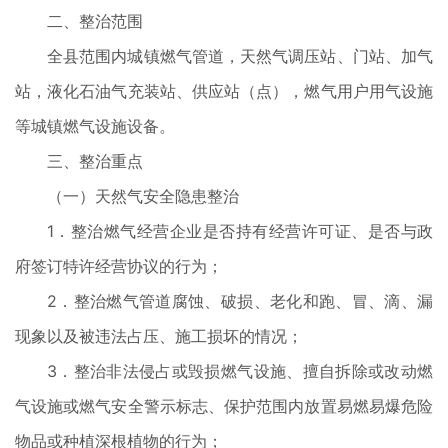
二、整治范围
全县范围内城镇燃气管道，天然气调压站、门站、加气
站，液化石油气充装站、供应站（点），燃气用户用气设施
等城镇燃气设施设备。
三、整治重点
（一）天然气安全隐患整治
1．整治燃气经营企业是否持有经营许可证、是否与政
府签订特许经营协议的行为；
2．整治燃气管道腐蚀、破损、老化和跑、冒、滴、漏
现象以及被违法占压、施工损坏的情况；
3．整治非法侵占或毁损燃气设施、擅自拆除或改动燃
气设施或燃气安全警示标志、保护范围内放置易燃易爆危险
物品或种植深根植物的行为；