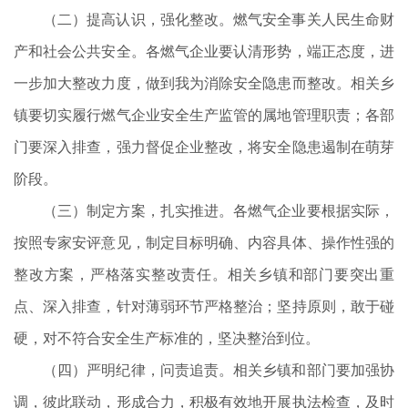
（二）提高认识，强化整改。燃气安全事关人民生命财
产和社会公共安全。各燃气企业要认清形势，端正态度，进
一步加大整改力度，做到我为消除安全隐患而整改。相关乡
镇要切实履行燃气企业安全生产监管的属地管理职责；各部
门要深入排查，强力督促企业整改，将安全隐患遏制在萌芽
阶段。
（三）制定方案，扎实推进。各燃气企业要根据实际，
按照专家安评意见，制定目标明确、内容具体、操作性强的
整改方案，严格落实整改责任。相关乡镇和部门要突出重
点、深入排查，针对薄弱环节严格整治；坚持原则，敢于碰
硬，对不符合安全生产标准的，坚决整治到位。
（四）严明纪律，问责追责。相关乡镇和部门要加强协
调，彼此联动，形成合力，积极有效地开展执法检查，及时