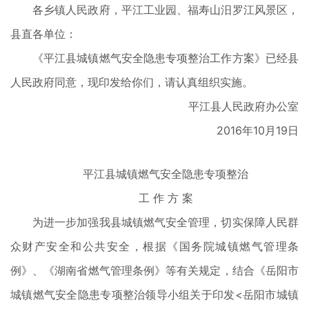
各乡镇人民政府，平江工业园、福寿山汨罗江风景区，
县直各单位：
《平江县城镇燃气安全隐患专项整治工作方案》已经县
人民政府同意，现印发给你们，请认真组织实施。
平江县人民政府办公室
2016年10月19日
平江县城镇燃气安全隐患专项整治
工 作 方 案
为进一步加强我县城镇燃气安全管理，切实保障人民群
众财产安全和公共安全，根据《国务院城镇燃气管理条
例》、《湖南省燃气管理条例》等有关规定，结合《岳阳市
城镇燃气安全隐患专项整治领导小组关于印发<岳阳市城镇