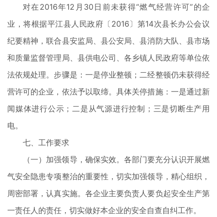
对在2016年12月30日前未获得“燃气经营许可”的企
业，将根据平江县人民政府〔2016〕第14次县长办公会议
纪要精神，联合县安监局、县公安局、县消防大队、县市场
和质量监督管理局、县供电公司、各乡镇人民政府等单位依
法依规处理。步骤是：一是停业整顿；二经整顿仍未获得经
营许可的企业，依法予以取缔。具体关停措施：一是通过新
闻媒体进行公示；二是从气源进行控制；三是切断生产用
电。
七、工作要求
（一）加强领导，确保实效。各部门要充分认识开展燃
气安全隐患专项整治的重要性，切实加强领导，精心组织，
周密部署，认真实施。各企业主要负责人要负起安全生产第
一责任人的责任，切实做好本企业的安全自查自纠工作。