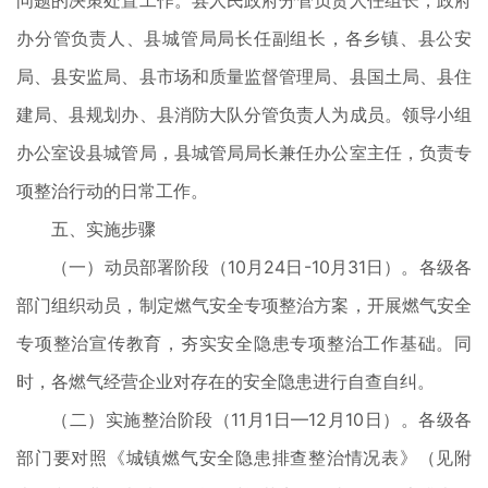
问题的决策处置工作。县人民政府分管负责人任组长，政府
办分管负责人、县城管局局长任副组长，各乡镇、县公安
局、县安监局、县市场和质量监督管理局、县国土局、县住
建局、县规划办、县消防大队分管负责人为成员。领导小组
办公室设县城管局，县城管局局长兼任办公室主任，负责专
项整治行动的日常工作。
五、实施步骤
（一）动员部署阶段（10月24日-10月31日）。各级各
部门组织动员，制定燃气安全专项整治方案，开展燃气安全
专项整治宣传教育，夯实安全隐患专项整治工作基础。同
时，各燃气经营企业对存在的安全隐患进行自查自纠。
（二）实施整治阶段（11月1日—12月10日）。各级各
部门要对照《城镇燃气安全隐患排查整治情况表》（见附