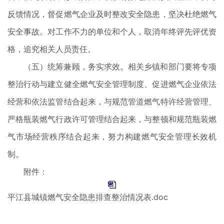
反馈情况，督促燃气企业及时整改安全隐患，坚决杜绝燃气
安全事故。对工作不力的单位和个人，取消年终评先评优资
格，追究相关人员责任。
（五）统筹兼顾，务实求效。相关乡镇和部门要将专项
整治行动与建立健全燃气安全管理制度、促进燃气企业依法
经营和依法监管结合起来，与规范管道燃气特许经营管理、
严格瓶装燃气行政许可管理结合起来，与整顿和规范瓶装燃
气市场经营秩序结合起来，努力构建燃气安全管理长效机
制。
附件：
平江县城镇燃气安全隐患排查整治情况表.doc