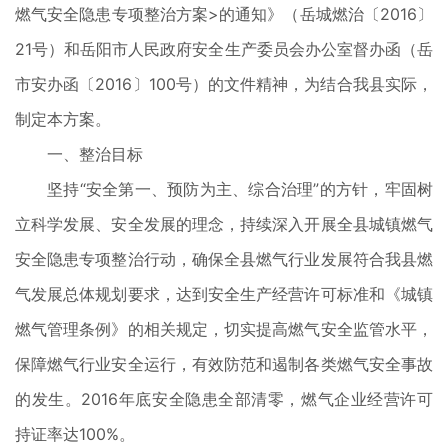
燃气安全隐患专项整治方案>的通知》（岳城燃治〔2016〕
21号）和岳阳市人民政府安全生产委员会办公室督办函（岳
市安办函〔2016〕100号）的文件精神，为结合我县实际，
制定本方案。
一、整治目标
坚持“安全第一、预防为主、综合治理”的方针，牢固树
立科学发展、安全发展的理念，持续深入开展全县城镇燃气
安全隐患专项整治行动，确保全县燃气行业发展符合我县燃
气发展总体规划要求，达到安全生产经营许可标准和《城镇
燃气管理条例》的相关规定，切实提高燃气安全监管水平，
保障燃气行业安全运行，有效防范和遏制各类燃气安全事故
的发生。2016年底安全隐患全部清零，燃气企业经营许可
持证率达100%。