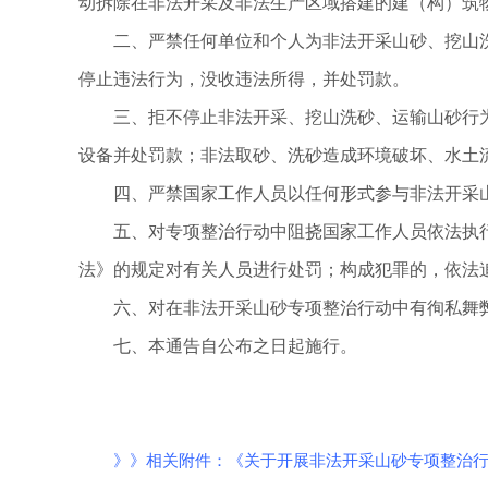
动拆除在非法开采及非法生产区域搭建的建（构）筑
二、严禁任何单位和个人为非法开采山砂、挖山
停止违法行为，没收违法所得，并处罚款。
三、拒不停止非法开采、挖山洗砂、运输山砂行
设备并处罚款；非法取砂、洗砂造成环境破坏、水土
四、严禁国家工作人员以任何形式参与非法开采
五、对专项整治行动中阻挠国家工作人员依法执
法》的规定对有关人员进行处罚；构成犯罪的，依法
六、对在非法开采山砂专项整治行动中有徇私舞
七、本通告自公布之日起施行。
》》相关附件：《关于开展非法开采山砂专项整治