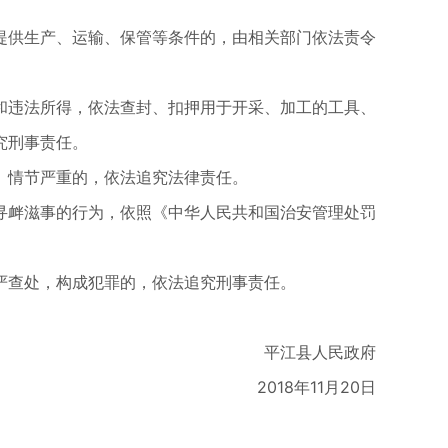
提供生产、运输、保管等条件的，由相关部门依法责令
和违法所得，依法查封、扣押用于开采、加工的工具、
究刑事责任。
。情节严重的，依法追究法律责任。
寻衅滋事的行为，依照《中华人民共和国治安管理处罚
严查处，构成犯罪的，依法追究刑事责任。
平江县人民政府
2018年11月20日