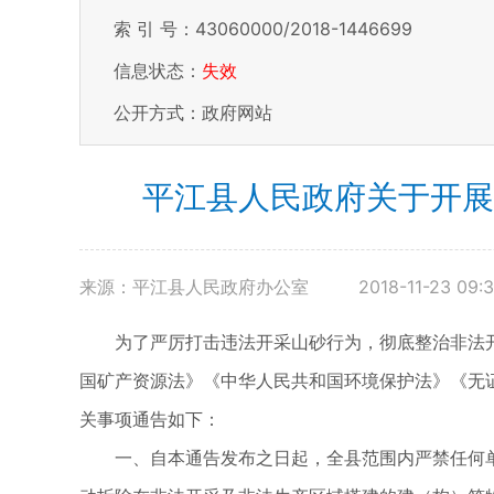
索 引 号：43060000/2018-1446699
信息状态：
失效
公开方式：政府网站
平江县人民政府关于开展
来源：平江县人民政府办公室
2018-11-23 09:
为了严厉打击违法开采山砂行为，彻底整治非法
国矿产资源法》《中华人民共和国环境保护法》《无
关事项通告如下：
一、自本通告发布之日起，全县范围内严禁任何