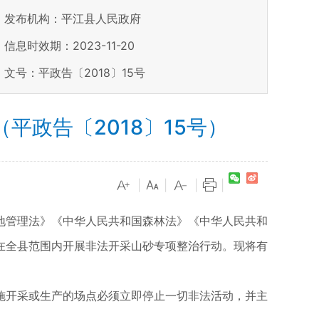
发布机构：平江县人民政府
信息时效期：
2023-11-20
文号：平政告〔2018〕15号
政告〔2018〕15号）
|
|
|
|
地管理法》《中华人民共和国森林法》《中华人民共和
在全县范围内开展非法开采山砂专项整治行动。现将有
施开采或生产的场点必须立即停止一切非法活动，并主