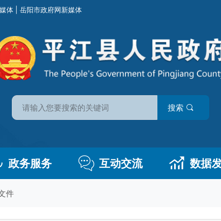
媒体
|
岳阳市政府网新媒体
搜索
政务服务
互动交流
数据
文件