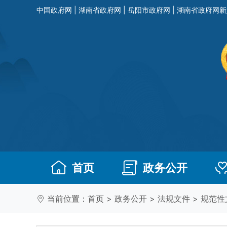
中国政府网
|
湖南省政府网
|
岳阳市政府网
|
湖南省政府网新
首页
政务公开
当前位置：
首页
>
政务公开
>
法规文件
>
规范性