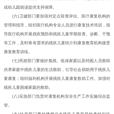
或幼儿园就读提供支持保障。
(六)卫健部门要加强对定点筛查评估、医疗康复机构的
管理和指导，组织医疗机构专业人员进行康复技术培训，指
导医疗机构开展残疾预防和残疾儿童早期筛查、诊断、干预
等工作，及时将有需求的残疾儿童转介到康复教育机构接受
康复教育训练。
(七)民政部门要做好孤残、低保家庭以及特困人员救助
供养家庭中残疾儿童的生活救助，引导社会捐助用于残疾儿
童康复；组织福利机构开展残疾儿童康复救助工作。加强对
残疾儿童困难家庭的救助。
(八)应急部门负责对康复机构安全生产工作实施综合监
管。