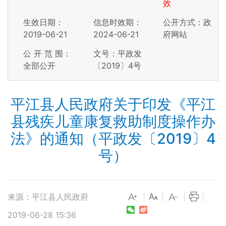
效
生效日期：
信息时效期：
公开方式：政
2019-06-21
2024-06-21
府网站
公 开 范 围：
文号：平政发
全部公开
〔2019〕4号
平江县人民政府关于印发《平江
县残疾儿童康复救助制度操作办
法》的通知（平政发〔2019〕4
号）
来源：平江县人民政府
|
|
|
|
2019-06-28 15:36