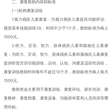
二、康复救助内容和标准
(一)机构康复训练
1.视力残疾儿童康复：为视力残疾儿童提供功能评估、
视觉基本技能训练1次，时间不少于1个月，救助标准为每人
1000元。
2.听力、言语、智力、肢体残疾儿童和孤独症儿童康
复：为听力、言语、智力、肢体残疾儿童和孤独症儿童康复
提供听觉言语功能训练，运动、认知、沟通及适应性训练，
康复训练救助时间每年不超过10个月，救助标准为每人每月
1500元。
救助资金主要用于康复训练、康复评估、家长培训、康
复教材、康复档案、康复设备、功能房布置和人员培训等费
用补贴。