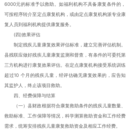
6000元的标准予以救助。如福利机构不具备康复条件的，
可按程序转介至定点康复机构，或由定点康复机构派专业康
复人员到福利机构提供康复服务。
(四)效果评估
制定残疾儿童康复效果评估标准，建立完善评估机制。
县残联应做好残疾儿童康复监测和督查，有条件的可委托第
三方机构进行康复效果评估。在定点康复机构接受系统训练
超过10 个月的残疾儿童，经评估确无康复效果的，应告知
其监护人，终止该项目救助。
四、经费保障与结算
（一）县财政根据符合康复救助条件的残疾儿童数量、
救助标准、工作保障等情况，科学测算救助资金和工作经费
需求，统筹安排残疾儿童康复救助资金及相应工作经费。