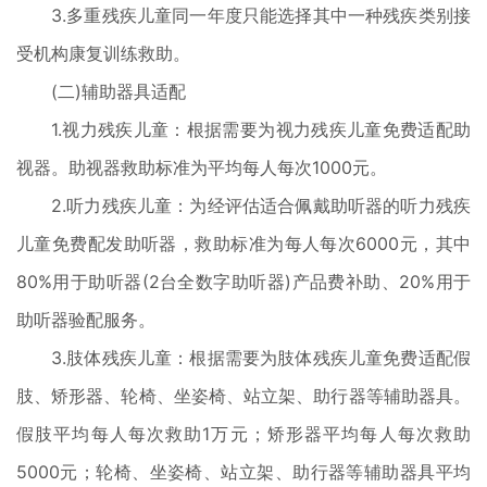
3.多重残疾儿童同一年度只能选择其中一种残疾类别接
受机构康复训练救助。
(二)辅助器具适配
1.视力残疾儿童：根据需要为视力残疾儿童免费适配助
视器。助视器救助标准为平均每人每次1000元。
2.听力残疾儿童：为经评估适合佩戴助听器的听力残疾
儿童免费配发助听器，救助标准为每人每次6000元，其中
80%用于助听器(2台全数字助听器)产品费补助、20%用于
助听器验配服务。
3.肢体残疾儿童：根据需要为肢体残疾儿童免费适配假
肢、矫形器、轮椅、坐姿椅、站立架、助行器等辅助器具。
假肢平均每人每次救助1万元；矫形器平均每人每次救助
5000元；轮椅、坐姿椅、站立架、助行器等辅助器具平均