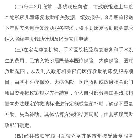
(二)每年2月底前，县残联应向省、市残联报送上年度
本地残疾儿童康复救助相关数据、绩效报告。8月底前报送
下年度实名制康复救助服务需求，将本县康复救助服务需求
纳入省级年度救助计划及经费安排申请。
(三)在定点康复机构、手术医院接受康复服务和手术发
生的费用，已纳入城乡居民基本医疗保险、大病保险、医疗
救助范围，以及列入政府相关部门医疗救助的康复服务项
目，由基本医疗保险、大病保险、医疗救助或政府相关部门
项目资金按政策规定先行结算，个人自付部分再由县残联根
据本办法规定的救助标准进行定额或差额补助，确保不重复
补助、失当补助。具体结算方法和结算周期，由县残联商财
政部门确定。
(四)经县残联审核同意转介至其他市州接受康复服务