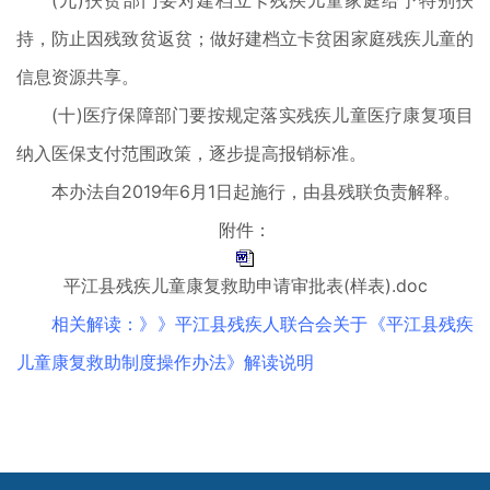
(九)扶贫部门要对建档立卡残疾儿童家庭给予特别扶
持，防止因残致贫返贫；做好建档立卡贫困家庭残疾儿童的
信息资源共享。
(十)医疗保障部门要按规定落实残疾儿童医疗康复项目
纳入医保支付范围政策，逐步提高报销标准。
本办法自2019年6月1日起施行，由县残联负责解释。
附件：
平江县残疾儿童康复救助申请审批表(样表).doc
相关解读：》》平江县残疾人联合会关于《平江县残疾
儿童康复救助制度操作办法》解读说明