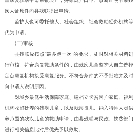
童康复救助申请审批表》，持家庭户口本、诊断证明书或残
疾人证原件向县残联提出申请。
监护人也可委托他人、社会组织、社会救助经办机构等
代为申请。
(二)审核
县残联应按照“最多跑一次”的要求，及时对相关材料进
行审核。符合康复救助条件的，由残疾儿童监护人自主选择
定点康复机构接受康复服务。不符合条件的不予批准并及时
向申请人说明原因。
对城乡最低生活保障家庭、建档立卡贫困户家庭、福利
机构收留抚养的残疾儿童，以及残疾孤儿、纳入特困人员供
养范围的残疾儿童的救助申请，由县残联与民政、扶贫部门
进行相关信息比对后优先予以救助。