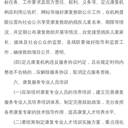
标任务、工作要求及双方责任、权利、义务等。定点康复机
构应利用公告栏、网站等做好康复救助公示工作，在机构显
眼位置向社会公示享受康复救助的残疾儿童名单、期限等情
况，并定期公布康复救助开展等情况，自觉接受残疾儿童家
长、媒体及社会公众的监督。县残联要做好指导和监督工
作，确保救助项目公开、透明。
(四)定点康复机构违反服务协议约定，且在规定时间内
整改不合格的，应解除服务协议，取消定点服务资格。
六、康复服务专业人员培训
(一)应加强对康复专业人员的培养培训，建立完善康复
服务专业人员培养培训体系。制定完善鼓励政策，充分发挥
各类康复专家的技术指导作用，提高康复人才培养水平。
(二)要统筹制定康复专业人才培训实施方案，重点强化