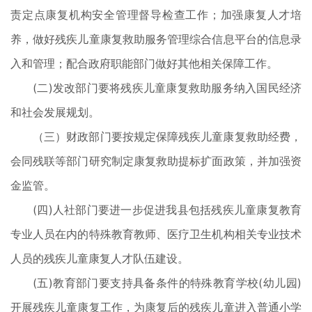
责定点康复机构安全管理督导检查工作；加强康复人才培
养，做好残疾儿童康复救助服务管理综合信息平台的信息录
入和管理；配合政府职能部门做好其他相关保障工作。
(二)发改部门要将残疾儿童康复救助服务纳入国民经济
和社会发展规划。
（三）财政部门要按规定保障残疾儿童康复救助经费，
会同残联等部门研究制定康复救助提标扩面政策，并加强资
金监管。
(四)人社部门要进一步促进我县包括残疾儿童康复教育
专业人员在内的特殊教育教师、医疗卫生机构相关专业技术
人员的残疾儿童康复人才队伍建设。
(五)教育部门要支持具备条件的特殊教育学校(幼儿园)
开展残疾儿童康复工作，为康复后的残疾儿童进入普通小学