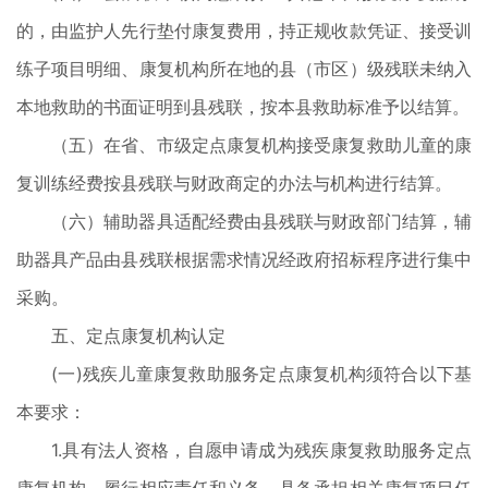
的，由监护人先行垫付康复费用，持正规收款凭证、接受训
练子项目明细、康复机构所在地的县（市区）级残联未纳入
本地救助的书面证明到县残联，按本县救助标准予以结算。
（五）在省、市级定点康复机构接受康复救助儿童的康
复训练经费按县残联与财政商定的办法与机构进行结算。
（六）辅助器具适配经费由县残联与财政部门结算，辅
助器具产品由县残联根据需求情况经政府招标程序进行集中
采购。
五、定点康复机构认定
(一)残疾儿童康复救助服务定点康复机构须符合以下基
本要求：
1.具有法人资格，自愿申请成为残疾康复救助服务定点