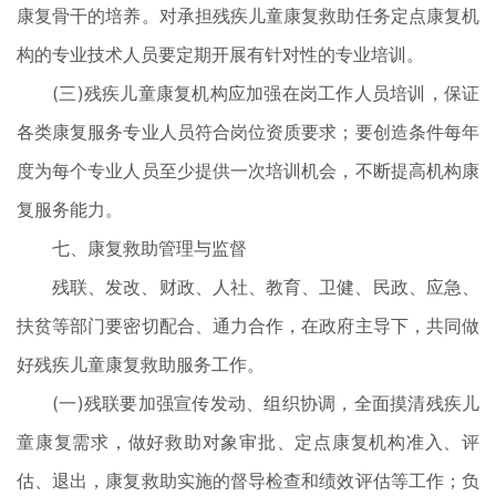
康复骨干的培养。对承担残疾儿童康复救助任务定点康复机
构的专业技术人员要定期开展有针对性的专业培训。
(三)残疾儿童康复机构应加强在岗工作人员培训，保证
各类康复服务专业人员符合岗位资质要求；要创造条件每年
度为每个专业人员至少提供一次培训机会，不断提高机构康
复服务能力。
七、康复救助管理与监督
残联、发改、财政、人社、教育、卫健、民政、应急、
扶贫等部门要密切配合、通力合作，在政府主导下，共同做
好残疾儿童康复救助服务工作。
(一)残联要加强宣传发动、组织协调，全面摸清残疾儿
童康复需求，做好救助对象审批、定点康复机构准入、评
估、退出，康复救助实施的督导检查和绩效评估等工作；负