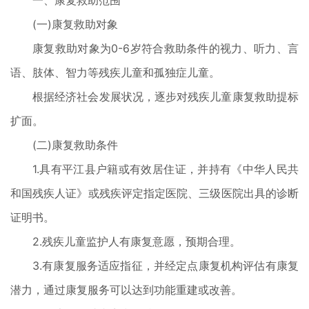
一、康复救助范围
(一)康复救助对象
康复救助对象为0-6岁符合救助条件的视力、听力、言
语、肢体、智力等残疾儿童和孤独症儿童。
根据经济社会发展状况，逐步对残疾儿童康复救助提标
扩面。
(二)康复救助条件
1.具有平江县户籍或有效居住证，并持有《中华人民共
和国残疾人证》或残疾评定指定医院、三级医院出具的诊断
证明书。
2.残疾儿童监护人有康复意愿，预期合理。
3.有康复服务适应指征，并经定点康复机构评估有康复
潜力，通过康复服务可以达到功能重建或改善。