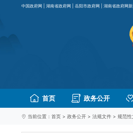
中国政府网
|
湖南省政府网
|
岳阳市政府网
|
湖南省政府网新
首页
政务公开
当前位置：
首页
>
政务公开
>
法规文件
>
规范性