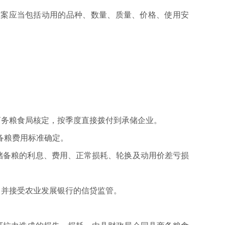
方案应当包括动用的品种、数量、质量、价格、使用安
。
商务粮食局核定，按季度直接拨付到承储企业。
备粮费用标准确定。
储备粮的利息、费用、正常损耗、轮换及动用价差亏损
，并接受农业发展银行的信贷监管。