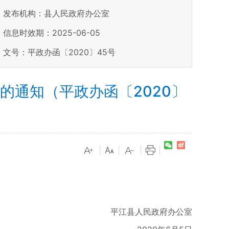
发布机构：县人民政府办公室
信息时效期：
2025-06-05
文号：平政办函〔2020〕45号
通知（平政办函〔2020〕
|
|
|
|
平江县人民政府办公室