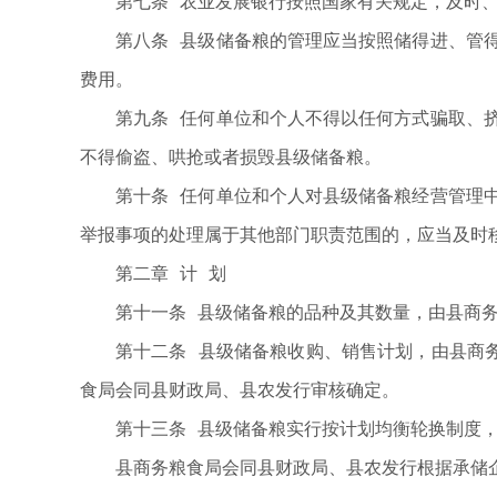
第七条 农业发展银行按照国家有关规定，及时
第八条 县级储备粮的管理应当按照储得进、管
费用。
第九条 任何单位和个人不得以任何方式骗取、
不得偷盗、哄抢或者损毁县级储备粮。
第十条 任何单位和个人对县级储备粮经营管理
举报事项的处理属于其他部门职责范围的，应当及时
第二章 计 划
第十一条 县级储备粮的品种及其数量，由县商
第十二条 县级储备粮收购、销售计划，由县商
食局会同县财政局、县农发行审核确定。
第十三条 县级储备粮实行按计划均衡轮换制度，
县商务粮食局会同县财政局、县农发行根据承储