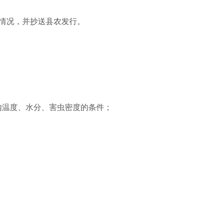
情况，并抄送县农发行。
内温度、水分、害虫密度的条件；