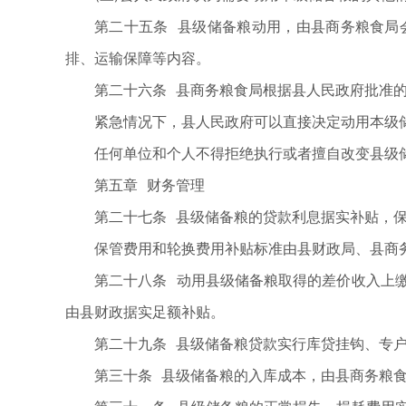
第二十五条 县级储备粮动用，由县商务粮食局
排、运输保障等内容。
第二十六条 县商务粮食局根据县人民政府批准
紧急情况下，县人民政府可以直接决定动用本级
任何单位和个人不得拒绝执行或者擅自改变县级
第五章 财务管理
第二十七条 县级储备粮的贷款利息据实补贴，
保管费用和轮换费用补贴标准由县财政局、县商
第二十八条 动用县级储备粮取得的差价收入上
由县财政据实足额补贴。
第二十九条 县级储备粮贷款实行库贷挂钩、专
第三十条 县级储备粮的入库成本，由县商务粮