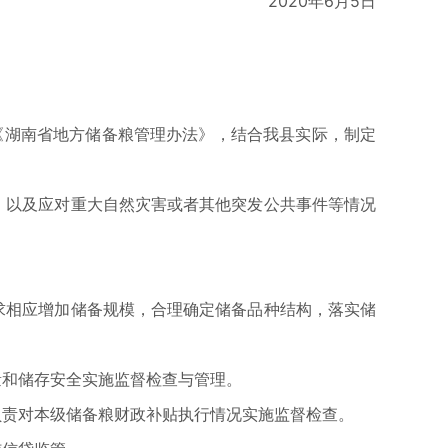
2020年6月5日
《湖南省地方储备粮管理办法》，结合我县实际，制定
，以及应对重大自然灾害或者其他突发公共事件等情况
求相应增加储备规模，合理确定储备品种结构，落实储
量和储存安全实施监督检查与管理。
负责对本级储备粮财政补贴执行情况实施监督检查。