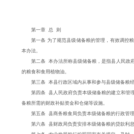
第一章 总 则
第一条 为了规范县级储备粮的管理，有效调控
本办法。
第二条 本办法所称县级储备粮，是指县人民政
的粮食和食用植物油。
第三条 本县行政区域内从事和参与县级储备粮
第四条 县人民政府负责本级储备粮的建立和管
备粮所需的财政补贴资金和仓储等设施。
第五条 县商务粮食局负责本级储备粮的行政管
第六条 县财政局负责安排本级储备粮的贷款利