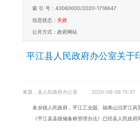
索 引 号：43060000/2020-1716647
信息状态：
失效
公开方式：政府网站
平江县人民政府办公室关于印
来源：县人民政府办公室
2020-06-08 15:37
各乡镇人民政府，平江工业园、福寿山汨罗江风
《平江县县级储备粮管理办法》已经县人民政府