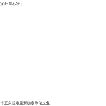
定的质量标准；
第十五条规定重新确定承储企业。