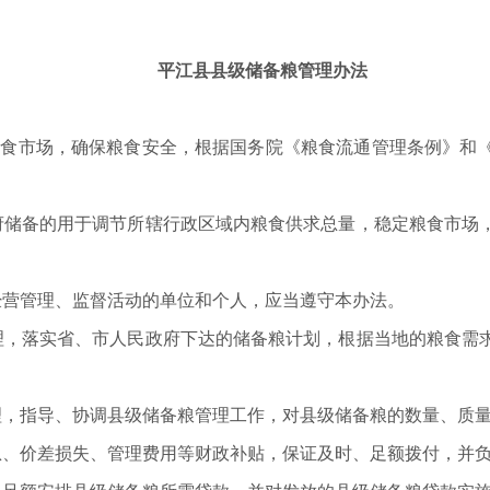
平江县县级储备粮管理办法
粮食市场，确保粮食安全，根据国务院《粮食流通管理条例》和
府储备的用于调节所辖行政区域内粮食供求总量，稳定粮食市场
经营管理、监督活动的单位和个人，应当遵守本办法。
理，落实省、市人民政府下达的储备粮计划，根据当地的粮食需
理，指导、协调县级储备粮管理工作，对县级储备粮的数量、质
息、价差损失、管理费用等财政补贴，保证及时、足额拨付，并