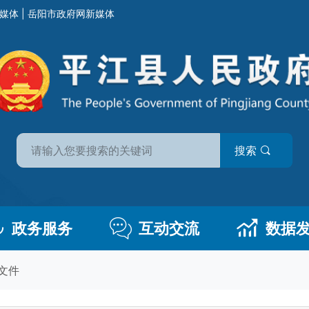
媒体
|
岳阳市政府网新媒体
搜索
政务服务
互动交流
数据
文件