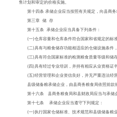
售计划和审定的价格实施。
第十四条 承储企业应当按照有关规定，向县商
第三章 储 存
第十五条 承储企业应当具备下列条件：
(一)仓库容量和仓库条件符合国家和省规定的标
(二)具有与粮食储存功能相适应的仓储设施条件
(三)具有符合国家标准的检测粮食质量等级和
(四)具有经过专业培训，并持有相应从业资格证
(五)经营管理和企业资信良好，并无严重违法经
县级储备粮承储企业，由县商务粮食局依照前款
第十六条 县商务粮食局和县财政局应当与承储
第十七条 承储企业应当遵守下列规定：
(一)执行国家仓储标准、技术规范和县级储备粮