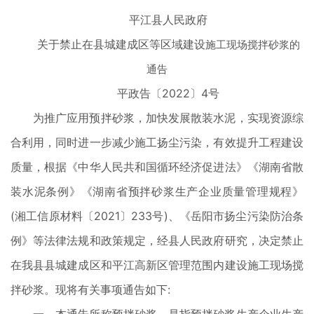
平江县人民政府
关于禁止在县城建成区等区域建设
施工现场搅拌砂浆的
通告
平政告〔2022〕4号
为推广应用预拌砂浆，加快发展散装水泥，实现资源综
合利用，同时进一步减少施工扬尘污染，有效提升工程建设
质量，根据《中华人民共和国循环经济促进法》《湖南省散
装水泥条例》《湖南省预拌砂浆生产企业质量管理规程》
(湘工信原材料〔2021〕233号)、《岳阳市扬尘污染防治条
例》等法律法规和政策规定，经县人民政府研究，决定禁止
在我县县城建成区和平江高新区管理范围内建设施工现场搅
拌砂浆。现将有关事项通告如下: