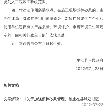
况列入工程竣工验收范围。
四、对违法使用袋装水泥、在施工现场搅拌砂浆的，由
县住建局、城管局等部门依法查处。对预拌砂浆生产企业和
使用单位违反有关产品质量、环境保护、市容环境卫生等规
定的，由相关行政主管部门依法查处。
五、本通告自公布之日起生效。
平江县人民政府
2022年7月23日
相关文档
文字解读：《关于加强预拌砂浆管理、禁止在县城建成区等区域建设施工现场搅拌砂浆的通告》的解读
2022-07-23