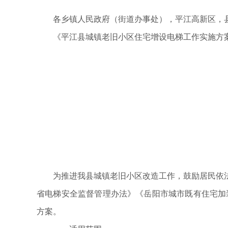
各乡镇人民政府（街道办事处），平江高新区，
《平江县城镇老旧小区住宅增设电梯工作实施方
为推进我县城镇老旧小区改造工作，鼓励居民依
省电梯安全监督管理办法》《岳阳市城市既有住宅加装
方案。