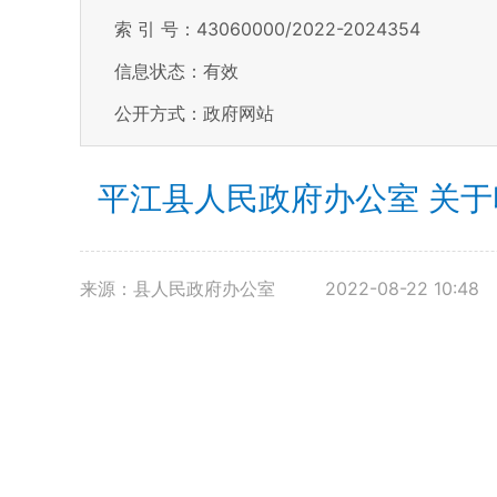
索 引 号：43060000/2022-2024354
信息状态：
有效
公开方式：政府网站
平江县人民政府办公室 关
来源：县人民政府办公室
2022-08-22 10:48