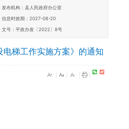
发布机构：县人民政府办公室
信息时效期：
2027-08-20
文号：平政办发〔2022〕8号
设电梯工作实施方案》的通知
|
|
|
|