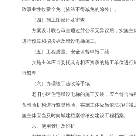
政事业性收费全免（依法不得减免的除外）。
（四）施工图设计及审查
方案设计联合审查通过并公示无异议后，实施主
进行预算和招投标及增设电梯施工。
（五）工程质量、安全监督申报手续
实施主体应当委托具有相应资质的施工单位进行
行监理。
（六）办理竣工验收等手续
老旧小区住宅增设电梯的施工安装，应当符合特
备检验机构进行监督检验。实施主体应当依法办理竣
施主体应当及时向城建档案馆移交建设工程档案。
六、使用管理及维护