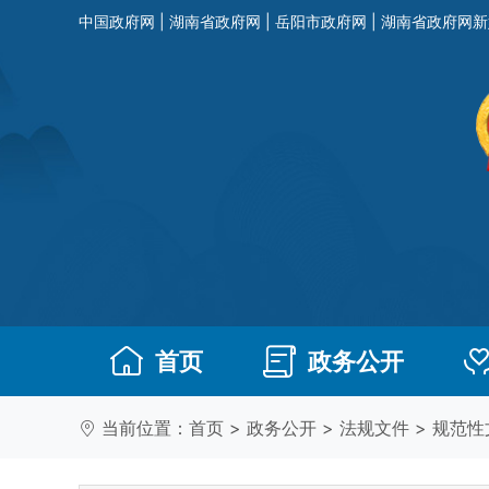
中国政府网
|
湖南省政府网
|
岳阳市政府网
|
湖南省政府网新
首页
政务公开
当前位置：
首页
>
政务公开
>
法规文件
>
规范性