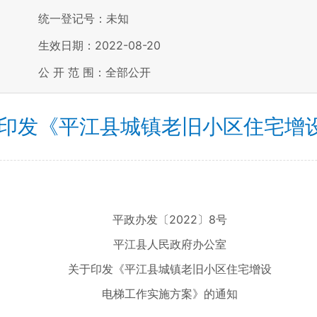
统一登记号：未知
生效日期：2022-08-20
公 开 范 围：全部公开
于印发《平江县城镇老旧小区住宅增
平政办发〔2022〕8号
平江县人民政府办公室
关于印发《平江县城镇老旧小区住宅增设
电梯工作实施方案》的通知