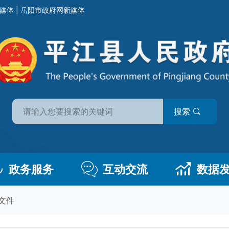
媒体
|
岳阳市政府网新媒体
搜索
政务服务
互动交流
数据
文件