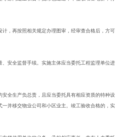
设计，再按照相关规定办理图审，经审查合格后，方可
量、安全监督手续。实施主体应当委托工程监理单位进
的安全生产负总责，且应当委托具有相应资质的特种设
式一并移交物业公司和小区业主。竣工验收合格的，实