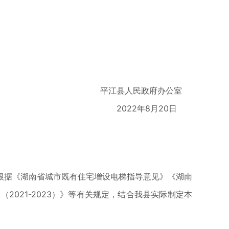
平江县人民政府办公室
2022年8月20日
根据《湖南省城市既有住宅增设电梯指导意见》《湖南
021-2023）》等有关规定，结合我县实际制定本