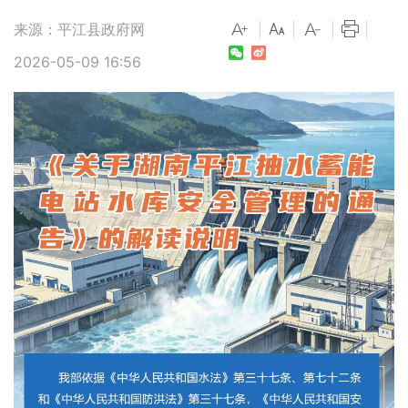
来源：平江县政府网
|
|
|
|
2026-05-09 16:56