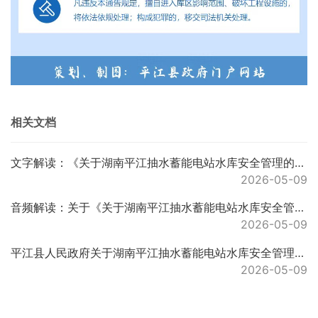
相关文档
文字解读：《关于湖南平江抽水蓄能电站水库安全管理的通告》的解读说明
2026-05-09
音频解读：关于《关于湖南平江抽水蓄能电站水库安全管理的通告》的解读
2026-05-09
平江县人民政府关于湖南平江抽水蓄能电站水库安全管理的通告
2026-05-09