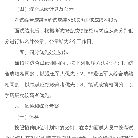
（四）综合成绩计算及公示
考试综合成绩=笔试成绩×60%+面试成绩×40%。
面试结束后，根据考试综合成绩按招聘岗位从高分到低
分进行排名并公示。公示期为3个工作日。
（五）同分优先处理办法
如招聘综合成绩相同的，按下列顺序方法处理：1、综
合成绩相同的，以退伍军人优先；2、非退伍军人综合成绩
相同的，以笔试成绩较高者优先；3、笔试成绩相同的，以
学历层次较高者优先。
六、体检和综合考察
（一）体检
按照招聘职位计划1:1的比例，在参加面试人员中按考试