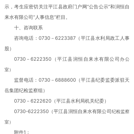
示，考生应密切关注平江县政府门户网“公告公示”和润恒自
来水有限公司“人事信息”栏目。
十、咨询联系
咨询电话：0730－6223387（平江县水利局政工人事
股）
0730－6222350（平江县润恒自来水有限公司
办公
室）
监督电话：0730－6888600（平江县纪委监委派驻天
岳集团纪检监察组）
0730－6222620（平江县水利局机关纪委）
0730-6222350（平江县润恒自来水有限公司
纪检监察
室）
附件1：