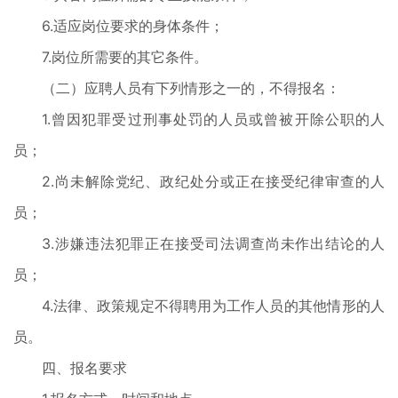
6.适应岗位要求的身体条件；
7.岗位所需要的其它条件。
（二）应聘人员有下列情形之一的，不得报名：
1.曾因犯罪受过刑事处罚的人员或曾被开除公职的人
员；
2.尚未解除党纪、政纪处分或正在接受纪律审查的人
员；
3.涉嫌违法犯罪正在接受司法调查尚未作出结论的人
员；
4.法律、政策规定不得聘用为工作人员的其他情形的人
员。
四、报名要求