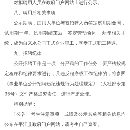
对拟聘用人员在政府门户网站上进行公示。
八、聘用后相关事项
公示期满，由用人单位与被招聘人员签定试用期合同，
试用期一年。试用期结束后，签定劳动合同，办理相关手
续，成为自来水公司正式企业职工，享受正式职工待遇。
九、招聘纪律
公开招聘工作是一项十分严肃的工作任务，要严格按规
定程序和纪律要求进行，凡违反程序或工作纪律的，将参照
《事业单位公开招聘违纪违规行为处理规定》（人社部令第
35号）文件严格追究责任，进行严肃处理。
特别提醒：
1.公告、考生注意事项、成绩及公示名单等相关信息均
公布在平江县政府门户网站，请考生自己查看。