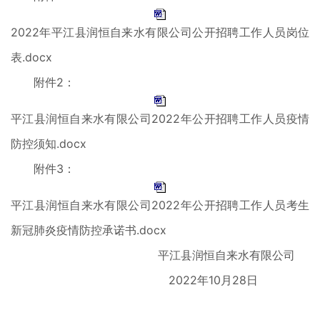
2022年平江县润恒自来水有限公司公开招聘工作人员岗位
表.docx
附件2：
平江县润恒自来水有限公司2022年公开招聘工作人员疫情
防控须知.docx
附件3：
平江县润恒自来水有限公司2022年公开招聘工作人员考生
新冠肺炎疫情防控承诺书.docx
平江县润恒自来水有限公司
2022年10月28日