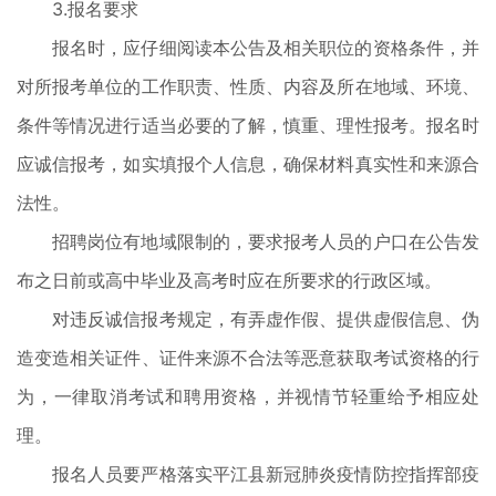
3.报名要求
报名时，应仔细阅读本公告及相关职位的资格条件，并
对所报考单位的工作职责、性质、内容及所在地域、环境、
条件等情况进行适当必要的了解，慎重、理性报考。报名时
应诚信报考，如实填报个人信息，确保材料真实性和来源合
法性。
招聘岗位有地域限制的，要求报考人员的户口在公告发
布之日前或高中毕业及高考时应在所要求的行政区域。
对违反诚信报考规定，有弄虚作假、提供虚假信息、伪
造变造相关证件、证件来源不合法等恶意获取考试资格的行
为，一律取消考试和聘用资格，并视情节轻重给予相应处
理。
报名人员要严格落实平江县新冠肺炎疫情防控指挥部疫