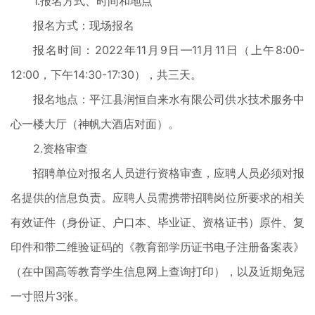
1.报名方式、时间和地点
报名方式：现场报名
报名时间：2022年11月9日—11月11日（上午8:00-
12:00，下午14:30-17:30），共三天。
报名地点：平江县润恒自来水有限公司供水技术服务中
心一楼大厅（神帆大酒店对面）。
2.资格审查
招聘单位对报名人员进行资格审查，应聘人员必须对报
名提供的信息负责。应聘人员需携带招聘岗位所要求的相关
有效证件（身份证、户口本、毕业证、资格证书）原件、复
印件和带二维验证码的《教育部学历证书电子注册备案表》
（在中国高等教育学生信息网上查询打印），以及近期免冠
一寸照片3张。