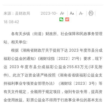
来源：县财政局
2023-10-
|
|
|
|
18 08:42
各有关乡镇（街道）财政所、社会保障和民政事务管理
站、相关单位:
根据《湖南省财政厅关于提前下达 2023 年度市县分成
福彩公益金的通知》(湘财综指〔2022〕21号）要求，现下
达 2023 年度市县分成福彩公益金255.63万元(详见附
件)。此次下达资金请严格按照《湖南省省级福彩公益金支
持福利事业专项资金管理办法》（湘财综〔2023〕3号）等
有关文件规定，全额用于规定项目，做到专款专用，提高资
金使用效益。彩票公益金不得用于行政事业单位的基本支出