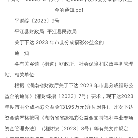
金的通知.pdf
平财综〔2023〕9号
平江县财政局 平江县民政局
关于下达 2023 年市县分成福彩公益金的
通 知
各有关乡镇（街道）财政所、社会保障和民政事务管理
站、相关单位:
根据《湖南省财政厅关于下达 2023 年市县分成福彩公
益金的通知》(湘财综指〔2023〕7号）要求，现下达2023
年度市县分成福彩公益金131.95万元(详见附件)。此次下达
资金请严格按照《湖南省省级福彩公益金支持福利事业专项
资金管理办法》（湘财综〔2023〕3号）等有关文件规定，