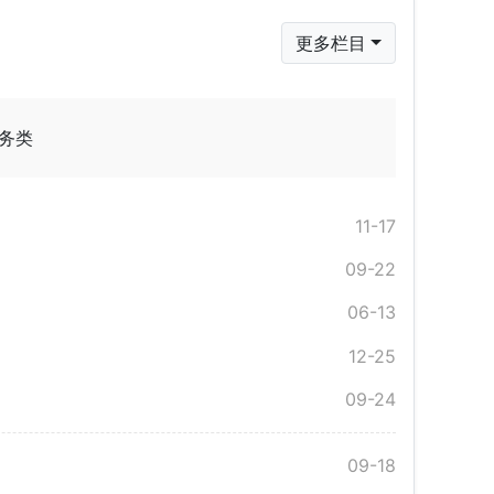
更多栏目
务类
11-17
09-22
06-13
12-25
09-24
09-18