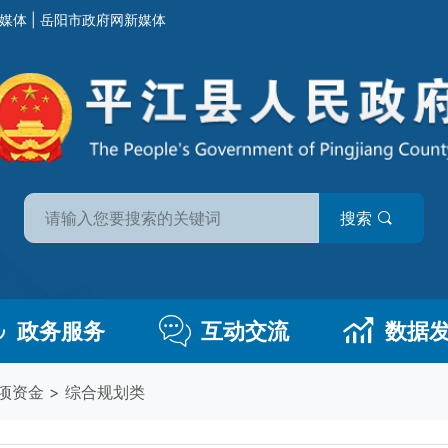
媒体
|
岳阳市政府网新媒体
搜索
政务服务
互动交流
数据
项资金
>
综合规划类