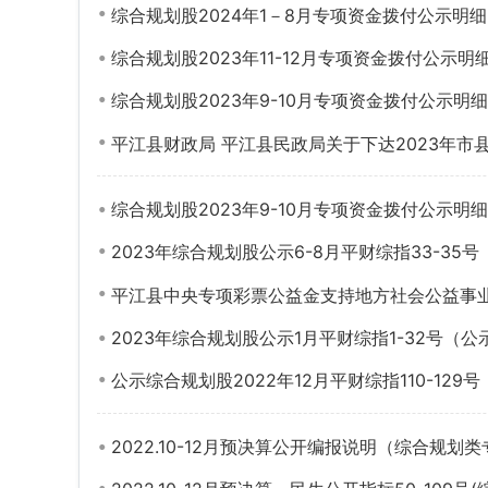
综合规划股2024年1－8月专项资金拨付公示明细
综合规划股2023年11-12月专项资金拨付公示明
综合规划股2023年9-10月专项资金拨付公示明
平江县财政局 平江县民政局关于下达2023年市
综合规划股2023年9-10月专项资金拨付公示明细
2023年综合规划股公示6-8月平财综指33-35号
平江县中央专项彩票公益金支持地方社会公益事业
2023年综合规划股公示1月平财综指1-32号（公示日
公示综合规划股2022年12月平财综指110-129号
2022.10-12月预决算公开编报说明（综合规