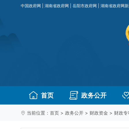
中国政府网
|
湖南省政府网
|
岳阳市政府网
|
湖南省政府网新
首页
政务公开
当前位置：
首页
>
政务公开
>
财政资金
>
财政专