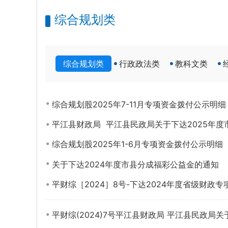
综合规划类
综合规划类
行政政法类
教科文类
综合规划股2025年7-11月专项资金拨付公示明细
平江县财政局 平江县民政局关于下达2025年度
综合规划股2025年1-6月专项资金拨付公示明细
关于下达2024年度市县分成福彩公益金的通知
平财综［2024］8号-下达2024年度省级财政
平财综(2024)7号平江县财政局 平江县民政局关