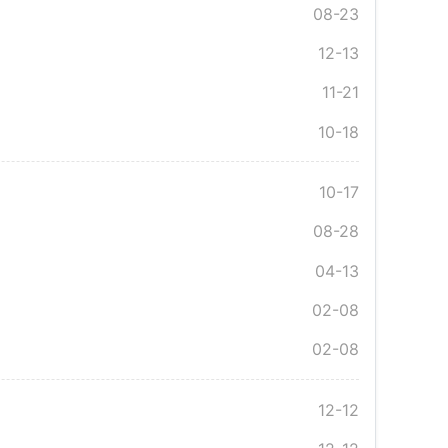
08-23
12-13
11-21
10-18
10-17
08-28
04-13
02-08
02-08
12-12