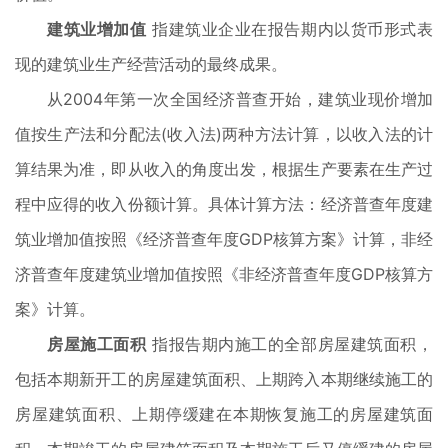
建筑业增加值
指建筑业企业在报告期内以货币形式表
现的建筑业生产经营活动的最终成果。
从2004年第一次全国经济普查开始，建筑业现价增加
值按生产法和分配法(收入法)两种方法计算，以收入法的计
算结果为准，即从收入的角度出发，根据生产要素在生产过
程中应得的收入份额计算。具体计算方法：经济普查年度建
筑业增加值按照《经济普查年度GDP核算方案》计算，非经
济普查年度建筑业增加值按照《非经济普查年度GDP核算方
案》计算。
房屋施工面积
指报告期内施工的全部房屋建筑面积，
包括本期新开工的房屋建筑面积、上期跨入本期继续施工的
房屋建筑面积、上期停缓建在本期恢复施工的房屋建筑面