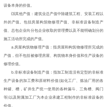
设备本身的价值。
⑶其他产值：建筑业总产值中除建筑工程、安装工程以
外的产值。包括房屋构筑物修理产值、非标准设备制造产
值、总包企业向分包企业收取的管理费以及不能明确划分的
施工活动所完成的产值。
a.房屋构筑物修理产值：指房屋和构筑物修理所完成的
产值，但不包括被修理房屋、构筑物本身价值和生产设备的
修理价值。
b.非标准设备制造产值：指加工制造没有定型的非标准
生产设备的加工费和原材料价值(如化工厂、炼油厂用的各
种罐、槽，矿井生产统一使用的各种漏斗、三角槽、阀门
等)以及附属加工厂为本企业承建工程制作的非标准设备的
价值。