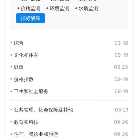
价格监测
环境监测
水质监测
指标解释
综合
03-18
文化和体育
09-19
财政
03-25
价格指数
09-19
卫生和社会服务
09-19
公共管理、社会保障及其他
03-21
教育和科技
09-26
住宿、餐饮业和旅游
09-26