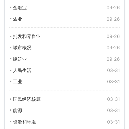
金融业
09-26
农业
09-26
批发和零售业
09-26
城市概况
09-26
建筑业
09-26
人民生活
03-31
工业
03-31
国民经济核算
03-31
能源
03-31
资源和环境
03-31