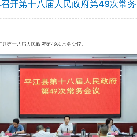
县召开第十八届人民政府第49次常务
县第十八届人民政府第49次常务会议。