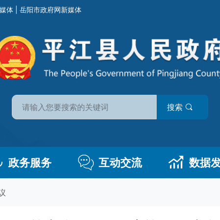
媒体
|
岳阳市政府网新媒体
搜索
政务服务
互动交流
数据
议