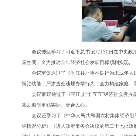
会议传达学习了习近平总书记7月30日在中央政治
策空间，全力推动全年经济社会发展目标顺利实现。
会议审议通过了《平江县严重不良行为未成年人送
矫治功能，严肃查处违规办学行为，全力构建家庭、
会议审议通过了《平江县“十五五”经济社会发展基
规划编制更贴实际、更合民心。
会议还学习了《中华人民共和国农村集体经济组织法
评情况分析》《进入政府常务会决议的第二十七批政