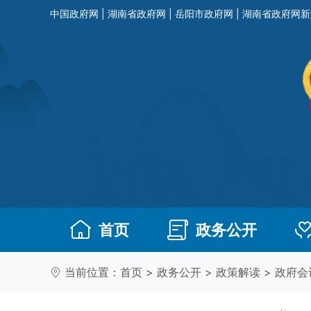
中国政府网
|
湖南省政府网
|
岳阳市政府网
|
湖南省政府网新
首页
政务公开
当前位置：
首页
>
政务公开
>
政策解读
>
政府会