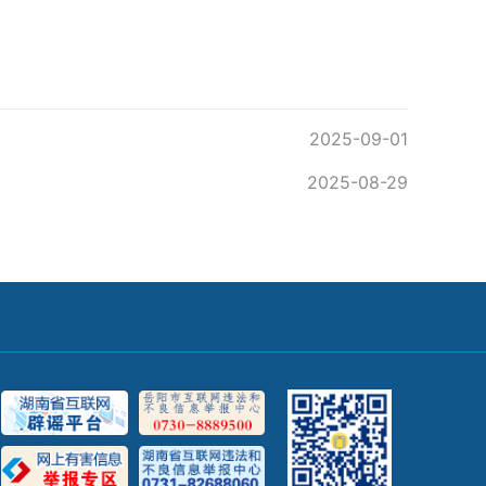
2025-09-01
2025-08-29