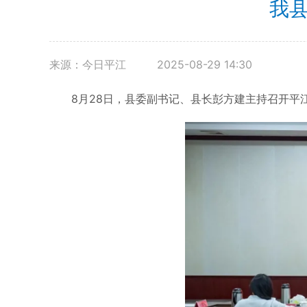
我
来源：今日平江
2025-08-29 14:30
8月28日，县委副书记、县长彭方建主持召开平江