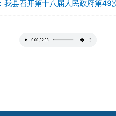
：我县召开第十八届人民政府第49