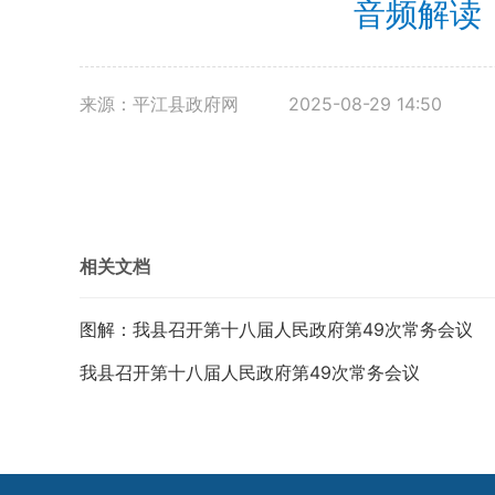
音频解读
来源：平江县政府网
2025-08-29 14:50
相关文档
图解：我县召开第十八届人民政府第49次常务会议
我县召开第十八届人民政府第49次常务会议