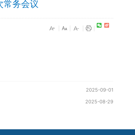
次常务会议
|
|
|
|
2025-09-01
2025-08-29