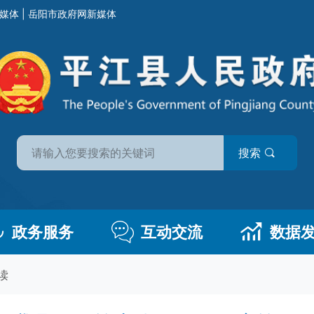
媒体
|
岳阳市政府网新媒体
搜索
政务服务
互动交流
数据
读