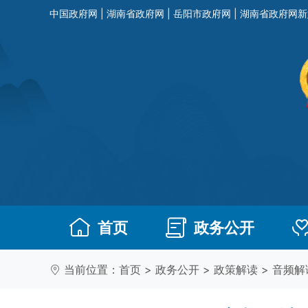
中国政府网
|
湖南省政府网
|
岳阳市政府网
|
湖南省政府网新
首页
政务公开
当前位置：
首页
>
政务公开
>
政策解读
>
音频解