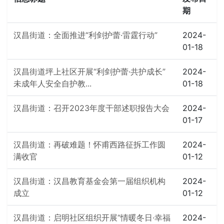
期
汉昌街道：全面推进“利剑护蕾·雷霆行动”
2024-
01-18
汉昌街道坪上社区开展“利剑护蕾·共护成长”
2024-
未成年人安全自护教...
01-18
汉昌街道：召开2023年度干部述职报告大会
2024-
01-17
汉昌街道：再破难题！怀甫西路征拆工作圆
2024-
满收官
01-12
汉昌街道：汉昌教育基金会第一届组织机构
2024-
成立
01-12
汉昌街道：启明社区组织开展“情暖冬日·幸福
2024-