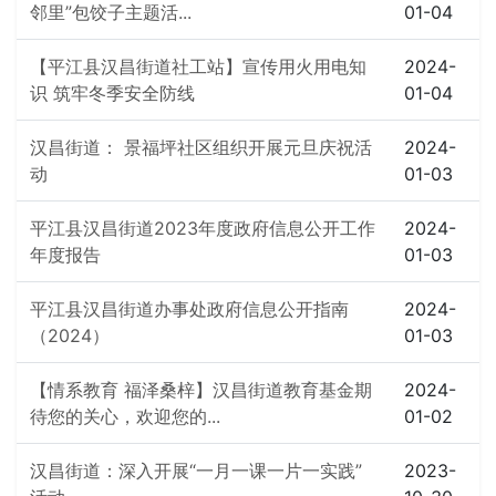
邻里”包饺子主题活...
01-04
【平江县汉昌街道社工站】宣传用火用电知
2024-
识 筑牢冬季安全防线
01-04
汉昌街道： 景福坪社区组织开展元旦庆祝活
2024-
动
01-03
平江县汉昌街道2023年度政府信息公开工作
2024-
年度报告
01-03
平江县汉昌街道办事处政府信息公开指南
2024-
（2024）
01-03
【情系教育 福泽桑梓】汉昌街道教育基金期
2024-
待您的关心，欢迎您的...
01-02
汉昌街道：深入开展“一月一课一片一实践”
2023-