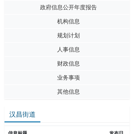
政府信息公开年度报告
机构信息
规划计划
人事信息
财政信息
业务事项
其他信息
汉昌街道
信息标题
发布日