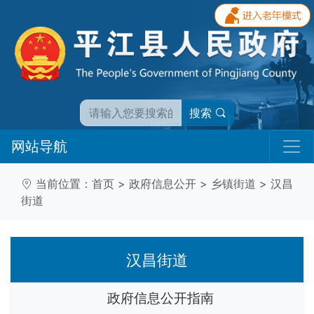
搜索
网站导航
当前位置：
首页
>
政府信息公开
>
乡镇街道
>
汉昌
街道
汉昌街道
政府信息公开指南