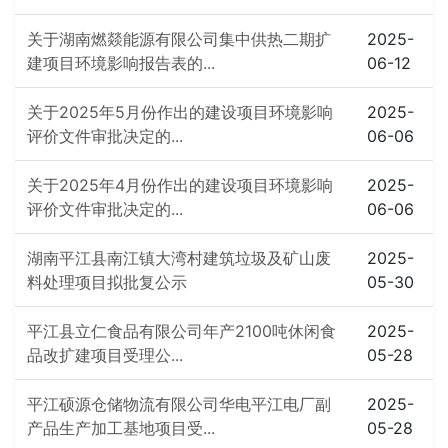
关于湖南燃燚能源有限公司集中供热二期扩
2025-
建项目环境影响报告表的...
06-12
关于2025年5月份作出的建设项目环境影响
2025-
评价文件审批决定的...
06-06
关于2025年4月份作出的建设项目环境影响
2025-
评价文件审批决定的...
06-06
湖南平江县南江镇大湾村建筑垃圾及矿山废
2025-
料处理项目拟批复公示
05-30
平江县立仁食品有限公司年产2100吨休闲食
2025-
品改扩建项目受理公...
05-28
平江硕源仓储物流有限公司华电平江电厂副
2025-
产品生产加工基地项目受...
05-28