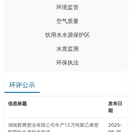
环境监管
空气质量
饮用水水源保护区
水质监测
环保执法
环评公示
信息标题
发布日
期
湖南辉腾塑业有限公司年产1.5万吨聚乙烯塑
2025-