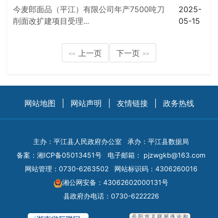
今麦郎面品（平江）有限公司年产7500吨刀
2025-
削面改扩建项目受理...
05-15
上一页
下一页
<<
>>
网站地图
|
网站声明
|
友情链接
|
政务热线
主办：平江县人民政府办公室
承办：平江县数据局
备案：
湘ICP备05013451号
电子邮箱：
pjzwgkb@163.com
网站管理：0730-6263502
网站标识码：4306260016
湘公网安备：43062602000131号
县政府办电话：0730-6222226