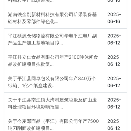
料颗粒生产线改造项...
06-16
湖南铁金刚新材料科技有限公司矿采装备基
2025-
础材料及零部件绿色化...
06-16
平江硕源仓储物流有限公司华电平江电厂副
2025-
产品生产加工基地项目拟...
06-12
平江县立仁食品有限公司年产2100吨休闲食
2025-
品改扩建项目拟批复...
06-12
关于平江县同阜包装有限公司年产840万个
2025-
纸箱、1亿个纸盒建设...
06-12
关于平江县南江镇大湾村建筑垃圾及矿山废
2025-
料处理项目环境影响报告...
06-12
关于今麦郎面品（平江）有限公司年产7500
2025-
吨刀削面改扩建项目...
06-12