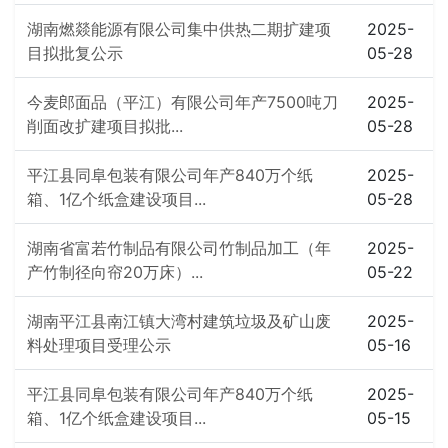
湖南燃燚能源有限公司集中供热二期扩建项
2025-
目拟批复公示
05-28
今麦郎面品（平江）有限公司年产7500吨刀
2025-
削面改扩建项目拟批...
05-28
平江县同阜包装有限公司年产840万个纸
2025-
箱、1亿个纸盒建设项目...
05-28
湖南省富若竹制品有限公司竹制品加工（年
2025-
产竹制径向帘20万床）...
05-22
湖南平江县南江镇大湾村建筑垃圾及矿山废
2025-
料处理项目受理公示
05-16
平江县同阜包装有限公司年产840万个纸
2025-
箱、1亿个纸盒建设项目...
05-15