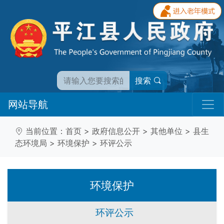
搜索
网站导航
当前位置：
首页
>
政府信息公开
>
其他单位
>
县生
态环境局
>
环境保护
>
环评公示
环境保护
环评公示