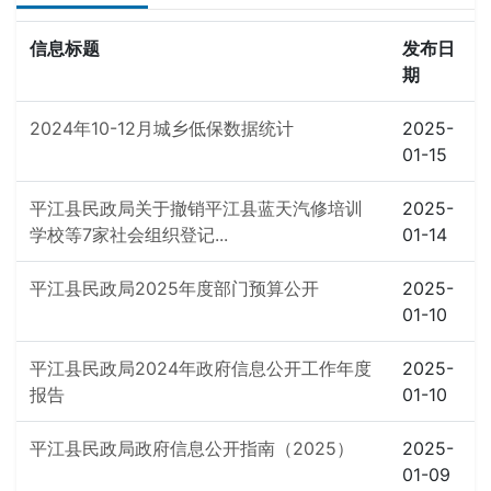
信息标题
发布日
期
2024年10-12月城乡低保数据统计
2025-
01-15
平江县民政局关于撤销平江县蓝天汽修培训
2025-
学校等7家社会组织登记...
01-14
平江县民政局2025年度部门预算公开
2025-
01-10
平江县民政局2024年政府信息公开工作年度
2025-
报告
01-10
平江县民政局政府信息公开指南（2025）
2025-
01-09