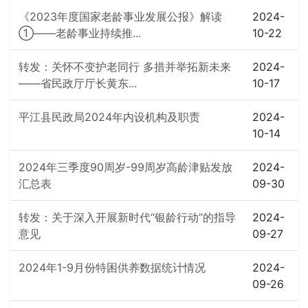
《2023年度国家老龄事业发展公报》解读
2024-
①——老龄事业持续推...
10-22
转发：关怀不变护老同行 多措并举拓新未来
2024-
——省民政厅厅长黄东...
10-17
平江县民政局2024年内设机构及职责
2024-
10-14
2024年三季度90周岁-99周岁高龄津贴发放
2024-
汇总表
09-30
转发：关于深入开展新时代“银龄行动”的指导
2024-
意见
09-27
2024年1-9月份特困供养数据统计情况
2024-
09-26