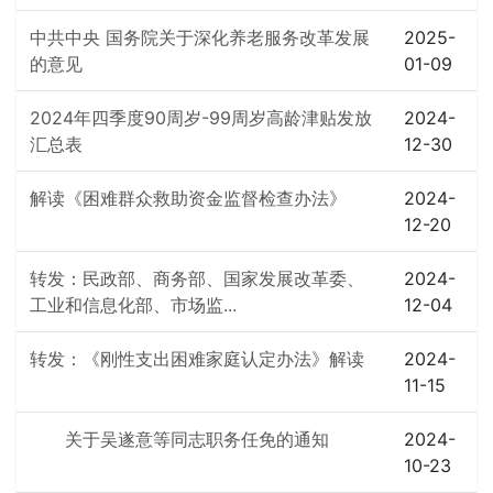
中共中央 国务院关于深化养老服务改革发展
2025-
的意见
01-09
2024年四季度90周岁-99周岁高龄津贴发放
2024-
汇总表
12-30
解读《困难群众救助资金监督检查办法》
2024-
12-20
转发：民政部、商务部、国家发展改革委、
2024-
工业和信息化部、市场监...
12-04
转发：《刚性支出困难家庭认定办法》解读
2024-
11-15
关于吴遂意等同志职务任免的通知
2024-
10-23