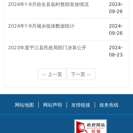
2024年1-9月份全县临时救助发放情况
2024-
09-26
2024年1-9月城乡低保数据统计
2024-
09-26
2023年度平江县民政局部门决算公开
2024-
08-23
上一页
下一页
<<
>>
网站地图
|
网站声明
|
友情链接
|
政务热线