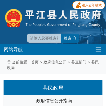
搜索
网站导航
当前位置：
首页
>
政府信息公开
>
县直部门
>
县民
政局
县民政局
政府信息公开指南