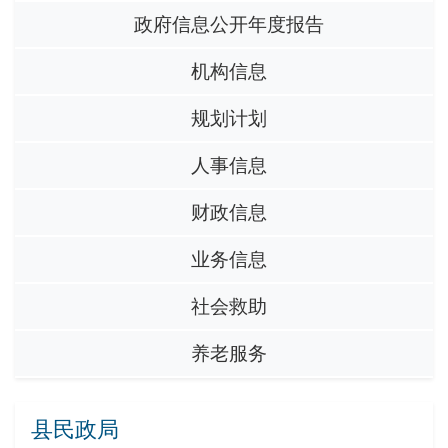
政府信息公开年度报告
机构信息
规划计划
人事信息
财政信息
业务信息
社会救助
养老服务
县民政局