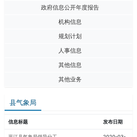
政府信息公开年度报告
机构信息
规划计划
人事信息
其他信息
其他业务
县气象局
信息标题
发布日期
平江县气象局领导分工
2020-03-