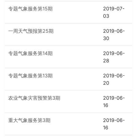
专题气象服务第15期
2019-07-
03
一周天气预报第25期
2019-06-
30
专题气象服务第14期
2019-06-
28
专题气象服务第13期
2019-06-
20
农业气象灾害预警第3期
2019-06-
16
重大气象服务第3期
2019-06-
16