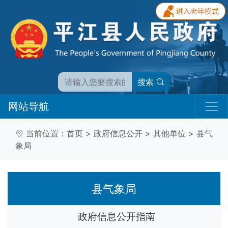
搜索
网站导航
当前位置：
首页
>
政府信息公开
>
其他单位
>
县气
象局
县气象局
政府信息公开指南