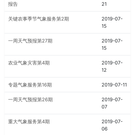
报告
21
关键农事季节气象服务第2期
2019-07-
15
一周天气预报第27期
2019-07-
15
农业气象灾害第4期
2019-07-
12
专题气象服务第16期
2019-07-11
一周天气预报第26期
2019-07-
07
重大气象服务第4期
2019-07-
06