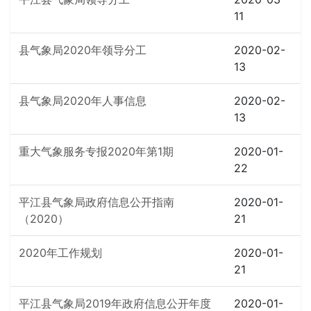
11
县气象局2020年领导分工
2020-02-
13
县气象局2020年人事信息
2020-02-
13
重大气象服务专报2020年第1期
2020-01-
22
平江县气象局政府信息公开指南
2020-01-
（2020）
21
2020年工作规划
2020-01-
21
平江县气象局2019年政府信息公开年度
2020-01-