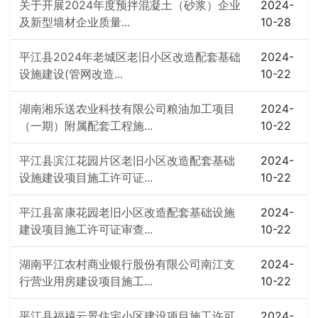
关于开展2024年度预拌混凝土（砂浆）企业
2024-
及新型墙材企业质量...
10-28
平江县2024年老城区老旧小区改造配套基础
2024-
设施建设(管网改造...
10-22
湖南湘乐送农业科技有限公司粮油加工项目
2024-
（一期）附属配套工程施...
10-22
平江县滨江花园片区老旧小区改造配套基础
2024-
设施建设项目施工许可证...
10-22
平江县富康花园老旧小区改造配套基础设施
2024-
建设项目施工许可证审查...
10-22
湖南平江农村商业银行股份有限公司南江支
2024-
行营业用房建设项目施工...
10-22
平江县福禧云景住宅小区建设项目施工许可
2024-