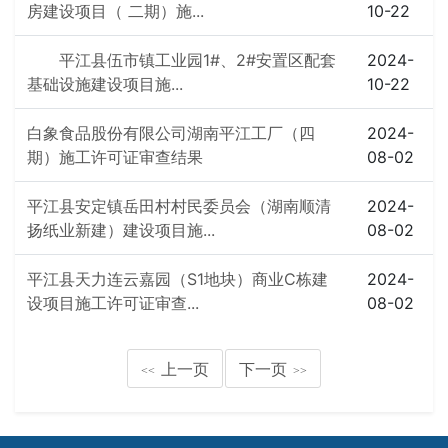
房建设项目（ 二期）施...
10-22
平江县伍市镇工业园1#、2#安置区配套
2024-
基础设施建设项目施...
10-22
白象食品股份有限公司湖南平江工厂（四
2024-
期）施工许可证审查结果
08-02
平江县安定镇岳田村村民委员会（湖南顺清
2024-
扬纸业新建）建设项目施...
08-02
平江县天力连云嘉园（S1地块）商业C栋建
2024-
设项目施工许可证审查...
08-02
上一页
下一页
<<
>>