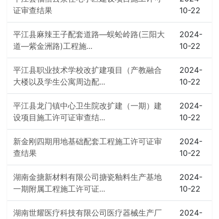
证审查结果
10-22
平江县麻辣王子配套道路—蜈蚣岭路(三阳大
2024-
道—紫金洲路)工程施...
10-22
平江县职业技术学校改扩建项目（产教融合
2024-
大楼以及学生公寓周边配...
10-22
平江县龙门镇中心卫生院改扩建（一期）建
2024-
设项目施工许可证审查结...
10-22
新金刚四期用地基础配套工程施工许可证审
2024-
查结果
10-22
湖南金搪新材料有限公司搪瓷釉料生产基地
2024-
一期附属工程施工许可证...
10-22
湖南世耀医疗科技有限公司医疗器械生产厂
2024-