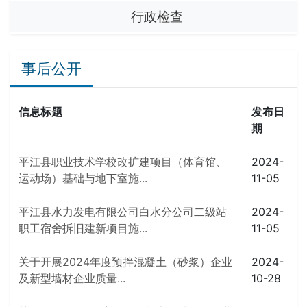
行政检查
事后公开
信息标题
发布日
期
平江县职业技术学校改扩建项目（体育馆、
2024-
运动场）基础与地下室施...
11-05
平江县水力发电有限公司白水分公司二级站
2024-
职工宿舍拆旧建新项目施...
11-05
关于开展2024年度预拌混凝土（砂浆）企业
2024-
及新型墙材企业质量...
10-28