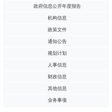
政府信息公开年度报告
机构信息
政策文件
通知公告
规划计划
人事信息
财政信息
其他信息
业务事项