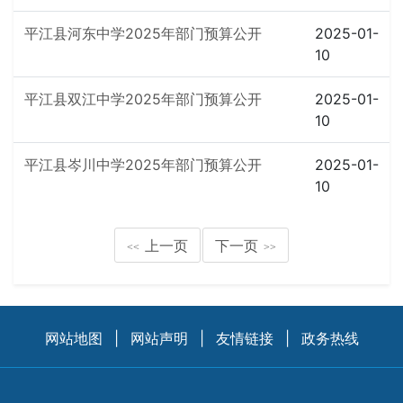
平江县河东中学2025年部门预算公开
2025-01-
10
平江县双江中学2025年部门预算公开
2025-01-
10
平江县岑川中学2025年部门预算公开
2025-01-
10
上一页
下一页
<<
>>
网站地图
|
网站声明
|
友情链接
|
政务热线