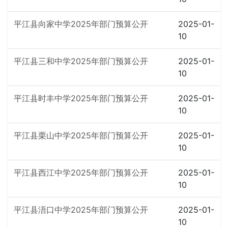
平江县向家中学2025年部门预算公开
2025-01-
10
平江县三和中学2025年部门预算公开
2025-01-
10
平江县时丰中学2025年部门预算公开
2025-01-
10
平江县栗山中学2025年部门预算公开
2025-01-
10
平江县西江中学2025年部门预算公开
2025-01-
10
平江县浯口中学2025年部门预算公开
2025-01-
10