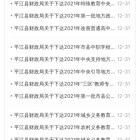
平江县财政局关于下达2021年特殊教育中央补助资金的通知
12-31
平江县财政局关于下达2021年第一批地方政府新增债务限额的通知
12-31
平江县财政局关于下达2021年改善普通高中办学条件中央补助资金的通知
12-31
平江县财政局关于下达2021年市县中职学校改善办学条件中央资金的通知
12-31
平江县财政局关于下达2021年中央支持地方公共文化服务体系建设（老少边及欠发达地区基层应急广播体系建设）补助资金的通知
12-31
平江县财政局关于下达2021年中央引导地方科技发展资金的通知
12-31
平江县财政局关于下达2021年“三区”教师专项计划选派工作专项资金的通知
12-31
平江县财政局关于下达2021年第一批市县公办普通高中生均公用经费省级补助资金的通知
12-31
平江县财政局关于下达2021年城乡义务教育经费保障机制改革综合奖补资金的通知
12-31
平江县财政局关于下达2021年农村义务教育学生营养改善计划补助中央资金的通知
12-31
平江县财政局关于下达2021年城乡义务教育经费保障机制中央直达资金的通知
12-31