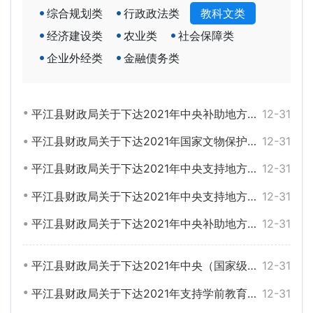
综合规划类
行政政法类
教科文类
经济建设类
农业类
社会保障类
企业外经类
金融债务类
平江县财政局关于下达2021年中央补助地方博物馆纪念馆免费开放专项资金的通知
12-31
平江县财政局关于下达2021年国家文物保护专项资金的通知
12-31
平江县财政局关于下达2021年中央支持地方公共文化服务体系建设绩效奖励资金的通知
12-31
平江县财政局关于下达2021年中央支持地方公共文化服务体系建设（一般项目）补助资金的通知
12-31
平江县财政局关于下达2021年中央补助地方公共文化服务体系建设专项资金的通知
12-31
平江县财政局关于下达2021年中央（国家级非遗保护文化人才）文化专项资金的通知
12-31
平江县财政局关于下达2021年支持学前教育发展中央资金的通知
12-31