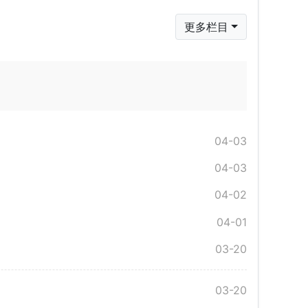
更多栏目
04-03
04-03
04-02
04-01
03-20
03-20