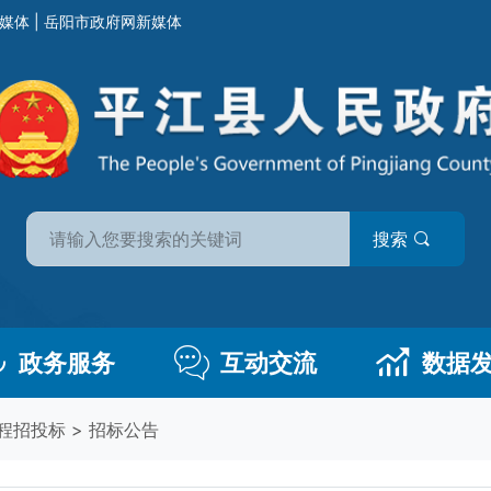
媒体
|
岳阳市政府网新媒体
搜索
政务服务
互动交流
数据
程招投标
>
招标公告