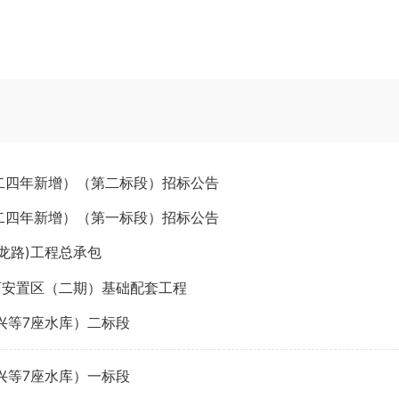
二四年新增）（第二标段）招标公告
二四年新增）（第一标段）招标公告
龙路)工程总承包
西安置区（二期）基础配套工程
兴等7座水库）二标段
兴等7座水库）一标段