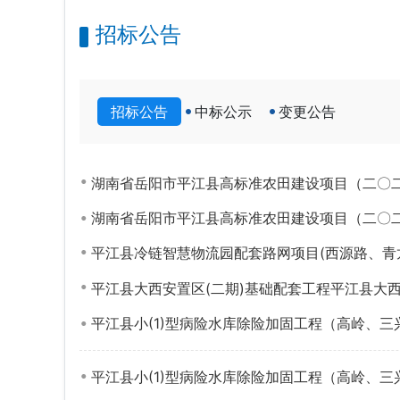
招标公告
招标公告
中标公示
变更公告
湖南省岳阳市平江县高标准农田建设项目（二〇
湖南省岳阳市平江县高标准农田建设项目（二〇
平江县冷链智慧物流园配套路网项目(西源路、青
平江县大西安置区(二期)基础配套工程平江县大
平江县小(1)型病险水库除险加固工程（高岭、三
平江县小(1)型病险水库除险加固工程（高岭、三