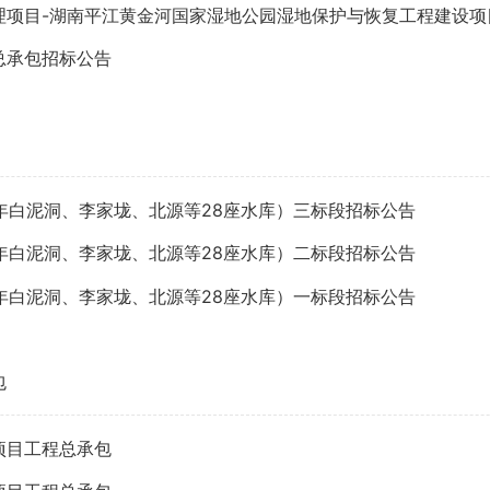
国家湿地公园湿地保护与恢复工程建设项目生境保护与恢复工程（汨罗江上游黄金河生态保护与
总承包招标公告
4年白泥洞、李家垅、北源等28座水库）三标段招标公告
4年白泥洞、李家垅、北源等28座水库）二标段招标公告
4年白泥洞、李家垅、北源等28座水库）一标段招标公告
包
项目工程总承包