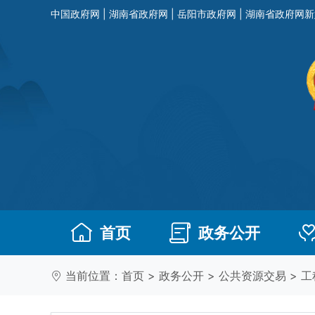
中国政府网
|
湖南省政府网
|
岳阳市政府网
|
湖南省政府网新
首页
政务公开
当前位置：
首页
>
政务公开
>
公共资源交易
>
工