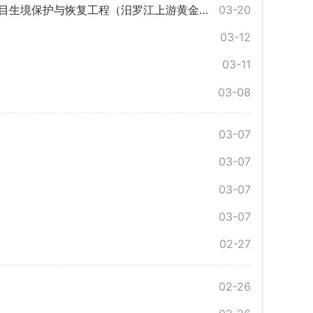
修复项目-生境保护与恢复工程-森林鸟类栖息地恢复工程）
03-20
03-12
03-11
03-08
03-07
03-07
03-07
03-07
02-27
02-26