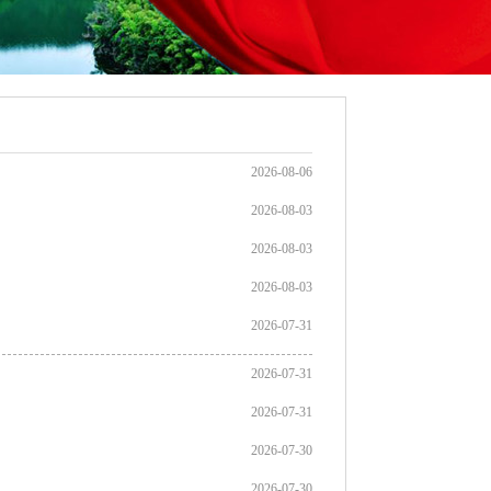
2026-08-06
2026-08-03
2026-08-03
2026-08-03
2026-07-31
2026-07-31
2026-07-31
2026-07-30
2026-07-30