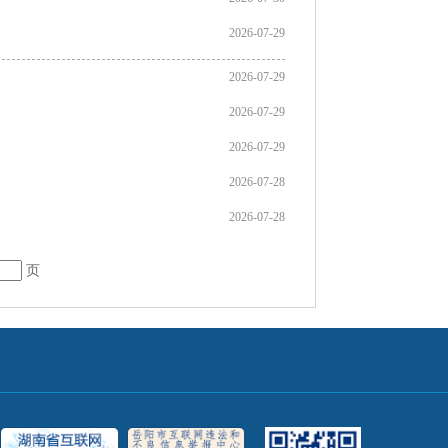
2026-07-29
2026-07-29
2026-07-29
2026-07-29
2026-07-28
2026-07-28
页