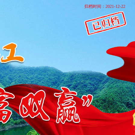
归档时间：2021-12-22