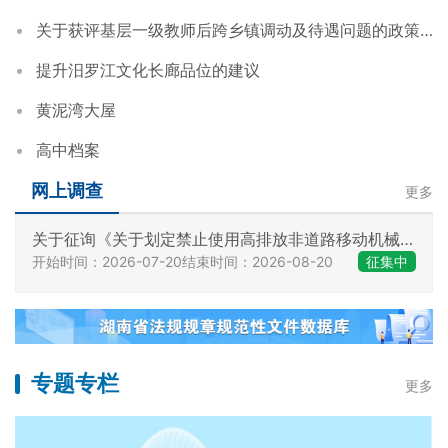
关于获评基层一级教师后跨乡镇调动及待遇问题的政策咨询
提升汨罗江文化长廊品位的建议
黄泥湾大屋
高中档案
网上调查
更多
关于征询《关于划定禁止使用高排放非道路移动机械区域的通告（征求意见稿）》 意见的公告
开始时间：2026-07-20
结束时间：2026-08-20
征集中
专题专栏
更多