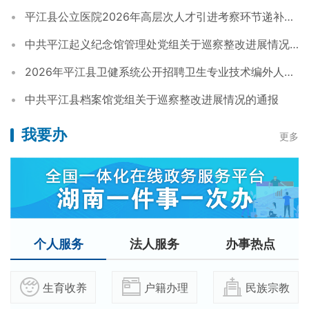
平江县公立医院2026年高层次人才引进考察环节递补人员的公告
中共平江起义纪念馆管理处党组关于巡察整改进展情况的通报
2026年平江县卫健系统公开招聘卫生专业技术编外人员公告
中共平江县档案馆党组关于巡察整改进展情况的通报
我要办
更多
个人服务
法人服务
办事热点
生育收养
户籍办理
民族宗教