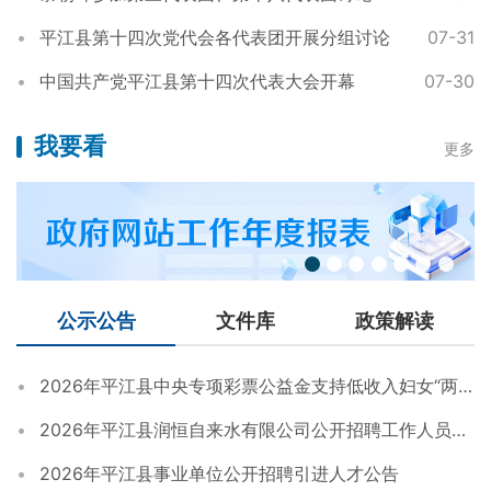
平江县第十四次党代会各代表团开展分组讨论
07-31
中国共产党平江县第十四次代表大会开幕
07-30
我要看
更多
公示公告
文件库
政策解读
2026年平江县中央专项彩票公益金支持低收入妇女“两癌”救助项目救助金拨付名单公示
2026年平江县润恒自来水有限公司公开招聘工作人员方案
2026年平江县事业单位公开招聘引进人才公告