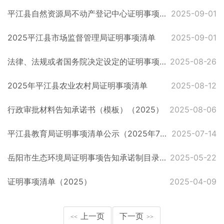
平江县自然资源局不动产登记中心证明事项告知承诺制政务服务事项目录（2025年）
2025-09-01
2025平江县市场监督管理局证明事项清单
2025-09-01
法律、法规或者国务院决定设定的证明事项清单备案表（2025.08）
2025-08-26
2025年平江县农业农村局证明事项清单
2025-08-12
行政审批材料告知承诺书（模板）（2025）
2025-08-06
平江县教育局证明事项清单公示（2025年7月版）
2025-07-14
岳阳市生态环境局证明事项告知承诺制目录【2025】
2025-05-22
证明事项清单（2025）
2025-04-09
上一页
下一页
<<
>>