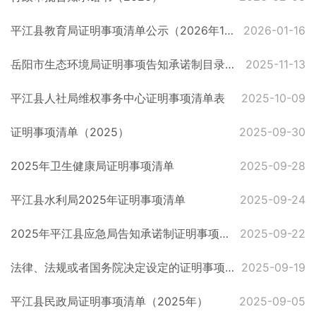
平江县教育局证明事项清单公示（2026年1月版）
2026-01-16
岳阳市生态环境局证明事项告知承诺制目录（2025-11）
2025-11-13
平江县人社局维权事务中心证明事项清单表
2025-10-09
证明事项清单（2025）
2025-09-30
2025年卫生健康局证明事项清单
2025-09-28
平江县水利局2025年证明事项清单
2025-09-24
2025年平江县应急局告知承诺制证明事项目录
2025-09-22
法律、法规或者国务院决定设定的证明事项清单备案表
2025-09-19
平江县民政局证明事项清单（2025年）
2025-09-05