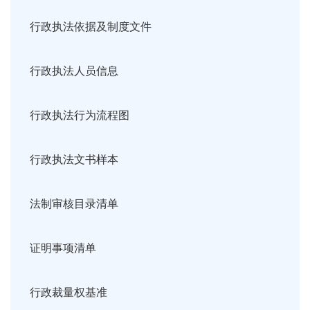
行政执法依据及制度文件
行政执法人员信息
行政执法行为流程图
行政执法文书样本
法制审核目录清单
证明事项清单
行政裁量权基准