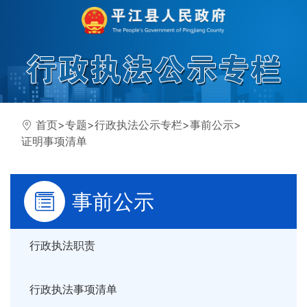
首页
>
专题
>
行政执法公示专栏
>
事前公示
>
证明事项清单
事前公示
行政执法职责
行政执法事项清单