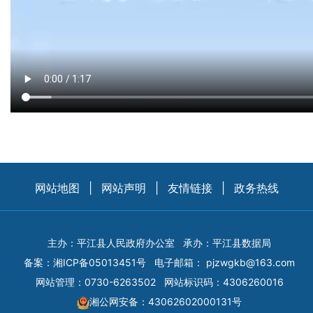
网站地图
|
网站声明
|
友情链接
|
政务热线
主办：平江县人民政府办公室
承办：平江县数据局
备案：
湘ICP备05013451号
电子邮箱：
pjzwgkb@163.com
网站管理：0730-6263502
网站标识码：4306260016
湘公网安备：43062602000131号