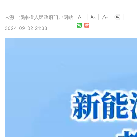
来源：湖南省人民政府门户网站
|
|
|
|
2024-09-02 21:38