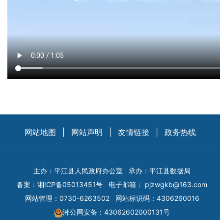
网站地图
|
网站声明
|
友情链接
|
政务热线
主办：平江县人民政府办公室
承办：平江县数据局
备案：
湘ICP备05013451号
电子邮箱：
pjzwgkb@163.com
网站管理：0730-6263502
网站标识码：4306260016
湘公网安备：43062602000131号