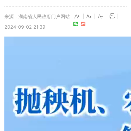
来源：湖南省人民政府门户网站
|
|
|
|
2024-09-02 21:39