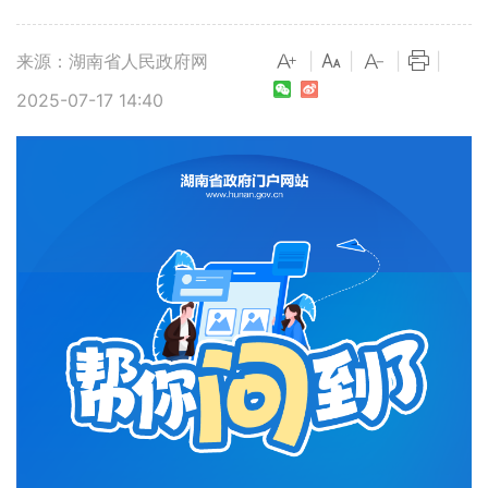
来源：湖南省人民政府网
|
|
|
|
2025-07-17 14:40