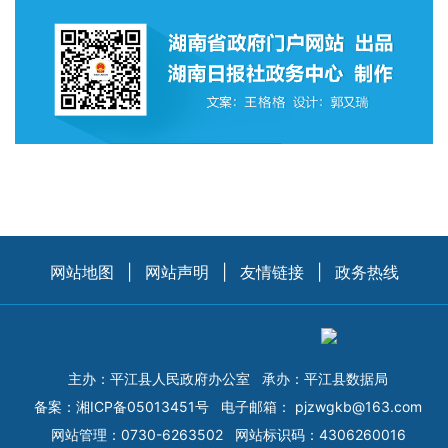
网站地图
|
网站声明
|
友情链接
|
政务热线
主办：平江县人民政府办公室
承办：平江县数据局
备案：
湘ICP备05013451号
电子邮箱：
pjzwgkb@163.com
网站管理：0730-6263502
网站标识码：4306260016