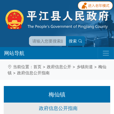
搜索
网站导航
当前位置：
首页
>
政府信息公开
>
乡镇街道
>
梅仙
镇
>
政府信息公开指南
梅仙镇
政府信息公开指南