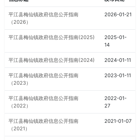
平江县梅仙镇政府信息公开指南
2026-01-21
（2026）
平江县梅仙镇政府信息公开指南(2025)
2025-01-
14
平江县梅仙镇政府信息公开指南(2024)
2024-01-11
平江县梅仙镇政府信息公开指南
2023-01-11
（2023）
平江县梅仙镇政府信息公开指南
2022-01-
（2022）
27
平江县梅仙镇政府信息公开指南
2021-01-07
（2021）