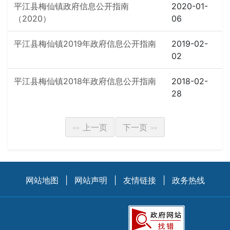
平江县梅仙镇政府信息公开指南
2020-01-
（2020）
06
平江县梅仙镇2019年政府信息公开指南
2019-02-
02
平江县梅仙镇2018年政府信息公开指南
2018-02-
28
上一页
下一页
<<
>>
网站地图
|
网站声明
|
友情链接
|
政务热线