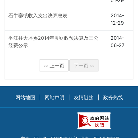
01-29
石牛寨镇收入支出决算总表
2014-
12-29
平江县大坪乡2014年度财政预决算及三公
2014-
经费公示
06-27
上一页
下一页
<<
>>
网站地图
|
网站声明
|
友情链接
|
政务热线