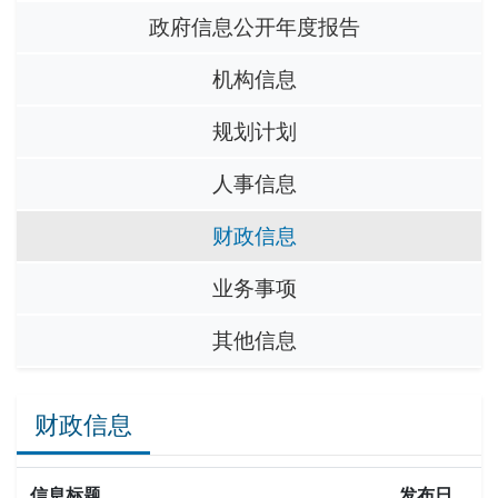
政府信息公开年度报告
机构信息
规划计划
人事信息
财政信息
业务事项
其他信息
财政信息
信息标题
发布日