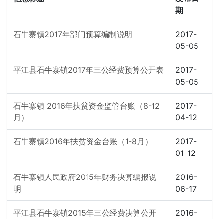
期
石牛寨镇2017年部门预算编制说明
2017-
05-05
平江县石牛寨镇2017年三公经费预算公开表
2017-
05-05
石牛寨镇 2016年扶贫资金监管台账（8-12
2017-
月）
04-12
石牛寨镇2016年扶贫资金台账（1-8月）
2017-
01-12
石牛寨镇人民政府2015年财务决算编报说
2016-
明
06-17
平江县石牛寨镇2015年三公经费决算公开
2016-