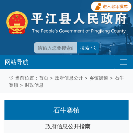
搜索
网站导航
当前位置：
首页
>
政府信息公开
>
乡镇街道
>
石牛
寨镇
>
财政信息
石牛寨镇
政府信息公开指南