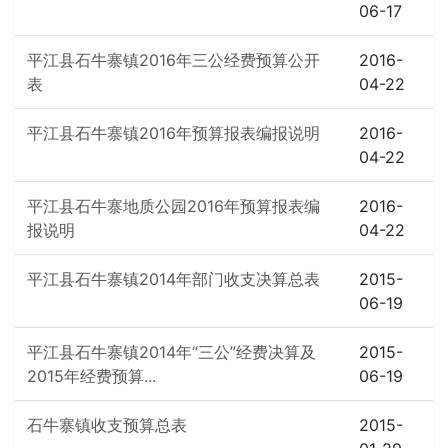
06-17
平江县石牛寨镇2016年三公经费预算公开
2016-
表
04-22
平江县石牛寨镇2016年预算报表编报说明
2016-
04-22
平江县石牛寨地质公园2016年预算报表编
2016-
报说明
04-22
平江县石牛寨镇2014年部门收支决算总表
2015-
06-19
平江县石牛寨镇2014年“三公”经费决算及
2015-
2015年经费预算...
06-19
石牛寨镇收支预算总表
2015-