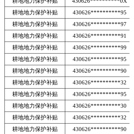
耕地地力保护补贴
430626**********0X
耕地地力保护补贴
430626**********95
耕地地力保护补贴
430626**********97
耕地地力保护补贴
430626**********91
耕地地力保护补贴
430626**********99
耕地地力保护补贴
430626**********95
耕地地力保护补贴
430626**********90
耕地地力保护补贴
430626**********32
耕地地力保护补贴
430626**********95
耕地地力保护补贴
430626**********30
耕地地力保护补贴
430626**********32
耕地地力保护补贴
430626**********90