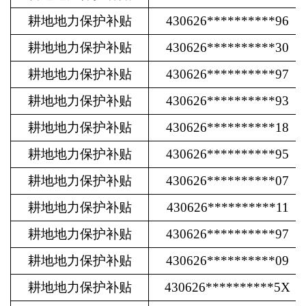
耕地地力保护补贴
430626**********96
耕地地力保护补贴
430626**********30
耕地地力保护补贴
430626**********97
耕地地力保护补贴
430626**********93
耕地地力保护补贴
430626**********18
耕地地力保护补贴
430626**********95
耕地地力保护补贴
430626**********07
耕地地力保护补贴
430626**********11
耕地地力保护补贴
430626**********97
耕地地力保护补贴
430626**********09
耕地地力保护补贴
430626**********5X