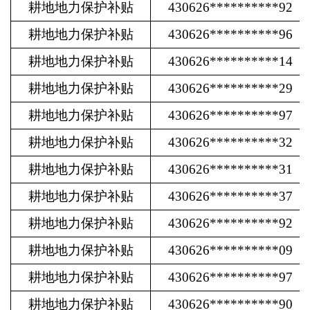
耕地地力保护补贴
430626**********92
耕地地力保护补贴
430626**********96
耕地地力保护补贴
430626**********14
耕地地力保护补贴
430626**********29
耕地地力保护补贴
430626**********97
耕地地力保护补贴
430626**********32
耕地地力保护补贴
430626**********31
耕地地力保护补贴
430626**********37
耕地地力保护补贴
430626**********92
耕地地力保护补贴
430626**********09
耕地地力保护补贴
430626**********97
耕地地力保护补贴
430626**********90