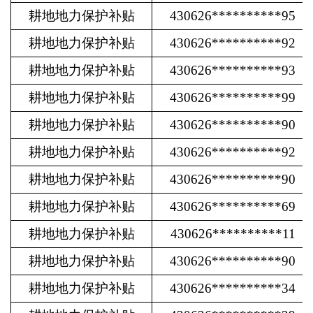
耕地地力保护补贴
430626**********95
耕地地力保护补贴
430626**********92
耕地地力保护补贴
430626**********93
耕地地力保护补贴
430626**********99
耕地地力保护补贴
430626**********90
耕地地力保护补贴
430626**********92
耕地地力保护补贴
430626**********90
耕地地力保护补贴
430626**********69
耕地地力保护补贴
430626**********11
耕地地力保护补贴
430626**********90
耕地地力保护补贴
430626**********34