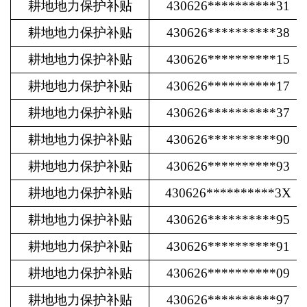
耕地地力保护补贴
430626**********31
耕地地力保护补贴
430626**********38
耕地地力保护补贴
430626**********15
耕地地力保护补贴
430626**********17
耕地地力保护补贴
430626**********37
耕地地力保护补贴
430626**********90
耕地地力保护补贴
430626**********93
耕地地力保护补贴
430626**********3X
耕地地力保护补贴
430626**********95
耕地地力保护补贴
430626**********91
耕地地力保护补贴
430626**********09
耕地地力保护补贴
430626**********97