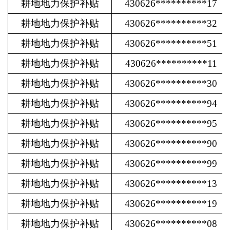
耕地地力保护补贴
430626**********17
耕地地力保护补贴
430626**********32
耕地地力保护补贴
430626**********51
耕地地力保护补贴
430626**********11
耕地地力保护补贴
430626**********30
耕地地力保护补贴
430626**********94
耕地地力保护补贴
430626**********95
耕地地力保护补贴
430626**********90
耕地地力保护补贴
430626**********99
耕地地力保护补贴
430626**********13
耕地地力保护补贴
430626**********19
耕地地力保护补贴
430626**********08