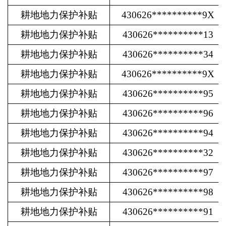
耕地地力保护补贴
430626**********9X
耕地地力保护补贴
430626**********13
耕地地力保护补贴
430626**********34
耕地地力保护补贴
430626**********9X
耕地地力保护补贴
430626**********95
耕地地力保护补贴
430626**********96
耕地地力保护补贴
430626**********94
耕地地力保护补贴
430626**********32
耕地地力保护补贴
430626**********97
耕地地力保护补贴
430626**********98
耕地地力保护补贴
430626**********91