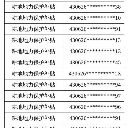
耕地地力保护补贴
430626**********38
耕地地力保护补贴
430626**********10
耕地地力保护补贴
430626**********91
耕地地力保护补贴
430626**********13
耕地地力保护补贴
430626**********13
耕地地力保护补贴
430626**********45
耕地地力保护补贴
430626**********1X
耕地地力保护补贴
430626**********94
耕地地力保护补贴
430626**********97
耕地地力保护补贴
430626**********96
耕地地力保护补贴
430626**********91