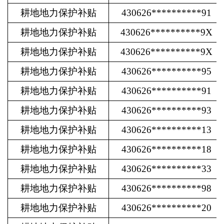
耕地地力保护补贴
430626**********91
耕地地力保护补贴
430626**********9X
耕地地力保护补贴
430626**********9X
耕地地力保护补贴
430626**********95
耕地地力保护补贴
430626**********91
耕地地力保护补贴
430626**********93
耕地地力保护补贴
430626**********13
耕地地力保护补贴
430626**********18
耕地地力保护补贴
430626**********33
耕地地力保护补贴
430626**********98
耕地地力保护补贴
430626**********20