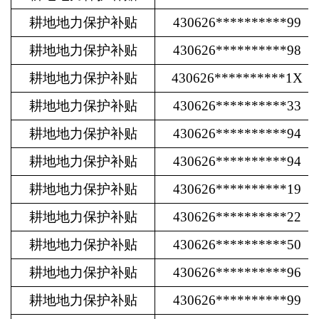
耕地地力保护补贴
430626**********99
耕地地力保护补贴
430626**********98
耕地地力保护补贴
430626**********1X
耕地地力保护补贴
430626**********33
耕地地力保护补贴
430626**********94
耕地地力保护补贴
430626**********94
耕地地力保护补贴
430626**********19
耕地地力保护补贴
430626**********22
耕地地力保护补贴
430626**********50
耕地地力保护补贴
430626**********96
耕地地力保护补贴
430626**********99