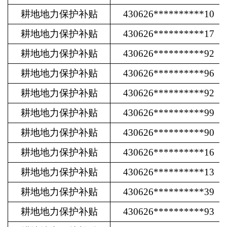
耕地地力保护补贴
430626**********10
耕地地力保护补贴
430626**********17
耕地地力保护补贴
430626**********92
耕地地力保护补贴
430626**********96
耕地地力保护补贴
430626**********92
耕地地力保护补贴
430626**********99
耕地地力保护补贴
430626**********90
耕地地力保护补贴
430626**********16
耕地地力保护补贴
430626**********13
耕地地力保护补贴
430626**********39
耕地地力保护补贴
430626**********93