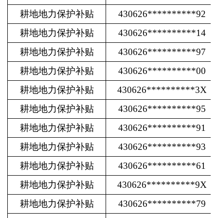
耕地地力保护补贴
430626**********92
耕地地力保护补贴
430626**********14
耕地地力保护补贴
430626**********97
耕地地力保护补贴
430626**********00
耕地地力保护补贴
430626**********3X
耕地地力保护补贴
430626**********95
耕地地力保护补贴
430626**********91
耕地地力保护补贴
430626**********93
耕地地力保护补贴
430626**********61
耕地地力保护补贴
430626**********9X
耕地地力保护补贴
430626**********79