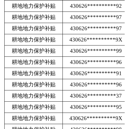
耕地地力保护补贴
430626**********92
耕地地力保护补贴
430626**********97
耕地地力保护补贴
430626**********97
耕地地力保护补贴
430626**********9X
耕地地力保护补贴
430626**********99
耕地地力保护补贴
430626**********96
耕地地力保护补贴
430626**********91
耕地地力保护补贴
430626**********96
耕地地力保护补贴
430626**********37
耕地地力保护补贴
430626**********95
耕地地力保护补贴
430626**********9X