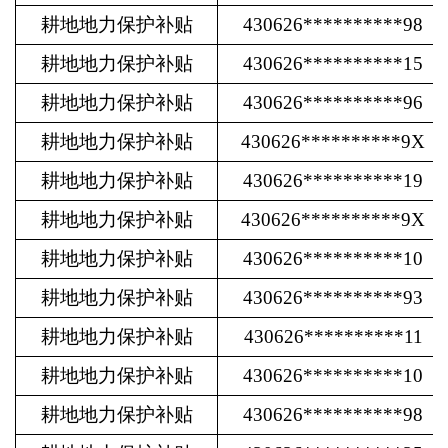
耕地地力保护补贴
430626**********98
耕地地力保护补贴
430626**********15
耕地地力保护补贴
430626**********96
耕地地力保护补贴
430626**********9X
耕地地力保护补贴
430626**********19
耕地地力保护补贴
430626**********9X
耕地地力保护补贴
430626**********10
耕地地力保护补贴
430626**********93
耕地地力保护补贴
430626**********11
耕地地力保护补贴
430626**********10
耕地地力保护补贴
430626**********98