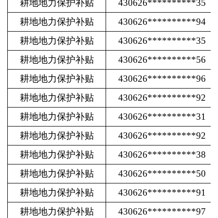
耕地地力保护补贴
430626**********35
耕地地力保护补贴
430626**********94
耕地地力保护补贴
430626**********35
耕地地力保护补贴
430626**********56
耕地地力保护补贴
430626**********96
耕地地力保护补贴
430626**********92
耕地地力保护补贴
430626**********31
耕地地力保护补贴
430626**********92
耕地地力保护补贴
430626**********38
耕地地力保护补贴
430626**********50
耕地地力保护补贴
430626**********91
耕地地力保护补贴
430626**********97