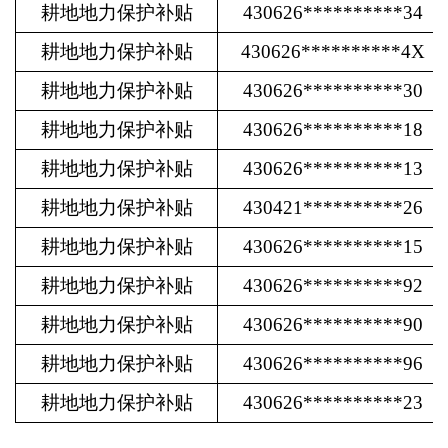
耕地地力保护补贴
430626**********34
耕地地力保护补贴
430626**********4X
耕地地力保护补贴
430626**********30
耕地地力保护补贴
430626**********18
耕地地力保护补贴
430626**********13
耕地地力保护补贴
430421**********26
耕地地力保护补贴
430626**********15
耕地地力保护补贴
430626**********92
耕地地力保护补贴
430626**********90
耕地地力保护补贴
430626**********96
耕地地力保护补贴
430626**********23