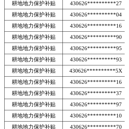
耕地地力保护补贴
430626**********27
耕地地力保护补贴
430626**********04
耕地地力保护补贴
430626**********16
耕地地力保护补贴
430626**********90
耕地地力保护补贴
430626**********95
耕地地力保护补贴
430626**********93
耕地地力保护补贴
430626**********5X
耕地地力保护补贴
430626**********16
耕地地力保护补贴
430626**********37
耕地地力保护补贴
430626**********97
耕地地力保护补贴
430626**********10
耕地地力保护补贴
430626**********70