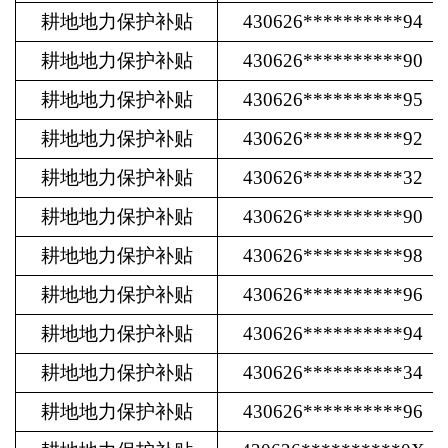
耕地地力保护补贴
430626**********94
耕地地力保护补贴
430626**********90
耕地地力保护补贴
430626**********95
耕地地力保护补贴
430626**********92
耕地地力保护补贴
430626**********32
耕地地力保护补贴
430626**********90
耕地地力保护补贴
430626**********98
耕地地力保护补贴
430626**********96
耕地地力保护补贴
430626**********94
耕地地力保护补贴
430626**********34
耕地地力保护补贴
430626**********96