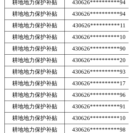
耕地地力保护补贴
430626**********94
耕地地力保护补贴
430626**********94
耕地地力保护补贴
430626**********11
耕地地力保护补贴
430626**********10
耕地地力保护补贴
430626**********90
耕地地力保护补贴
430626**********20
耕地地力保护补贴
430626**********93
耕地地力保护补贴
430626**********17
耕地地力保护补贴
430626**********96
耕地地力保护补贴
430626**********91
耕地地力保护补贴
430626**********10
耕地地力保护补贴
430626**********98