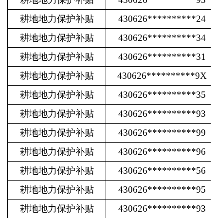
耕地地力保护补贴
430626**********24
耕地地力保护补贴
430626**********34
耕地地力保护补贴
430626**********31
耕地地力保护补贴
430626**********9X
耕地地力保护补贴
430626**********35
耕地地力保护补贴
430626**********93
耕地地力保护补贴
430626**********99
耕地地力保护补贴
430626**********96
耕地地力保护补贴
430626**********56
耕地地力保护补贴
430626**********95
耕地地力保护补贴
430626**********93