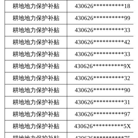
耕地地力保护补贴
430626**********18
耕地地力保护补贴
430626**********99
耕地地力保护补贴
430626**********33
耕地地力保护补贴
430626**********42
耕地地力保护补贴
430626**********33
耕地地力保护补贴
430626**********9X
耕地地力保护补贴
430626**********32
耕地地力保护补贴
430626**********90
耕地地力保护补贴
430626**********31
耕地地力保护补贴
430626**********97
耕地地力保护补贴
430626**********5X