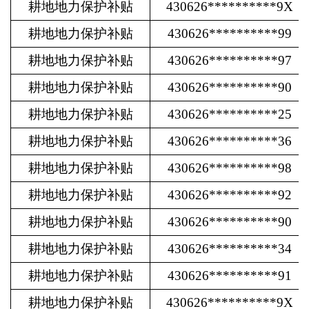
耕地地力保护补贴
430626**********9X
耕地地力保护补贴
430626**********99
耕地地力保护补贴
430626**********97
耕地地力保护补贴
430626**********90
耕地地力保护补贴
430626**********25
耕地地力保护补贴
430626**********36
耕地地力保护补贴
430626**********98
耕地地力保护补贴
430626**********92
耕地地力保护补贴
430626**********90
耕地地力保护补贴
430626**********34
耕地地力保护补贴
430626**********91
耕地地力保护补贴
430626**********9X