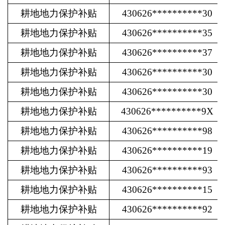
耕地地力保护补贴
430626**********30
耕地地力保护补贴
430626**********35
耕地地力保护补贴
430626**********37
耕地地力保护补贴
430626**********30
耕地地力保护补贴
430626**********30
耕地地力保护补贴
430626**********9X
耕地地力保护补贴
430626**********98
耕地地力保护补贴
430626**********19
耕地地力保护补贴
430626**********93
耕地地力保护补贴
430626**********15
耕地地力保护补贴
430626**********92