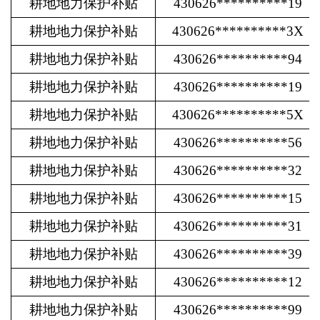
耕地地力保护补贴
430626**********19
耕地地力保护补贴
430626**********3X
耕地地力保护补贴
430626**********94
耕地地力保护补贴
430626**********19
耕地地力保护补贴
430626**********5X
耕地地力保护补贴
430626**********56
耕地地力保护补贴
430626**********32
耕地地力保护补贴
430626**********15
耕地地力保护补贴
430626**********31
耕地地力保护补贴
430626**********39
耕地地力保护补贴
430626**********12
耕地地力保护补贴
430626**********99