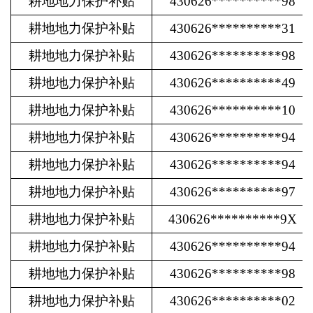
耕地地力保护补贴
430626**********98
耕地地力保护补贴
430626**********31
耕地地力保护补贴
430626**********98
耕地地力保护补贴
430626**********49
耕地地力保护补贴
430626**********10
耕地地力保护补贴
430626**********94
耕地地力保护补贴
430626**********94
耕地地力保护补贴
430626**********97
耕地地力保护补贴
430626**********9X
耕地地力保护补贴
430626**********94
耕地地力保护补贴
430626**********98
耕地地力保护补贴
430626**********02