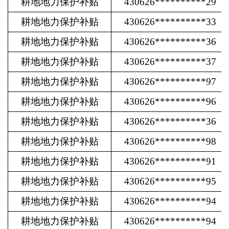
耕地地力保护补贴
430626**********29
耕地地力保护补贴
430626**********33
耕地地力保护补贴
430626**********36
耕地地力保护补贴
430626**********37
耕地地力保护补贴
430626**********97
耕地地力保护补贴
430626**********96
耕地地力保护补贴
430626**********36
耕地地力保护补贴
430626**********98
耕地地力保护补贴
430626**********91
耕地地力保护补贴
430626**********95
耕地地力保护补贴
430626**********94
耕地地力保护补贴
430626**********94