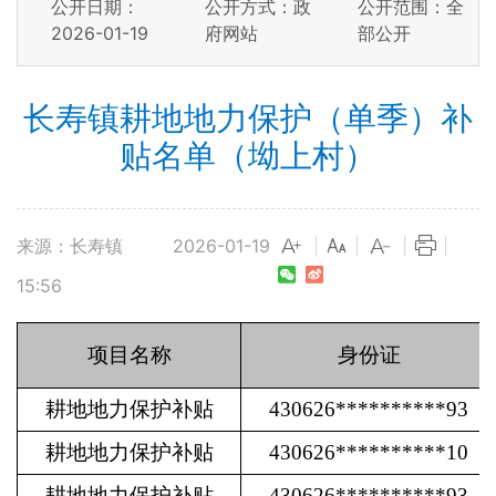
公开日期：
公开方式：政
公开范围：全
2026-01-19
府网站
部公开
长寿镇耕地地力保护（单季）补
贴名单（坳上村）
来源：长寿镇
2026-01-19
|
|
|
|
15:56
项目名称
身份证
耕地地力保护补贴
430626**********93
耕地地力保护补贴
430626**********10
耕地地力保护补贴
430626**********93