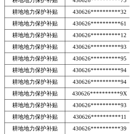
耕地地力保护补贴
430626**********75
耕地地力保护补贴
430626**********32
耕地地力保护补贴
430626**********61
耕地地力保护补贴
430626**********12
耕地地力保护补贴
430626**********93
耕地地力保护补贴
430626**********95
耕地地力保护补贴
430626**********94
耕地地力保护补贴
430626**********94
耕地地力保护补贴
430626**********9X
耕地地力保护补贴
430626**********93
耕地地力保护补贴
430626**********11
耕地地力保护补贴
430626**********39