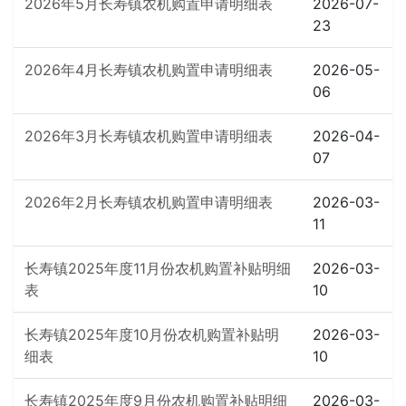
2026年5月长寿镇农机购置申请明细表
2026-07-
23
2026年4月长寿镇农机购置申请明细表
2026-05-
06
2026年3月长寿镇农机购置申请明细表
2026-04-
07
2026年2月长寿镇农机购置申请明细表
2026-03-
11
长寿镇2025年度11月份农机购置补贴明细
2026-03-
表
10
长寿镇2025年度10月份农机购置补贴明
2026-03-
细表
10
长寿镇2025年度9月份农机购置补贴明细
2026-03-