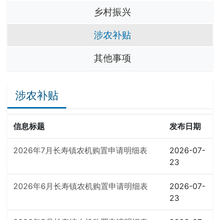
乡村振兴
涉农补贴
其他事项
涉农补贴
信息标题
发布日期
2026年7月长寿镇农机购置申请明细表
2026-07-
23
2026年6月长寿镇农机购置申请明细表
2026-07-
23