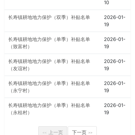
10
长寿镇耕地地力保护（双季）补贴名单
2026-01-
19
长寿镇耕地地力保护（单季）补贴名单
2026-01-
（致富村）
19
长寿镇耕地地力保护（单季）补贴名单
2026-01-
（友谊村）
19
长寿镇耕地地力保护（单季）补贴名单
2026-01-
（永宁村）
19
长寿镇耕地地力保护（单季）补贴名单
2026-01-
（永桂村）
19
上一页
下一页
<<
>>