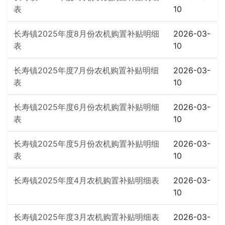
表
10
长寿镇2025年度8月份农机购置补贴明细
2026-03-
表
10
长寿镇2025年度7月份农机购置补贴明细
2026-03-
表
10
长寿镇2025年度6月份农机购置补贴明细
2026-03-
表
10
长寿镇2025年度5月份农机购置补贴明细
2026-03-
表
10
长寿镇2025年度4月农机购置补贴明细表
2026-03-
10
长寿镇2025年度3月农机购置补贴明细表
2026-03-