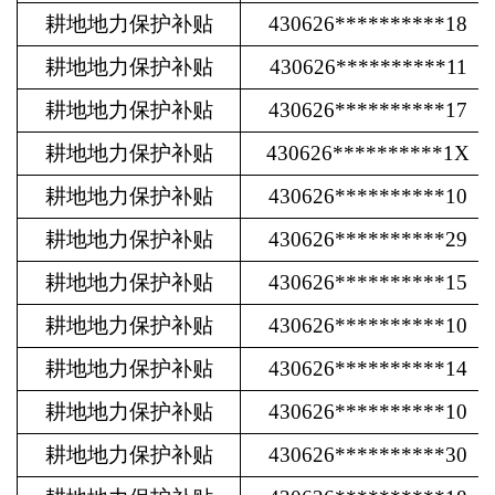
耕地地力保护补贴
430626**********18
耕地地力保护补贴
430626**********11
耕地地力保护补贴
430626**********17
耕地地力保护补贴
430626**********1X
耕地地力保护补贴
430626**********10
耕地地力保护补贴
430626**********29
耕地地力保护补贴
430626**********15
耕地地力保护补贴
430626**********10
耕地地力保护补贴
430626**********14
耕地地力保护补贴
430626**********10
耕地地力保护补贴
430626**********30