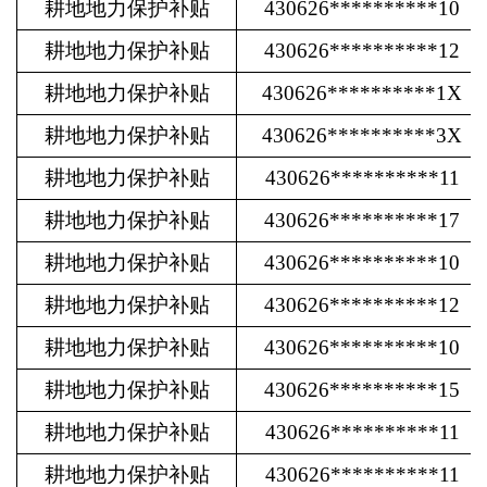
耕地地力保护补贴
430626**********10
耕地地力保护补贴
430626**********12
耕地地力保护补贴
430626**********1X
耕地地力保护补贴
430626**********3X
耕地地力保护补贴
430626**********11
耕地地力保护补贴
430626**********17
耕地地力保护补贴
430626**********10
耕地地力保护补贴
430626**********12
耕地地力保护补贴
430626**********10
耕地地力保护补贴
430626**********15
耕地地力保护补贴
430626**********11
耕地地力保护补贴
430626**********11