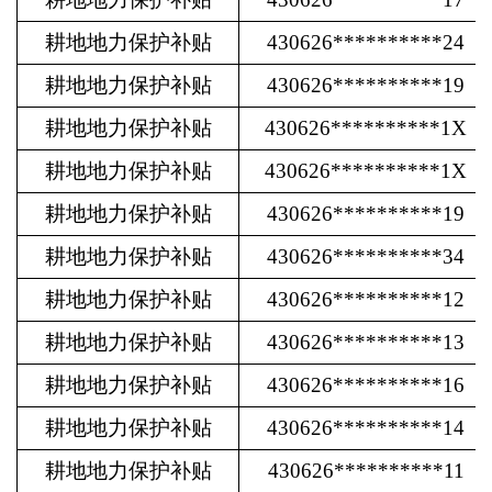
耕地地力保护补贴
430626**********24
耕地地力保护补贴
430626**********19
耕地地力保护补贴
430626**********1X
耕地地力保护补贴
430626**********1X
耕地地力保护补贴
430626**********19
耕地地力保护补贴
430626**********34
耕地地力保护补贴
430626**********12
耕地地力保护补贴
430626**********13
耕地地力保护补贴
430626**********16
耕地地力保护补贴
430626**********14
耕地地力保护补贴
430626**********11