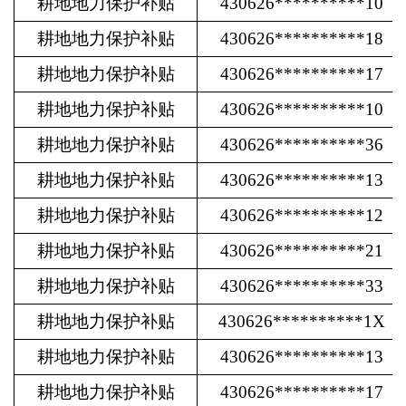
耕地地力保护补贴
430626**********10
耕地地力保护补贴
430626**********18
耕地地力保护补贴
430626**********17
耕地地力保护补贴
430626**********10
耕地地力保护补贴
430626**********36
耕地地力保护补贴
430626**********13
耕地地力保护补贴
430626**********12
耕地地力保护补贴
430626**********21
耕地地力保护补贴
430626**********33
耕地地力保护补贴
430626**********1X
耕地地力保护补贴
430626**********13
耕地地力保护补贴
430626**********17