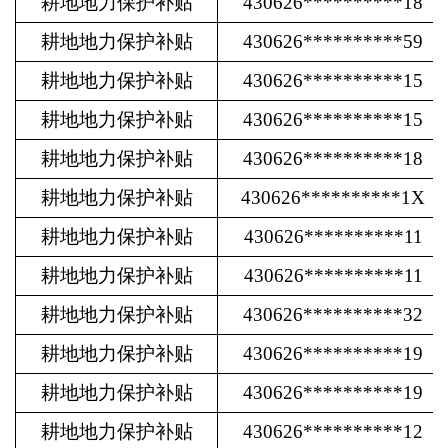
耕地地力保护补贴
430626**********18
耕地地力保护补贴
430626**********59
耕地地力保护补贴
430626**********15
耕地地力保护补贴
430626**********15
耕地地力保护补贴
430626**********18
耕地地力保护补贴
430626**********1X
耕地地力保护补贴
430626**********11
耕地地力保护补贴
430626**********11
耕地地力保护补贴
430626**********32
耕地地力保护补贴
430626**********19
耕地地力保护补贴
430626**********19
耕地地力保护补贴
430626**********12