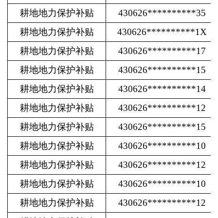
耕地地力保护补贴
430626**********35
耕地地力保护补贴
430626**********1X
耕地地力保护补贴
430626**********17
耕地地力保护补贴
430626**********15
耕地地力保护补贴
430626**********14
耕地地力保护补贴
430626**********12
耕地地力保护补贴
430626**********15
耕地地力保护补贴
430626**********10
耕地地力保护补贴
430626**********12
耕地地力保护补贴
430626**********10
耕地地力保护补贴
430626**********12