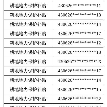
耕地地力保护补贴
430626**********11
耕地地力保护补贴
430626**********18
耕地地力保护补贴
430626**********14
耕地地力保护补贴
430626**********17
耕地地力保护补贴
430626**********12
耕地地力保护补贴
430626**********18
耕地地力保护补贴
430626**********1X
耕地地力保护补贴
430626**********17
耕地地力保护补贴
430626**********14
耕地地力保护补贴
430626**********15
耕地地力保护补贴
430626**********32