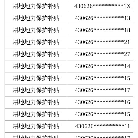
耕地地力保护补贴
430626**********1X
耕地地力保护补贴
430626**********13
耕地地力保护补贴
430626**********18
耕地地力保护补贴
430626**********21
耕地地力保护补贴
430626**********27
耕地地力保护补贴
430626**********14
耕地地力保护补贴
430626**********15
耕地地力保护补贴
430626**********17
耕地地力保护补贴
430626**********16
耕地地力保护补贴
430626**********15
耕地地力保护补贴
430626**********11