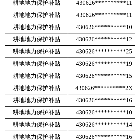
耕地地力保护补贴
430626**********11
耕地地力保护补贴
430626**********11
耕地地力保护补贴
430626**********10
耕地地力保护补贴
430626**********12
耕地地力保护补贴
430626**********25
耕地地力保护补贴
430626**********19
耕地地力保护补贴
430626**********15
耕地地力保护补贴
430626**********2X
耕地地力保护补贴
430626**********16
耕地地力保护补贴
430626**********10
耕地地力保护补贴
430626**********14
耕地地力保护补贴
430626**********16