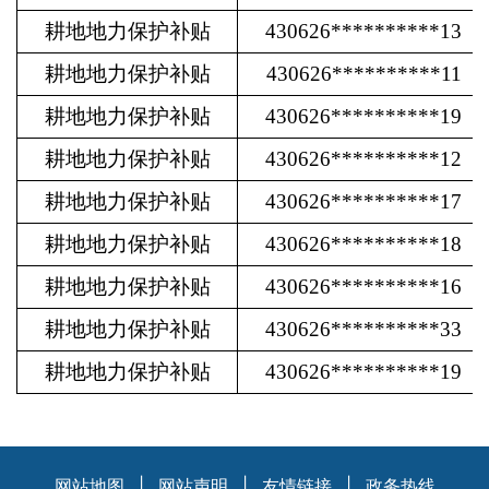
耕地地力保护补贴
430626**********13
耕地地力保护补贴
430626**********11
耕地地力保护补贴
430626**********19
耕地地力保护补贴
430626**********12
耕地地力保护补贴
430626**********17
耕地地力保护补贴
430626**********18
耕地地力保护补贴
430626**********16
耕地地力保护补贴
430626**********33
耕地地力保护补贴
430626**********19
网站地图
|
网站声明
|
友情链接
|
政务热线