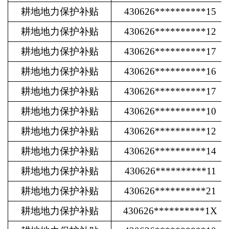
耕地地力保护补贴
430626**********15
耕地地力保护补贴
430626**********12
耕地地力保护补贴
430626**********17
耕地地力保护补贴
430626**********16
耕地地力保护补贴
430626**********17
耕地地力保护补贴
430626**********10
耕地地力保护补贴
430626**********12
耕地地力保护补贴
430626**********14
耕地地力保护补贴
430626**********11
耕地地力保护补贴
430626**********21
耕地地力保护补贴
430626**********1X