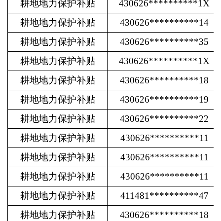
耕地地力保护补贴
430626**********1X
耕地地力保护补贴
430626**********14
耕地地力保护补贴
430626**********35
耕地地力保护补贴
430626**********1X
耕地地力保护补贴
430626**********18
耕地地力保护补贴
430626**********19
耕地地力保护补贴
430626**********22
耕地地力保护补贴
430626**********11
耕地地力保护补贴
430626**********11
耕地地力保护补贴
430626**********11
耕地地力保护补贴
411481**********47
耕地地力保护补贴
430626**********18