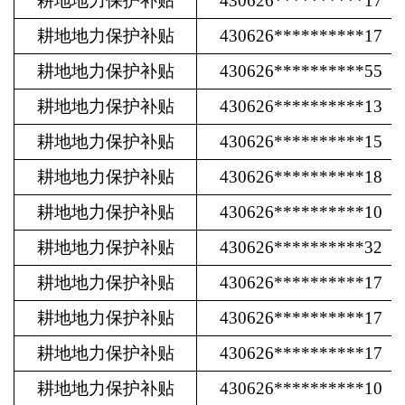
耕地地力保护补贴
430626**********17
耕地地力保护补贴
430626**********17
耕地地力保护补贴
430626**********55
耕地地力保护补贴
430626**********13
耕地地力保护补贴
430626**********15
耕地地力保护补贴
430626**********18
耕地地力保护补贴
430626**********10
耕地地力保护补贴
430626**********32
耕地地力保护补贴
430626**********17
耕地地力保护补贴
430626**********17
耕地地力保护补贴
430626**********17
耕地地力保护补贴
430626**********10