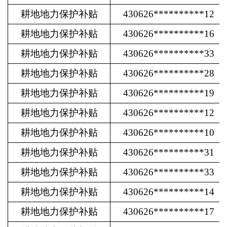
耕地地力保护补贴
430626**********12
耕地地力保护补贴
430626**********16
耕地地力保护补贴
430626**********33
耕地地力保护补贴
430626**********28
耕地地力保护补贴
430626**********19
耕地地力保护补贴
430626**********12
耕地地力保护补贴
430626**********10
耕地地力保护补贴
430626**********31
耕地地力保护补贴
430626**********33
耕地地力保护补贴
430626**********14
耕地地力保护补贴
430626**********17