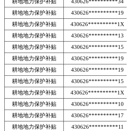
耕地地力保护补贴
430626**********34
耕地地力保护补贴
430626**********19
耕地地力保护补贴
430626**********1X
耕地地力保护补贴
430626**********13
耕地地力保护补贴
430626**********15
耕地地力保护补贴
430626**********19
耕地地力保护补贴
430626**********19
耕地地力保护补贴
430626**********15
耕地地力保护补贴
430626**********1X
耕地地力保护补贴
430626**********10
耕地地力保护补贴
430626**********17
耕地地力保护补贴
430626**********11