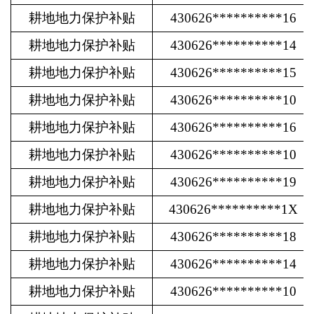
耕地地力保护补贴
430626**********16
耕地地力保护补贴
430626**********14
耕地地力保护补贴
430626**********15
耕地地力保护补贴
430626**********10
耕地地力保护补贴
430626**********16
耕地地力保护补贴
430626**********10
耕地地力保护补贴
430626**********19
耕地地力保护补贴
430626**********1X
耕地地力保护补贴
430626**********18
耕地地力保护补贴
430626**********14
耕地地力保护补贴
430626**********10