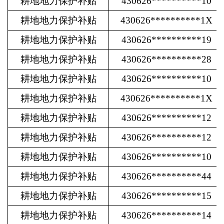
耕地地力保护补贴
430626**********10
耕地地力保护补贴
430626**********1X
耕地地力保护补贴
430626**********19
耕地地力保护补贴
430626**********28
耕地地力保护补贴
430626**********10
耕地地力保护补贴
430626**********1X
耕地地力保护补贴
430626**********12
耕地地力保护补贴
430626**********12
耕地地力保护补贴
430626**********10
耕地地力保护补贴
430626**********44
耕地地力保护补贴
430626**********15
耕地地力保护补贴
430626**********14