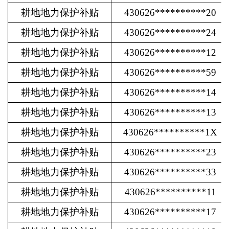
耕地地力保护补贴
430626**********20
耕地地力保护补贴
430626**********24
耕地地力保护补贴
430626**********12
耕地地力保护补贴
430626**********59
耕地地力保护补贴
430626**********14
耕地地力保护补贴
430626**********13
耕地地力保护补贴
430626**********1X
耕地地力保护补贴
430626**********23
耕地地力保护补贴
430626**********33
耕地地力保护补贴
430626**********11
耕地地力保护补贴
430626**********17