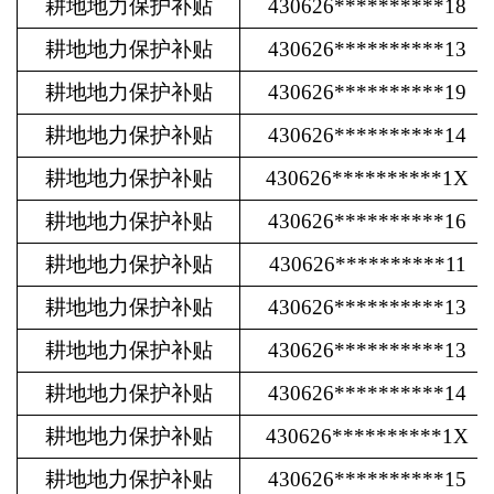
耕地地力保护补贴
430626**********18
耕地地力保护补贴
430626**********13
耕地地力保护补贴
430626**********19
耕地地力保护补贴
430626**********14
耕地地力保护补贴
430626**********1X
耕地地力保护补贴
430626**********16
耕地地力保护补贴
430626**********11
耕地地力保护补贴
430626**********13
耕地地力保护补贴
430626**********13
耕地地力保护补贴
430626**********14
耕地地力保护补贴
430626**********1X
耕地地力保护补贴
430626**********15