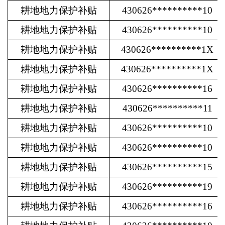
耕地地力保护补贴
430626**********10
耕地地力保护补贴
430626**********10
耕地地力保护补贴
430626**********1X
耕地地力保护补贴
430626**********1X
耕地地力保护补贴
430626**********16
耕地地力保护补贴
430626**********11
耕地地力保护补贴
430626**********10
耕地地力保护补贴
430626**********10
耕地地力保护补贴
430626**********15
耕地地力保护补贴
430626**********19
耕地地力保护补贴
430626**********16