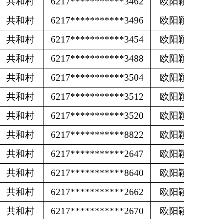
共和村
6217***********3462
欧阳颖
共和村
6217***********3496
欧阳颖
共和村
6217***********3454
欧阳颖
共和村
6217***********3488
欧阳颖
共和村
6217***********3504
欧阳颖
共和村
6217***********3512
欧阳颖
共和村
6217***********3520
欧阳颖
共和村
6217***********8822
欧阳颖
共和村
6217***********2647
欧阳颖
共和村
6217***********8640
欧阳颖
共和村
6217***********2662
欧阳颖
共和村
6217***********2670
欧阳颖