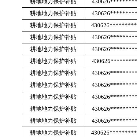
耕地地力保护补贴
430626********
耕地地力保护补贴
430626********
耕地地力保护补贴
430626********
耕地地力保护补贴
430626********
耕地地力保护补贴
430626********
耕地地力保护补贴
430626********
耕地地力保护补贴
430626********
耕地地力保护补贴
430626********
耕地地力保护补贴
430626********
耕地地力保护补贴
430626********
耕地地力保护补贴
430626********
耕地地力保护补贴
430626********