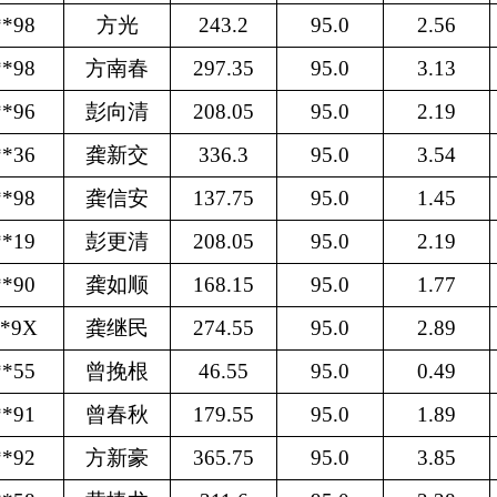
**98
方光
243.2
95.0
2.56
**98
方南春
297.35
95.0
3.13
**96
彭向清
208.05
95.0
2.19
**36
龚新交
336.3
95.0
3.54
**98
龚信安
137.75
95.0
1.45
**19
彭更清
208.05
95.0
2.19
**90
龚如顺
168.15
95.0
1.77
**9X
龚继民
274.55
95.0
2.89
**55
曾挽根
46.55
95.0
0.49
**91
曾春秋
179.55
95.0
1.89
**92
方新豪
365.75
95.0
3.85