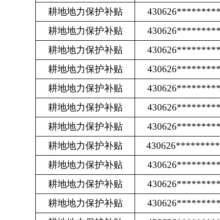
耕地地力保护补贴
430626********
耕地地力保护补贴
430626********
耕地地力保护补贴
430626********
耕地地力保护补贴
430626********
耕地地力保护补贴
430626********
耕地地力保护补贴
430626********
耕地地力保护补贴
430626********
耕地地力保护补贴
430626********
耕地地力保护补贴
430626********
耕地地力保护补贴
430626********
耕地地力保护补贴
430626********