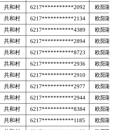
共和村
6217***********2092
欧阳颖
共和村
6217***********2134
欧阳颖
共和村
6217***********4389
欧阳颖
共和村
6217***********2894
欧阳颖
共和村
6217***********8723
欧阳颖
共和村
6217***********2936
欧阳颖
共和村
6217***********2910
欧阳颖
共和村
6217***********2977
欧阳颖
共和村
6217***********2944
欧阳颖
共和村
6217***********8384
欧阳颖
共和村
6217***********1185
欧阳颖