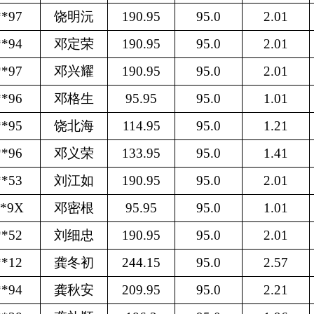
**97
饶明沅
190.95
95.0
2.01
**94
邓定荣
190.95
95.0
2.01
**97
邓兴耀
190.95
95.0
2.01
**96
邓格生
95.95
95.0
1.01
**95
饶北海
114.95
95.0
1.21
**96
邓义荣
133.95
95.0
1.41
**53
刘江如
190.95
95.0
2.01
**9X
邓密根
95.95
95.0
1.01
**52
刘细忠
190.95
95.0
2.01
**12
龚冬初
244.15
95.0
2.57
**94
龚秋安
209.95
95.0
2.21