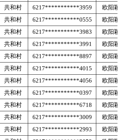
共和村
6217***********3959
欧阳颖
共和村
6217***********0555
欧阳颖
共和村
6217***********3983
欧阳颖
共和村
6217***********3991
欧阳颖
共和村
6217***********8897
欧阳颖
共和村
6217***********4015
欧阳颖
共和村
6217***********4056
欧阳颖
共和村
6217***********0397
欧阳颖
共和村
6217***********6718
欧阳颖
共和村
6217***********3009
欧阳颖
共和村
6217***********2993
欧阳颖