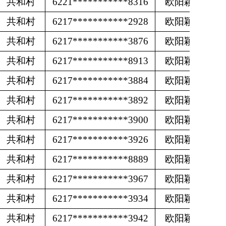
共和村
6221***********8316
欧阳颖
共和村
6217***********2928
欧阳颖
共和村
6217***********3876
欧阳颖
共和村
6217***********8913
欧阳颖
共和村
6217***********3884
欧阳颖
共和村
6217***********3892
欧阳颖
共和村
6217***********3900
欧阳颖
共和村
6217***********3926
欧阳颖
共和村
6217***********8889
欧阳颖
共和村
6217***********3967
欧阳颖
共和村
6217***********3934
欧阳颖
共和村
6217***********3942
欧阳颖