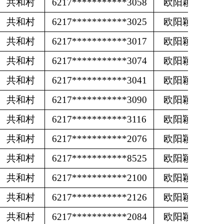
共和村
6217***********3058
欧阳颖
共和村
6217***********3025
欧阳颖
共和村
6217***********3017
欧阳颖
共和村
6217***********3074
欧阳颖
共和村
6217***********3041
欧阳颖
共和村
6217***********3090
欧阳颖
共和村
6217***********3116
欧阳颖
共和村
6217***********2076
欧阳颖
共和村
6217***********8525
欧阳颖
共和村
6217***********2100
欧阳颖
共和村
6217***********2126
欧阳颖
共和村
6217***********2084
欧阳颖