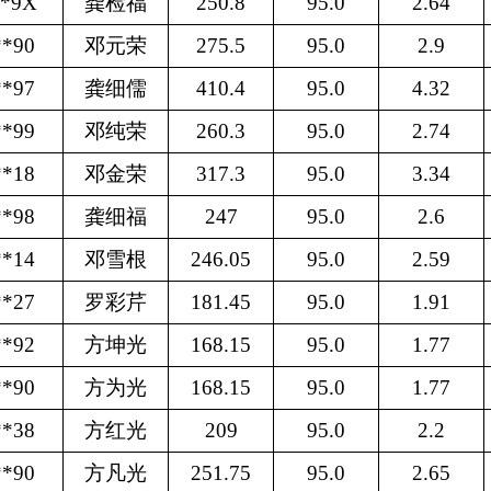
**9X
龚检福
250.8
95.0
2.64
**90
邓元荣
275.5
95.0
2.9
**97
龚细儒
410.4
95.0
4.32
**99
邓纯荣
260.3
95.0
2.74
**18
邓金荣
317.3
95.0
3.34
**98
龚细福
247
95.0
2.6
**14
邓雪根
246.05
95.0
2.59
**27
罗彩芹
181.45
95.0
1.91
**92
方坤光
168.15
95.0
1.77
**90
方为光
168.15
95.0
1.77
**38
方红光
209
95.0
2.2
**90
方凡光
251.75
95.0
2.65