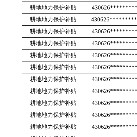
耕地地力保护补贴
430626********
耕地地力保护补贴
430626********
耕地地力保护补贴
430626********
耕地地力保护补贴
430626********
耕地地力保护补贴
430626********
耕地地力保护补贴
430626********
耕地地力保护补贴
430626********
耕地地力保护补贴
430626********
耕地地力保护补贴
430626********
耕地地力保护补贴
430626********
耕地地力保护补贴
430626********