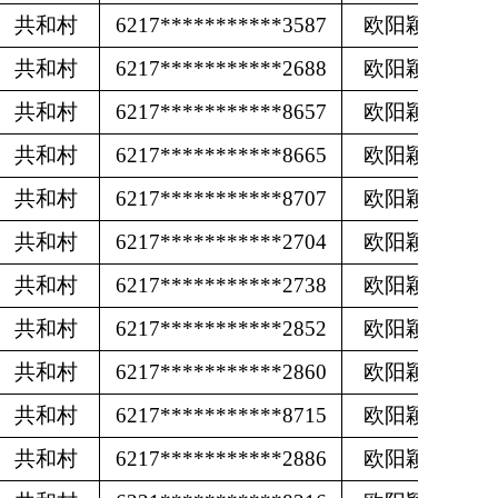
共和村
6217***********3587
欧阳颖
共和村
6217***********2688
欧阳颖
共和村
6217***********8657
欧阳颖
共和村
6217***********8665
欧阳颖
共和村
6217***********8707
欧阳颖
共和村
6217***********2704
欧阳颖
共和村
6217***********2738
欧阳颖
共和村
6217***********2852
欧阳颖
共和村
6217***********2860
欧阳颖
共和村
6217***********8715
欧阳颖
共和村
6217***********2886
欧阳颖