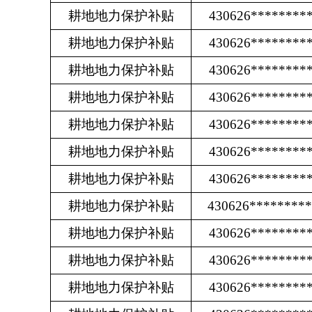
耕地地力保护补贴
430626********
耕地地力保护补贴
430626********
耕地地力保护补贴
430626********
耕地地力保护补贴
430626********
耕地地力保护补贴
430626********
耕地地力保护补贴
430626********
耕地地力保护补贴
430626********
耕地地力保护补贴
430626********
耕地地力保护补贴
430626********
耕地地力保护补贴
430626********
耕地地力保护补贴
430626********