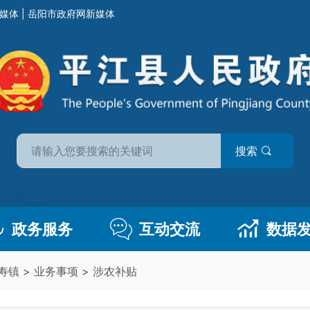
媒体
|
岳阳市政府网新媒体
搜索
政务服务
互动交流
数据
寿镇
>
业务事项
>
涉农补贴