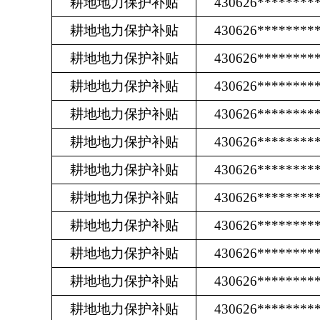
耕地地力保护补贴
430626********
耕地地力保护补贴
430626********
耕地地力保护补贴
430626********
耕地地力保护补贴
430626********
耕地地力保护补贴
430626********
耕地地力保护补贴
430626********
耕地地力保护补贴
430626********
耕地地力保护补贴
430626********
耕地地力保护补贴
430626********
耕地地力保护补贴
430626********
耕地地力保护补贴
430626********
耕地地力保护补贴
430626********