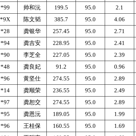
**99
帅和沅
199.5
95.0
2.1
**9X
陈文韬
385.7
95.0
4.06
**28
龚银华
257.45
95.0
2.71
**94
龚吉安
228.95
95.0
2.41
**90
李芝全
227.05
95.0
2.39
**48
龚良妃
91.2
95.0
0.96
**96
黄坚仕
274.55
95.0
2.89
**14
龚顺荣
236.55
95.0
2.49
**97
龚恕交
274.55
95.0
2.89
**95
龚恩沅
189.05
95.0
1.99
**96
王桂保
160.55
95.0
1.69