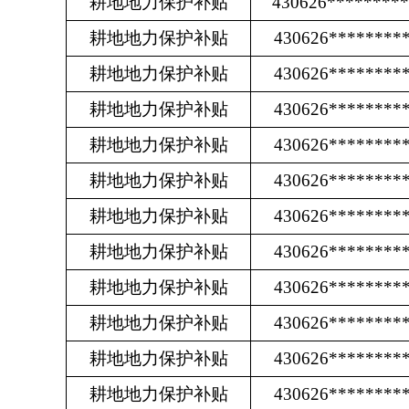
耕地地力保护补贴
430626********
耕地地力保护补贴
430626********
耕地地力保护补贴
430626********
耕地地力保护补贴
430626********
耕地地力保护补贴
430626********
耕地地力保护补贴
430626********
耕地地力保护补贴
430626********
耕地地力保护补贴
430626********
耕地地力保护补贴
430626********
耕地地力保护补贴
430626********
耕地地力保护补贴
430626********
耕地地力保护补贴
430626********