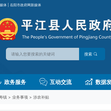
媒体
|
岳阳市政府网新媒体
搜索
政务服务
互动交流
数据
寿镇
>
业务事项
>
涉农补贴