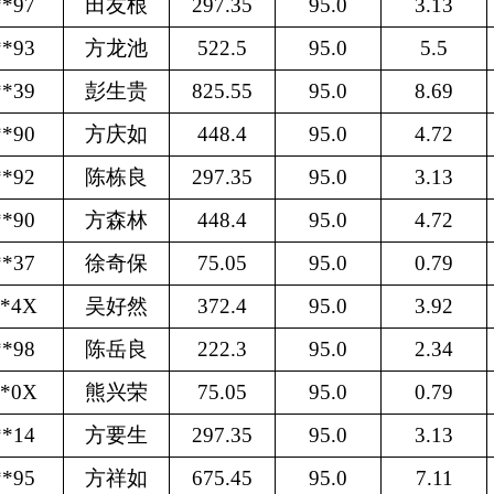
**97
田友根
297.35
95.0
3.13
**93
方龙池
522.5
95.0
5.5
**39
彭生贵
825.55
95.0
8.69
**90
方庆如
448.4
95.0
4.72
**92
陈栋良
297.35
95.0
3.13
**90
方森林
448.4
95.0
4.72
**37
徐奇保
75.05
95.0
0.79
**4X
吴好然
372.4
95.0
3.92
**98
陈岳良
222.3
95.0
2.34
**0X
熊兴荣
75.05
95.0
0.79
**14
方要生
297.35
95.0
3.13
**95
方祥如
675.45
95.0
7.11