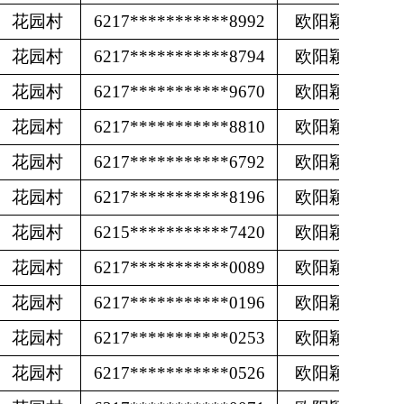
花园村
6217***********8992
欧阳颖
花园村
6217***********8794
欧阳颖
花园村
6217***********9670
欧阳颖
花园村
6217***********8810
欧阳颖
花园村
6217***********6792
欧阳颖
花园村
6217***********8196
欧阳颖
花园村
6215***********7420
欧阳颖
花园村
6217***********0089
欧阳颖
花园村
6217***********0196
欧阳颖
花园村
6217***********0253
欧阳颖
花园村
6217***********0526
欧阳颖