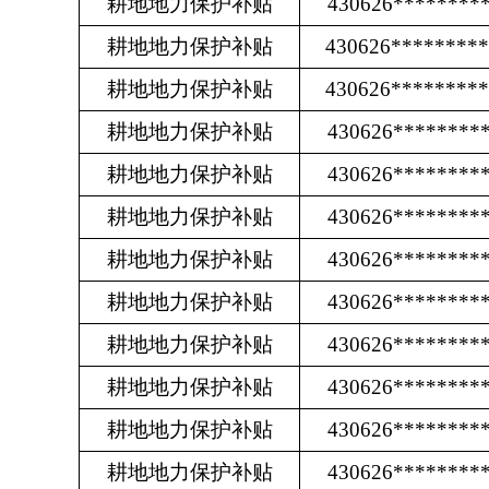
耕地地力保护补贴
430626********
耕地地力保护补贴
430626********
耕地地力保护补贴
430626********
耕地地力保护补贴
430626********
耕地地力保护补贴
430626********
耕地地力保护补贴
430626********
耕地地力保护补贴
430626********
耕地地力保护补贴
430626********
耕地地力保护补贴
430626********
耕地地力保护补贴
430626********
耕地地力保护补贴
430626********
耕地地力保护补贴
430626********