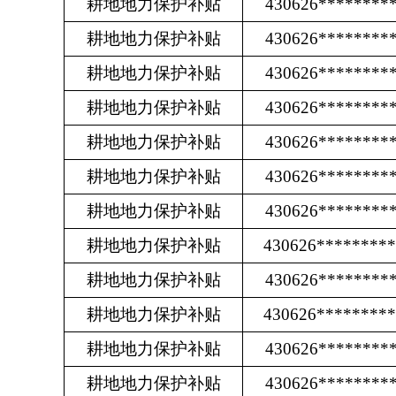
耕地地力保护补贴
430626********
耕地地力保护补贴
430626********
耕地地力保护补贴
430626********
耕地地力保护补贴
430626********
耕地地力保护补贴
430626********
耕地地力保护补贴
430626********
耕地地力保护补贴
430626********
耕地地力保护补贴
430626********
耕地地力保护补贴
430626********
耕地地力保护补贴
430626********
耕地地力保护补贴
430626********
耕地地力保护补贴
430626********