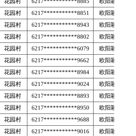
花园村
6217***********8885
欧阳颖
花园村
6217***********8851
欧阳颖
花园村
6217***********8943
欧阳颖
花园村
6217***********8802
欧阳颖
花园村
6217***********6079
欧阳颖
花园村
6217***********9662
欧阳颖
花园村
6217***********8984
欧阳颖
花园村
6217***********9024
欧阳颖
花园村
6217***********8893
欧阳颖
花园村
6217***********8950
欧阳颖
花园村
6217***********9688
欧阳颖
花园村
6217***********9016
欧阳颖