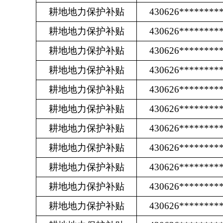
耕地地力保护补贴
430626********
耕地地力保护补贴
430626********
耕地地力保护补贴
430626********
耕地地力保护补贴
430626********
耕地地力保护补贴
430626********
耕地地力保护补贴
430626********
耕地地力保护补贴
430626********
耕地地力保护补贴
430626********
耕地地力保护补贴
430626********
耕地地力保护补贴
430626********
耕地地力保护补贴
430626********