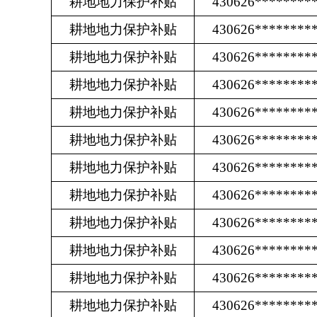
耕地地力保护补贴
430626********
耕地地力保护补贴
430626********
耕地地力保护补贴
430626********
耕地地力保护补贴
430626********
耕地地力保护补贴
430626********
耕地地力保护补贴
430626********
耕地地力保护补贴
430626********
耕地地力保护补贴
430626********
耕地地力保护补贴
430626********
耕地地力保护补贴
430626********
耕地地力保护补贴
430626********
耕地地力保护补贴
430626********