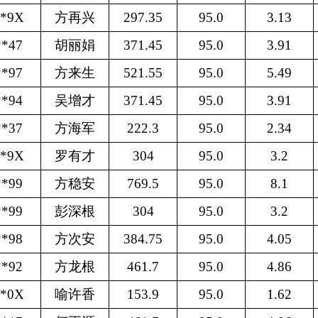
**9X
方再兴
297.35
95.0
3.13
**47
胡丽娟
371.45
95.0
3.91
**97
方来生
521.55
95.0
5.49
**94
吴增才
371.45
95.0
3.91
**37
方海军
222.3
95.0
2.34
**9X
罗有才
304
95.0
3.2
**99
方稳安
769.5
95.0
8.1
**99
彭深根
304
95.0
3.2
**98
方次安
384.75
95.0
4.05
**92
方龙根
461.7
95.0
4.86
**0X
喻许香
153.9
95.0
1.62