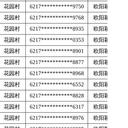
花园村
6217***********9750
欧阳颖
花园村
6217***********9768
欧阳颖
花园村
6217***********8935
欧阳颖
花园村
6217***********0353
欧阳颖
花园村
6217***********8901
欧阳颖
花园村
6217***********8877
欧阳颖
花园村
6217***********8968
欧阳颖
花园村
6217***********6552
欧阳颖
花园村
6217***********8828
欧阳颖
花园村
6217***********6317
欧阳颖
花园村
6217***********8976
欧阳颖