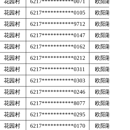
花园村
6217***********0071
欧阳颖
花园村
6217***********0105
欧阳颖
花园村
6217***********9712
欧阳颖
花园村
6217***********0147
欧阳颖
花园村
6217***********0162
欧阳颖
花园村
6217***********0212
欧阳颖
花园村
6217***********0311
欧阳颖
花园村
6217***********0303
欧阳颖
花园村
6217***********0246
欧阳颖
花园村
6217***********8077
欧阳颖
花园村
6217***********0295
欧阳颖
花园村
6217***********0170
欧阳颖