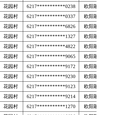
花园村
6217***********0238
欧阳颖
花园村
6217***********0337
欧阳颖
花园村
6217***********6826
欧阳颖
花园村
6217***********1327
欧阳颖
花园村
6217***********4822
欧阳颖
花园村
6217***********9065
欧阳颖
花园村
6217***********9172
欧阳颖
花园村
6217***********9230
欧阳颖
花园村
6217***********9123
欧阳颖
花园村
6217***********9214
欧阳颖
花园村
6217***********1270
欧阳颖