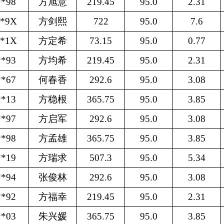
**98
方旭意
219.45
95.0
2.31
**9X
方剑熙
722
95.0
7.6
**1X
方定希
73.15
95.0
0.77
**93
方均希
219.45
95.0
2.31
**67
何春香
292.6
95.0
3.08
**13
方稳根
365.75
95.0
3.85
**97
方启军
292.6
95.0
3.08
**98
方孟雄
365.75
95.0
3.85
**19
方瑞求
507.3
95.0
5.34
**94
张俊林
292.6
95.0
3.08
**92
方福幸
219.45
95.0
2.31
**03
朱兴媛
365.75
95.0
3.85