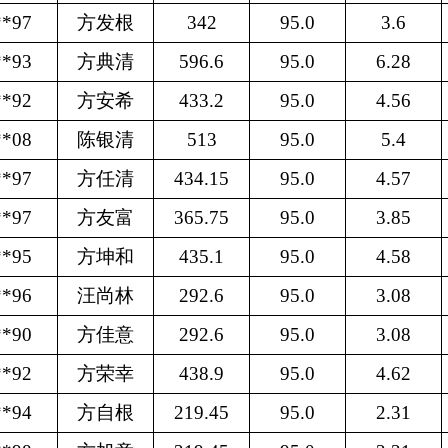
**97
方发根
342
95.0
3.6
**93
方典清
596.6
95.0
6.28
**92
方安希
433.2
95.0
4.56
**08
陈银清
513
95.0
5.4
**97
方任清
434.15
95.0
4.57
**97
方友富
365.75
95.0
3.85
**95
方坤和
435.1
95.0
4.58
**96
汪尚林
292.6
95.0
3.08
**90
方佳意
292.6
95.0
3.08
**92
方荣幸
438.9
95.0
4.62
**94
方自根
219.45
95.0
2.31