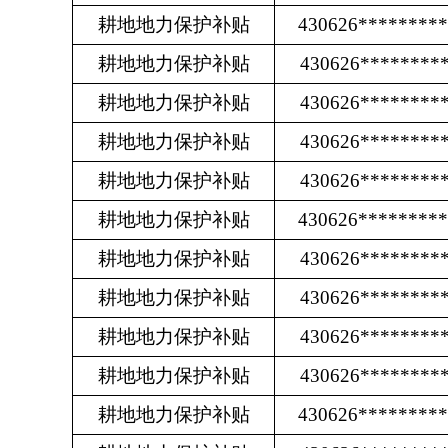
耕地地力保护补贴
430626********
耕地地力保护补贴
430626********
耕地地力保护补贴
430626********
耕地地力保护补贴
430626********
耕地地力保护补贴
430626********
耕地地力保护补贴
430626********
耕地地力保护补贴
430626********
耕地地力保护补贴
430626********
耕地地力保护补贴
430626********
耕地地力保护补贴
430626********
耕地地力保护补贴
430626********