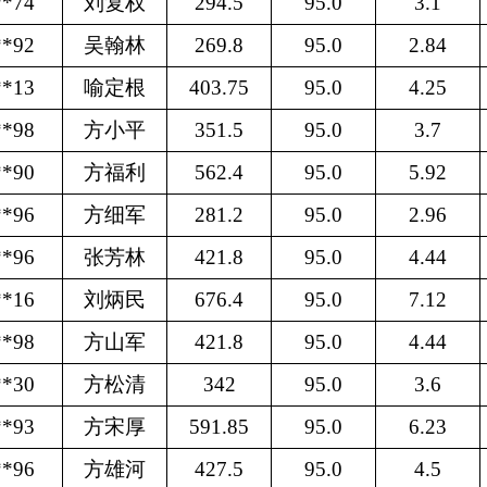
**74
刘复权
294.5
95.0
3.1
**92
吴翰林
269.8
95.0
2.84
**13
喻定根
403.75
95.0
4.25
**98
方小平
351.5
95.0
3.7
**90
方福利
562.4
95.0
5.92
**96
方细军
281.2
95.0
2.96
**96
张芳林
421.8
95.0
4.44
**16
刘炳民
676.4
95.0
7.12
**98
方山军
421.8
95.0
4.44
**30
方松清
342
95.0
3.6
**93
方宋厚
591.85
95.0
6.23
**96
方雄河
427.5
95.0
4.5