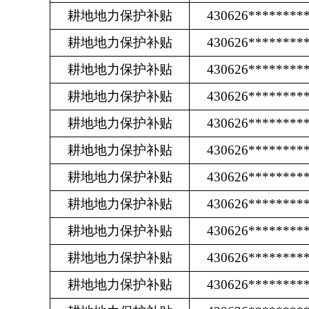
耕地地力保护补贴
430626********
耕地地力保护补贴
430626********
耕地地力保护补贴
430626********
耕地地力保护补贴
430626********
耕地地力保护补贴
430626********
耕地地力保护补贴
430626********
耕地地力保护补贴
430626********
耕地地力保护补贴
430626********
耕地地力保护补贴
430626********
耕地地力保护补贴
430626********
耕地地力保护补贴
430626********