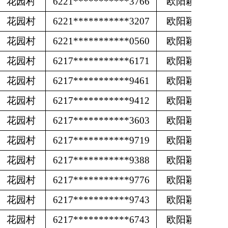
花园村
6221***********3766
欧阳颖
花园村
6221***********3207
欧阳颖
花园村
6221***********0560
欧阳颖
花园村
6217***********6171
欧阳颖
花园村
6217***********9461
欧阳颖
花园村
6217***********9412
欧阳颖
花园村
6217***********3603
欧阳颖
花园村
6217***********9719
欧阳颖
花园村
6217***********9388
欧阳颖
花园村
6217***********9776
欧阳颖
花园村
6217***********9743
欧阳颖
花园村
6217***********6743
欧阳颖