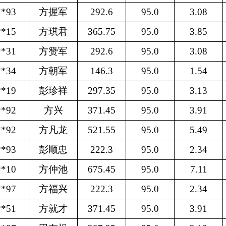
**93
方握军
292.6
95.0
3.08
**15
方琪君
365.75
95.0
3.85
**31
方赞军
292.6
95.0
3.08
**34
方朝军
146.3
95.0
1.54
**19
彭珍祥
297.35
95.0
3.13
**92
方兴
371.45
95.0
3.91
**92
方凡龙
521.55
95.0
5.49
**93
彭顺忠
222.3
95.0
2.34
**10
方仲池
675.45
95.0
7.11
**97
方福兴
222.3
95.0
2.34
**51
方就才
371.45
95.0
3.91