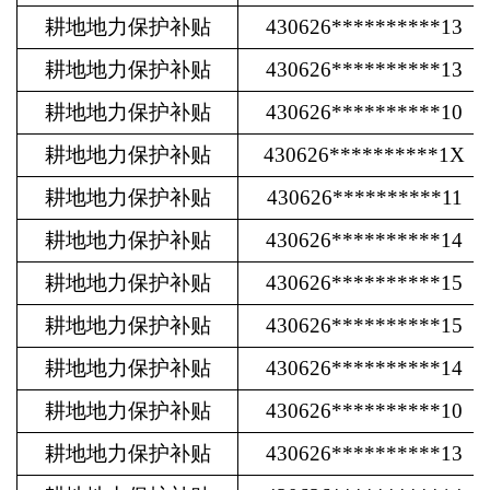
耕地地力保护补贴
430626**********13
耕地地力保护补贴
430626**********13
耕地地力保护补贴
430626**********10
耕地地力保护补贴
430626**********1X
耕地地力保护补贴
430626**********11
耕地地力保护补贴
430626**********14
耕地地力保护补贴
430626**********15
耕地地力保护补贴
430626**********15
耕地地力保护补贴
430626**********14
耕地地力保护补贴
430626**********10
耕地地力保护补贴
430626**********13