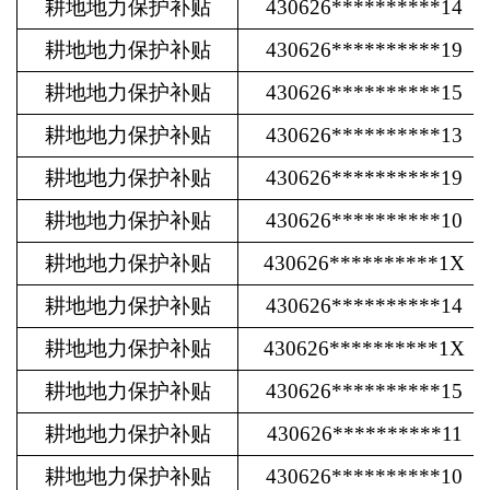
耕地地力保护补贴
430626**********14
耕地地力保护补贴
430626**********19
耕地地力保护补贴
430626**********15
耕地地力保护补贴
430626**********13
耕地地力保护补贴
430626**********19
耕地地力保护补贴
430626**********10
耕地地力保护补贴
430626**********1X
耕地地力保护补贴
430626**********14
耕地地力保护补贴
430626**********1X
耕地地力保护补贴
430626**********15
耕地地力保护补贴
430626**********11
耕地地力保护补贴
430626**********10