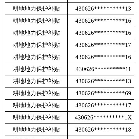
耕地地力保护补贴
430626**********13
耕地地力保护补贴
430626**********16
耕地地力保护补贴
430626**********16
耕地地力保护补贴
430626**********17
耕地地力保护补贴
430626**********16
耕地地力保护补贴
430626**********11
耕地地力保护补贴
430626**********13
耕地地力保护补贴
430626**********69
耕地地力保护补贴
430626**********17
耕地地力保护补贴
430626**********1X
耕地地力保护补贴
430626**********18