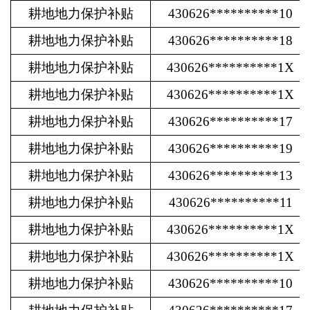
耕地地力保护补贴
430626**********10
耕地地力保护补贴
430626**********18
耕地地力保护补贴
430626**********1X
耕地地力保护补贴
430626**********1X
耕地地力保护补贴
430626**********17
耕地地力保护补贴
430626**********19
耕地地力保护补贴
430626**********13
耕地地力保护补贴
430626**********11
耕地地力保护补贴
430626**********1X
耕地地力保护补贴
430626**********1X
耕地地力保护补贴
430626**********10