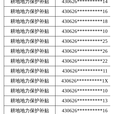
耕地地力保护补贴
430626**********14
耕地地力保护补贴
430626**********16
耕地地力保护补贴
430626**********18
耕地地力保护补贴
430626**********10
耕地地力保护补贴
430626**********25
耕地地力保护补贴
430626**********26
耕地地力保护补贴
430626**********22
耕地地力保护补贴
430626**********11
耕地地力保护补贴
430626**********1X
耕地地力保护补贴
430626**********10
耕地地力保护补贴
430626**********13
耕地地力保护补贴
430626**********16