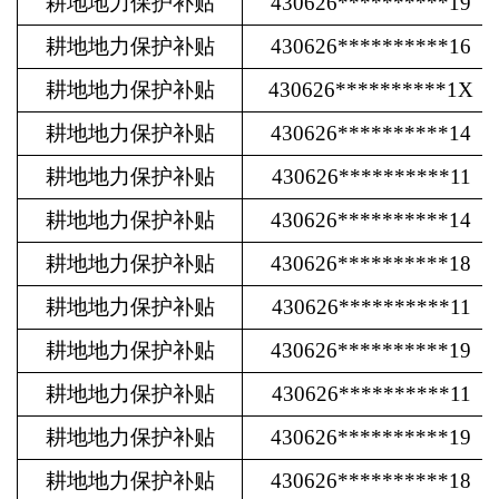
耕地地力保护补贴
430626**********19
耕地地力保护补贴
430626**********16
耕地地力保护补贴
430626**********1X
耕地地力保护补贴
430626**********14
耕地地力保护补贴
430626**********11
耕地地力保护补贴
430626**********14
耕地地力保护补贴
430626**********18
耕地地力保护补贴
430626**********11
耕地地力保护补贴
430626**********19
耕地地力保护补贴
430626**********11
耕地地力保护补贴
430626**********19
耕地地力保护补贴
430626**********18