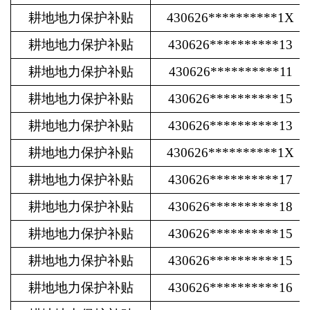
耕地地力保护补贴
430626**********1X
耕地地力保护补贴
430626**********13
耕地地力保护补贴
430626**********11
耕地地力保护补贴
430626**********15
耕地地力保护补贴
430626**********13
耕地地力保护补贴
430626**********1X
耕地地力保护补贴
430626**********17
耕地地力保护补贴
430626**********18
耕地地力保护补贴
430626**********15
耕地地力保护补贴
430626**********15
耕地地力保护补贴
430626**********16