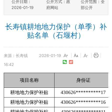
公开日期：
公开方式：政
公开范围：全
2026-01-19
府网站
部公开
长寿镇耕地地力保护（单季）补
贴名单（石堰村）
来源：长寿镇
2026-01-19
|
|
|
|
16:42
项目名称
身份证
耕地地力保护补贴
430626**********17
耕地地力保护补贴
430626**********16
耕地地力保护补贴
430626**********11