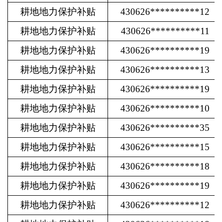
耕地地力保护补贴
430626**********12
耕地地力保护补贴
430626**********11
耕地地力保护补贴
430626**********19
耕地地力保护补贴
430626**********13
耕地地力保护补贴
430626**********19
耕地地力保护补贴
430626**********10
耕地地力保护补贴
430626**********35
耕地地力保护补贴
430626**********15
耕地地力保护补贴
430626**********18
耕地地力保护补贴
430626**********19
耕地地力保护补贴
430626**********12