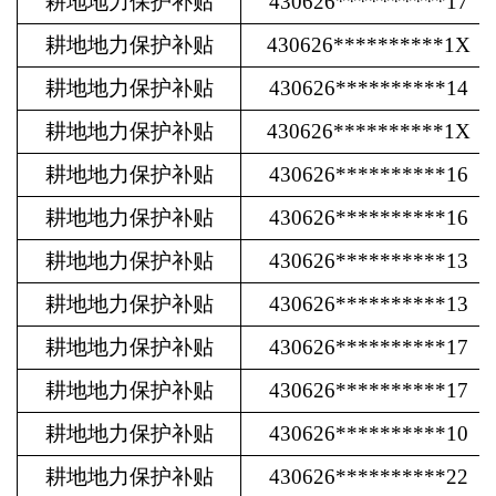
耕地地力保护补贴
430626**********17
耕地地力保护补贴
430626**********1X
耕地地力保护补贴
430626**********14
耕地地力保护补贴
430626**********1X
耕地地力保护补贴
430626**********16
耕地地力保护补贴
430626**********16
耕地地力保护补贴
430626**********13
耕地地力保护补贴
430626**********13
耕地地力保护补贴
430626**********17
耕地地力保护补贴
430626**********17
耕地地力保护补贴
430626**********10
耕地地力保护补贴
430626**********22