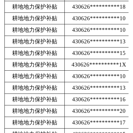
耕地地力保护补贴
430626**********18
耕地地力保护补贴
430626**********10
耕地地力保护补贴
430626**********10
耕地地力保护补贴
430626**********13
耕地地力保护补贴
430626**********15
耕地地力保护补贴
430626**********1X
耕地地力保护补贴
430626**********10
耕地地力保护补贴
430626**********13
耕地地力保护补贴
430626**********16
耕地地力保护补贴
430626**********20
耕地地力保护补贴
430626**********17