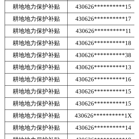
耕地地力保护补贴
430626**********15
耕地地力保护补贴
430626**********17
耕地地力保护补贴
430626**********11
耕地地力保护补贴
430626**********18
耕地地力保护补贴
430626**********38
耕地地力保护补贴
430626**********13
耕地地力保护补贴
430626**********16
耕地地力保护补贴
430626**********15
耕地地力保护补贴
430626**********15
耕地地力保护补贴
430626**********1X
耕地地力保护补贴
430626**********14