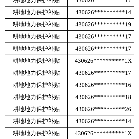
耕地地力保护补贴
430626**********17
耕地地力保护补贴
430626**********14
耕地地力保护补贴
430626**********19
耕地地力保护补贴
430626**********17
耕地地力保护补贴
430626**********17
耕地地力保护补贴
430626**********1X
耕地地力保护补贴
430626**********17
耕地地力保护补贴
430626**********16
耕地地力保护补贴
430626**********18
耕地地力保护补贴
430626**********26
耕地地力保护补贴
430626**********14
耕地地力保护补贴
430626**********1X