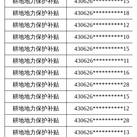
耕地地力保护补贴
430626**********15
耕地地力保护补贴
430626**********18
耕地地力保护补贴
430626**********12
耕地地力保护补贴
430626**********10
耕地地力保护补贴
430626**********15
耕地地力保护补贴
430626**********11
耕地地力保护补贴
430626**********16
耕地地力保护补贴
430626**********28
耕地地力保护补贴
430626**********15
耕地地力保护补贴
430626**********12
耕地地力保护补贴
430626**********28
耕地地力保护补贴
430626**********13