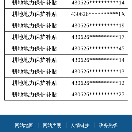
耕地地力保护补贴
430626**********14
耕地地力保护补贴
430626**********1X
耕地地力保护补贴
430626**********19
耕地地力保护补贴
430626**********17
耕地地力保护补贴
430626**********45
耕地地力保护补贴
430626**********14
耕地地力保护补贴
430626**********13
耕地地力保护补贴
430626**********12
耕地地力保护补贴
430626**********27
网站地图
|
网站声明
|
友情链接
|
政务热线