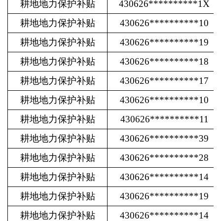
耕地地力保护补贴
430626**********1X
耕地地力保护补贴
430626**********10
耕地地力保护补贴
430626**********19
耕地地力保护补贴
430626**********18
耕地地力保护补贴
430626**********17
耕地地力保护补贴
430626**********10
耕地地力保护补贴
430626**********11
耕地地力保护补贴
430626**********39
耕地地力保护补贴
430626**********28
耕地地力保护补贴
430626**********14
耕地地力保护补贴
430626**********19
耕地地力保护补贴
430626**********14