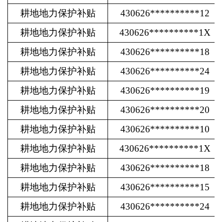
耕地地力保护补贴
430626**********12
耕地地力保护补贴
430626**********1X
耕地地力保护补贴
430626**********18
耕地地力保护补贴
430626**********24
耕地地力保护补贴
430626**********19
耕地地力保护补贴
430626**********20
耕地地力保护补贴
430626**********10
耕地地力保护补贴
430626**********1X
耕地地力保护补贴
430626**********18
耕地地力保护补贴
430626**********15
耕地地力保护补贴
430626**********24