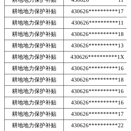
耕地地力保护补贴
430626**********17
耕地地力保护补贴
430626**********11
耕地地力保护补贴
430626**********18
耕地地力保护补贴
430626**********13
耕地地力保护补贴
430626**********1X
耕地地力保护补贴
430626**********16
耕地地力保护补贴
430626**********18
耕地地力保护补贴
430626**********16
耕地地力保护补贴
430626**********16
耕地地力保护补贴
430626**********17
耕地地力保护补贴
430626**********22