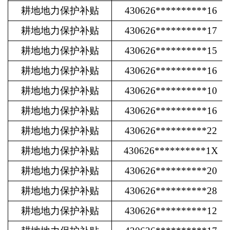
耕地地力保护补贴
430626**********16
耕地地力保护补贴
430626**********17
耕地地力保护补贴
430626**********15
耕地地力保护补贴
430626**********16
耕地地力保护补贴
430626**********10
耕地地力保护补贴
430626**********16
耕地地力保护补贴
430626**********22
耕地地力保护补贴
430626**********1X
耕地地力保护补贴
430626**********20
耕地地力保护补贴
430626**********28
耕地地力保护补贴
430626**********12