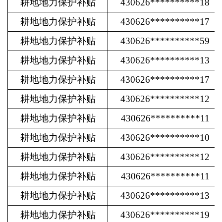
耕地地力保护补贴
430626**********18
耕地地力保护补贴
430626**********17
耕地地力保护补贴
430626**********59
耕地地力保护补贴
430626**********13
耕地地力保护补贴
430626**********17
耕地地力保护补贴
430626**********12
耕地地力保护补贴
430626**********11
耕地地力保护补贴
430626**********10
耕地地力保护补贴
430626**********12
耕地地力保护补贴
430626**********11
耕地地力保护补贴
430626**********13
耕地地力保护补贴
430626**********19