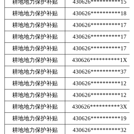
耕地地力保护补贴
430626**********15
耕地地力保护补贴
430626**********18
耕地地力保护补贴
430626**********17
耕地地力保护补贴
430626**********17
耕地地力保护补贴
430626**********17
耕地地力保护补贴
430626**********1X
耕地地力保护补贴
430626**********37
耕地地力保护补贴
430626**********12
耕地地力保护补贴
430626**********12
耕地地力保护补贴
430626**********3X
耕地地力保护补贴
430626**********19
耕地地力保护补贴
430626**********32