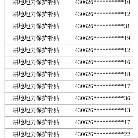
耕地地力保护补贴
430626**********10
耕地地力保护补贴
430626**********12
耕地地力保护补贴
430626**********31
耕地地力保护补贴
430626**********19
耕地地力保护补贴
430626**********12
耕地地力保护补贴
430626**********16
耕地地力保护补贴
430626**********18
耕地地力保护补贴
430626**********17
耕地地力保护补贴
430626**********36
耕地地力保护补贴
430626**********13
耕地地力保护补贴
430626**********17
耕地地力保护补贴
430626**********22