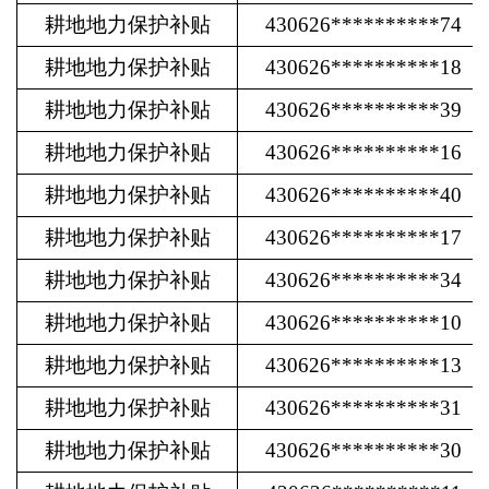
耕地地力保护补贴
430626**********74
耕地地力保护补贴
430626**********18
耕地地力保护补贴
430626**********39
耕地地力保护补贴
430626**********16
耕地地力保护补贴
430626**********40
耕地地力保护补贴
430626**********17
耕地地力保护补贴
430626**********34
耕地地力保护补贴
430626**********10
耕地地力保护补贴
430626**********13
耕地地力保护补贴
430626**********31
耕地地力保护补贴
430626**********30