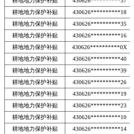
耕地地力保护补贴
430626**********37
耕地地力保护补贴
430626**********18
耕地地力保护补贴
430626**********35
耕地地力保护补贴
430626**********16
耕地地力保护补贴
430626**********0X
耕地地力保护补贴
430626**********40
耕地地力保护补贴
430626**********39
耕地地力保护补贴
430626**********26
耕地地力保护补贴
430626**********19
耕地地力保护补贴
430626**********23
耕地地力保护补贴
430626**********10
耕地地力保护补贴
430626**********14