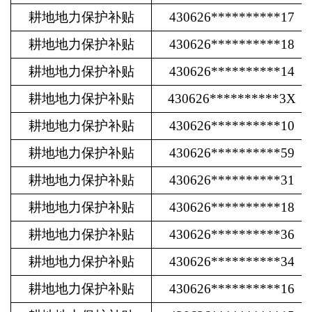
耕地地力保护补贴
430626**********17
耕地地力保护补贴
430626**********18
耕地地力保护补贴
430626**********14
耕地地力保护补贴
430626**********3X
耕地地力保护补贴
430626**********10
耕地地力保护补贴
430626**********59
耕地地力保护补贴
430626**********31
耕地地力保护补贴
430626**********18
耕地地力保护补贴
430626**********36
耕地地力保护补贴
430626**********34
耕地地力保护补贴
430626**********16