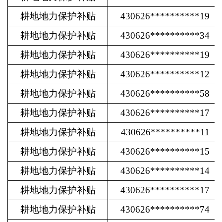
耕地地力保护补贴
430626**********19
耕地地力保护补贴
430626**********34
耕地地力保护补贴
430626**********19
耕地地力保护补贴
430626**********12
耕地地力保护补贴
430626**********58
耕地地力保护补贴
430626**********17
耕地地力保护补贴
430626**********11
耕地地力保护补贴
430626**********15
耕地地力保护补贴
430626**********14
耕地地力保护补贴
430626**********17
耕地地力保护补贴
430626**********74