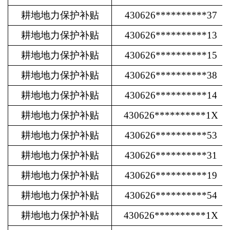
耕地地力保护补贴
430626**********37
耕地地力保护补贴
430626**********13
耕地地力保护补贴
430626**********15
耕地地力保护补贴
430626**********38
耕地地力保护补贴
430626**********14
耕地地力保护补贴
430626**********1X
耕地地力保护补贴
430626**********53
耕地地力保护补贴
430626**********31
耕地地力保护补贴
430626**********19
耕地地力保护补贴
430626**********54
耕地地力保护补贴
430626**********1X