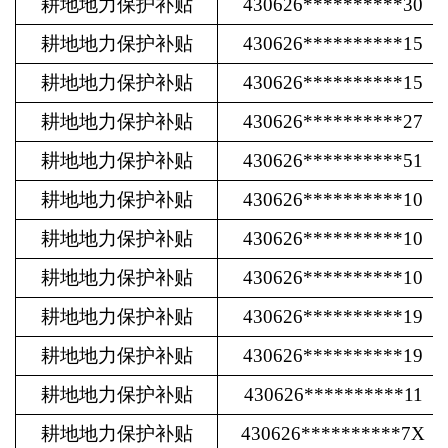
耕地地力保护补贴
430626**********30
耕地地力保护补贴
430626**********15
耕地地力保护补贴
430626**********15
耕地地力保护补贴
430626**********27
耕地地力保护补贴
430626**********51
耕地地力保护补贴
430626**********10
耕地地力保护补贴
430626**********10
耕地地力保护补贴
430626**********10
耕地地力保护补贴
430626**********19
耕地地力保护补贴
430626**********19
耕地地力保护补贴
430626**********11
耕地地力保护补贴
430626**********7X