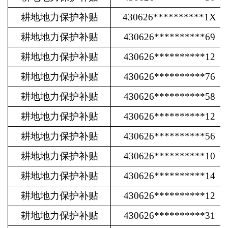
耕地地力保护补贴
430626**********1X
耕地地力保护补贴
430626**********69
耕地地力保护补贴
430626**********12
耕地地力保护补贴
430626**********76
耕地地力保护补贴
430626**********58
耕地地力保护补贴
430626**********12
耕地地力保护补贴
430626**********56
耕地地力保护补贴
430626**********10
耕地地力保护补贴
430626**********14
耕地地力保护补贴
430626**********12
耕地地力保护补贴
430626**********31