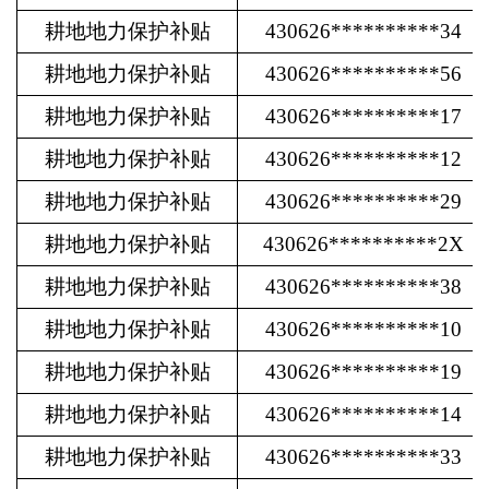
耕地地力保护补贴
430626**********34
耕地地力保护补贴
430626**********56
耕地地力保护补贴
430626**********17
耕地地力保护补贴
430626**********12
耕地地力保护补贴
430626**********29
耕地地力保护补贴
430626**********2X
耕地地力保护补贴
430626**********38
耕地地力保护补贴
430626**********10
耕地地力保护补贴
430626**********19
耕地地力保护补贴
430626**********14
耕地地力保护补贴
430626**********33