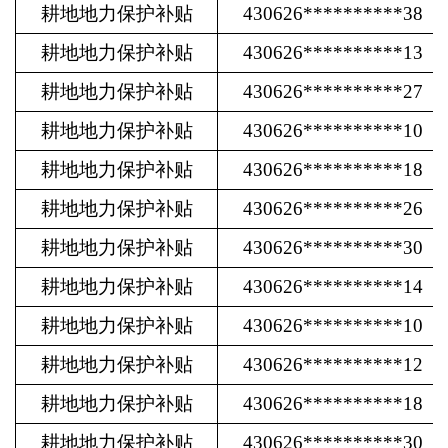
耕地地力保护补贴
430626**********38
耕地地力保护补贴
430626**********13
耕地地力保护补贴
430626**********27
耕地地力保护补贴
430626**********10
耕地地力保护补贴
430626**********18
耕地地力保护补贴
430626**********26
耕地地力保护补贴
430626**********30
耕地地力保护补贴
430626**********14
耕地地力保护补贴
430626**********10
耕地地力保护补贴
430626**********12
耕地地力保护补贴
430626**********18
耕地地力保护补贴
430626**********30