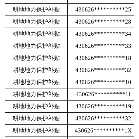
耕地地力保护补贴
430626**********25
耕地地力保护补贴
430626**********28
耕地地力保护补贴
430626**********34
耕地地力保护补贴
430626**********33
耕地地力保护补贴
430626**********18
耕地地力保护补贴
430626**********32
耕地地力保护补贴
430626**********10
耕地地力保护补贴
430626**********11
耕地地力保护补贴
430626**********19
耕地地力保护补贴
430626**********32
耕地地力保护补贴
430626**********1X