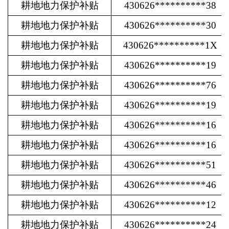
耕地地力保护补贴
430626**********38
耕地地力保护补贴
430626**********30
耕地地力保护补贴
430626**********1X
耕地地力保护补贴
430626**********19
耕地地力保护补贴
430626**********76
耕地地力保护补贴
430626**********19
耕地地力保护补贴
430626**********16
耕地地力保护补贴
430626**********16
耕地地力保护补贴
430626**********51
耕地地力保护补贴
430626**********46
耕地地力保护补贴
430626**********12
耕地地力保护补贴
430626**********24