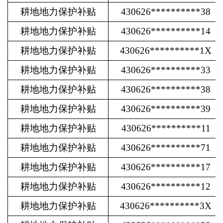
耕地地力保护补贴
430626**********38
耕地地力保护补贴
430626**********14
耕地地力保护补贴
430626**********1X
耕地地力保护补贴
430626**********33
耕地地力保护补贴
430626**********38
耕地地力保护补贴
430626**********39
耕地地力保护补贴
430626**********11
耕地地力保护补贴
430626**********71
耕地地力保护补贴
430626**********17
耕地地力保护补贴
430626**********12
耕地地力保护补贴
430626**********3X