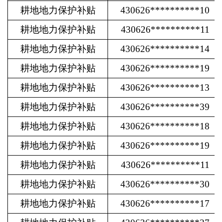
耕地地力保护补贴
430626**********10
耕地地力保护补贴
430626**********11
耕地地力保护补贴
430626**********14
耕地地力保护补贴
430626**********19
耕地地力保护补贴
430626**********13
耕地地力保护补贴
430626**********39
耕地地力保护补贴
430626**********18
耕地地力保护补贴
430626**********19
耕地地力保护补贴
430626**********11
耕地地力保护补贴
430626**********30
耕地地力保护补贴
430626**********17