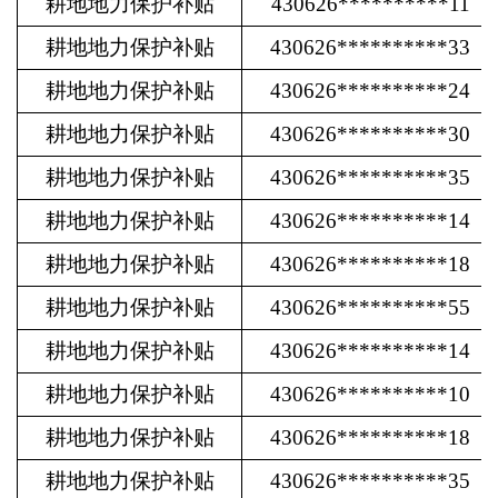
耕地地力保护补贴
430626**********11
耕地地力保护补贴
430626**********33
耕地地力保护补贴
430626**********24
耕地地力保护补贴
430626**********30
耕地地力保护补贴
430626**********35
耕地地力保护补贴
430626**********14
耕地地力保护补贴
430626**********18
耕地地力保护补贴
430626**********55
耕地地力保护补贴
430626**********14
耕地地力保护补贴
430626**********10
耕地地力保护补贴
430626**********18
耕地地力保护补贴
430626**********35