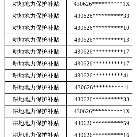
耕地地力保护补贴
430626**********1X
耕地地力保护补贴
430626**********33
耕地地力保护补贴
430626**********10
耕地地力保护补贴
430626**********13
耕地地力保护补贴
430626**********17
耕地地力保护补贴
430626**********17
耕地地力保护补贴
430626**********41
耕地地力保护补贴
430626**********11
耕地地力保护补贴
430626**********33
耕地地力保护补贴
430626**********1X
耕地地力保护补贴
430626**********59
耕地地力保护补贴
430626**********16