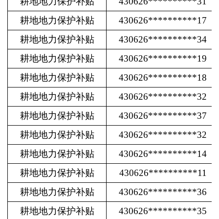
耕地地力保护补贴
430626**********31
耕地地力保护补贴
430626**********17
耕地地力保护补贴
430626**********34
耕地地力保护补贴
430626**********19
耕地地力保护补贴
430626**********18
耕地地力保护补贴
430626**********32
耕地地力保护补贴
430626**********37
耕地地力保护补贴
430626**********32
耕地地力保护补贴
430626**********14
耕地地力保护补贴
430626**********11
耕地地力保护补贴
430626**********36
耕地地力保护补贴
430626**********35