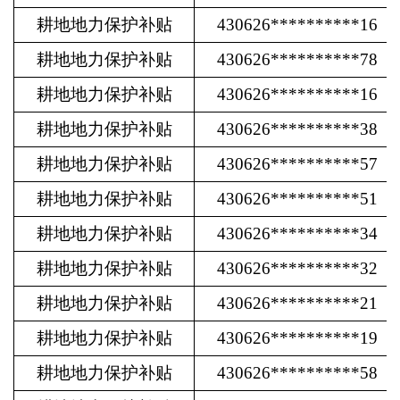
耕地地力保护补贴
430626**********16
耕地地力保护补贴
430626**********78
耕地地力保护补贴
430626**********16
耕地地力保护补贴
430626**********38
耕地地力保护补贴
430626**********57
耕地地力保护补贴
430626**********51
耕地地力保护补贴
430626**********34
耕地地力保护补贴
430626**********32
耕地地力保护补贴
430626**********21
耕地地力保护补贴
430626**********19
耕地地力保护补贴
430626**********58