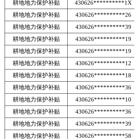
耕地地力保护补贴
430626**********1X
耕地地力保护补贴
430626**********26
耕地地力保护补贴
430626**********39
耕地地力保护补贴
430626**********19
耕地地力保护补贴
430626**********19
耕地地力保护补贴
430626**********12
耕地地力保护补贴
430626**********18
耕地地力保护补贴
430626**********36
耕地地力保护补贴
430626**********10
耕地地力保护补贴
430626**********36
耕地地力保护补贴
430626**********39
耕地地力保护补贴
430626**********58