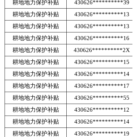
耕地地力保护补贴
430626**********39
耕地地力保护补贴
430626**********13
耕地地力保护补贴
430626**********13
耕地地力保护补贴
430626**********16
耕地地力保护补贴
430626**********2X
耕地地力保护补贴
430626**********15
耕地地力保护补贴
430626**********14
耕地地力保护补贴
430626**********17
耕地地力保护补贴
430626**********55
耕地地力保护补贴
430626**********12
耕地地力保护补贴
430626**********14
耕地地力保护补贴
430626**********19