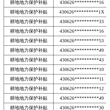
耕地地力保护补贴
430626**********16
耕地地力保护补贴
430626**********1X
耕地地力保护补贴
430626**********33
耕地地力保护补贴
430626**********16
耕地地力保护补贴
430626**********53
耕地地力保护补贴
430626**********49
耕地地力保护补贴
430626**********43
耕地地力保护补贴
430626**********10
耕地地力保护补贴
430626**********11
耕地地力保护补贴
430626**********12
耕地地力保护补贴
430626**********49
耕地地力保护补贴
430626**********30