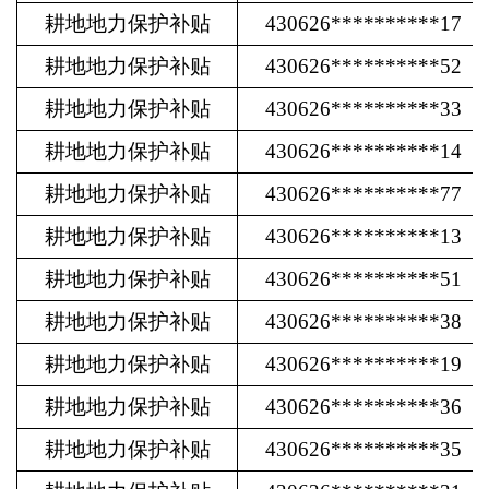
耕地地力保护补贴
430626**********17
耕地地力保护补贴
430626**********52
耕地地力保护补贴
430626**********33
耕地地力保护补贴
430626**********14
耕地地力保护补贴
430626**********77
耕地地力保护补贴
430626**********13
耕地地力保护补贴
430626**********51
耕地地力保护补贴
430626**********38
耕地地力保护补贴
430626**********19
耕地地力保护补贴
430626**********36
耕地地力保护补贴
430626**********35