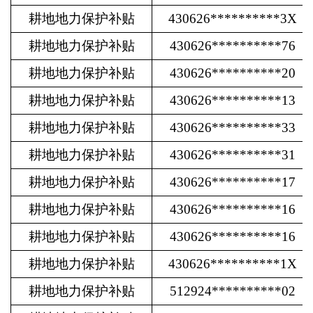
耕地地力保护补贴
430626**********3X
耕地地力保护补贴
430626**********76
耕地地力保护补贴
430626**********20
耕地地力保护补贴
430626**********13
耕地地力保护补贴
430626**********33
耕地地力保护补贴
430626**********31
耕地地力保护补贴
430626**********17
耕地地力保护补贴
430626**********16
耕地地力保护补贴
430626**********16
耕地地力保护补贴
430626**********1X
耕地地力保护补贴
512924**********02