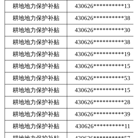
耕地地力保护补贴
430626**********13
耕地地力保护补贴
430626**********38
耕地地力保护补贴
430626**********30
耕地地力保护补贴
430626**********38
耕地地力保护补贴
430626**********19
耕地地力保护补贴
430626**********15
耕地地力保护补贴
430626**********53
耕地地力保护补贴
430626**********15
耕地地力保护补贴
430626**********28
耕地地力保护补贴
430626**********39
耕地地力保护补贴
430626**********11