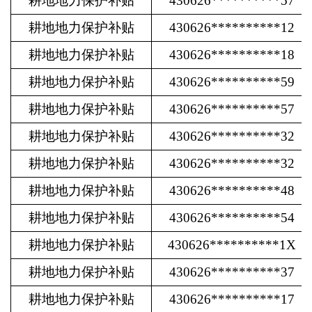
耕地地力保护补贴
430626**********57
耕地地力保护补贴
430626**********12
耕地地力保护补贴
430626**********18
耕地地力保护补贴
430626**********59
耕地地力保护补贴
430626**********57
耕地地力保护补贴
430626**********32
耕地地力保护补贴
430626**********32
耕地地力保护补贴
430626**********48
耕地地力保护补贴
430626**********54
耕地地力保护补贴
430626**********1X
耕地地力保护补贴
430626**********37
耕地地力保护补贴
430626**********17