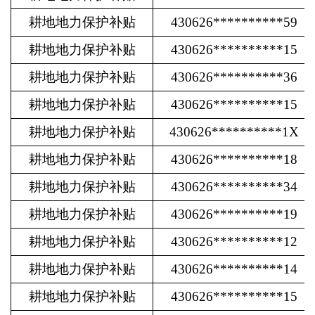
耕地地力保护补贴
430626**********59
耕地地力保护补贴
430626**********15
耕地地力保护补贴
430626**********36
耕地地力保护补贴
430626**********15
耕地地力保护补贴
430626**********1X
耕地地力保护补贴
430626**********18
耕地地力保护补贴
430626**********34
耕地地力保护补贴
430626**********19
耕地地力保护补贴
430626**********12
耕地地力保护补贴
430626**********14
耕地地力保护补贴
430626**********15