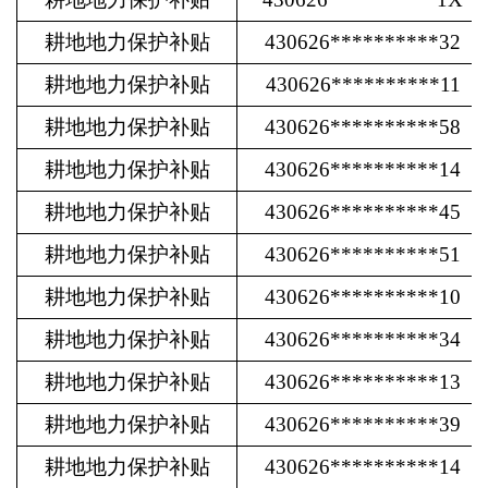
耕地地力保护补贴
430626**********32
耕地地力保护补贴
430626**********11
耕地地力保护补贴
430626**********58
耕地地力保护补贴
430626**********14
耕地地力保护补贴
430626**********45
耕地地力保护补贴
430626**********51
耕地地力保护补贴
430626**********10
耕地地力保护补贴
430626**********34
耕地地力保护补贴
430626**********13
耕地地力保护补贴
430626**********39
耕地地力保护补贴
430626**********14