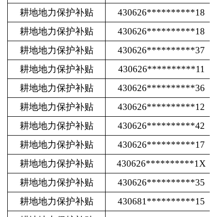
耕地地力保护补贴
430626**********18
耕地地力保护补贴
430626**********18
耕地地力保护补贴
430626**********37
耕地地力保护补贴
430626**********11
耕地地力保护补贴
430626**********36
耕地地力保护补贴
430626**********12
耕地地力保护补贴
430626**********42
耕地地力保护补贴
430626**********17
耕地地力保护补贴
430626**********1X
耕地地力保护补贴
430626**********35
耕地地力保护补贴
430681**********15