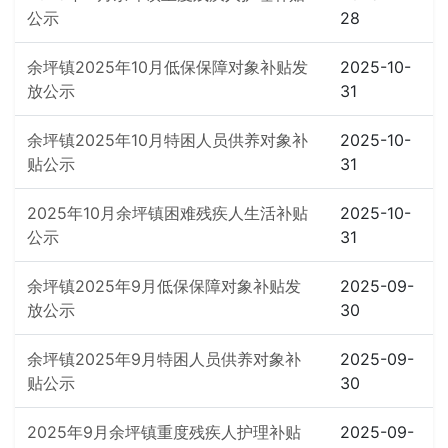
公示
28
余坪镇2025年10月低保保障对象补贴发
2025-10-
放公示
31
余坪镇2025年10月特困人员供养对象补
2025-10-
贴公示
31
2025年10月余坪镇困难残疾人生活补贴
2025-10-
公示
31
余坪镇2025年9月低保保障对象补贴发
2025-09-
放公示
30
余坪镇2025年9月特困人员供养对象补
2025-09-
贴公示
30
2025年9月余坪镇重度残疾人护理补贴
2025-09-