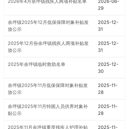
2026年4月余坪镇残疾人两项补贴名单
2026-06-
29
余坪镇2025年12月低保保障对象补贴发
2025-12-
放公示
31
2025年12月份余坪镇残疾人两项补贴发
2025-12-
放公示
31
2025年余坪镇临时救助名单
2025-12-
30
余坪镇2025年11月低保保障对象补贴发
2025-11-
放公示
28
余坪镇2025年11月特困人员供养对象补
2025-11-
贴公示
28
2025年11月余坪镇重度残疾人护理补贴
2025-11-