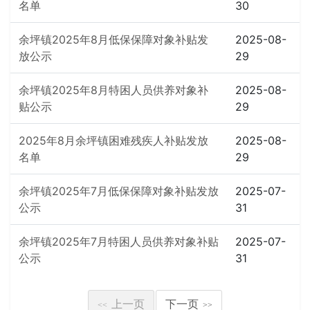
名单
30
余坪镇2025年8月低保保障对象补贴发
2025-08-
放公示
29
余坪镇2025年8月特困人员供养对象补
2025-08-
贴公示
29
2025年8月余坪镇困难残疾人补贴发放
2025-08-
名单
29
余坪镇2025年7月低保保障对象补贴发放
2025-07-
公示
31
余坪镇2025年7月特困人员供养对象补贴
2025-07-
公示
31
上一页
下一页
<<
>>