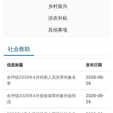
乡村振兴
涉农补贴
其他事项
社会救助
信息标题
发布日期
余坪镇2026年4月特困人员供养对象名
2026-06-
单
29
余坪镇2026年4月低保保障对象补贴情
2026-06-
况
29