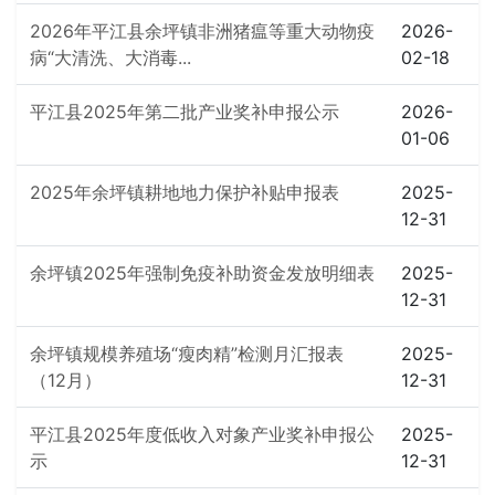
2026年平江县余坪镇非洲猪瘟等重大动物疫
2026-
病“大清洗、大消毒...
02-18
平江县2025年第二批产业奖补申报公示
2026-
01-06
2025年余坪镇耕地地力保护补贴申报表
2025-
12-31
余坪镇2025年强制免疫补助资金发放明细表
2025-
12-31
余坪镇规模养殖场“瘦肉精”检测月汇报表
2025-
（12月）
12-31
平江县2025年度低收入对象产业奖补申报公
2025-
示
12-31