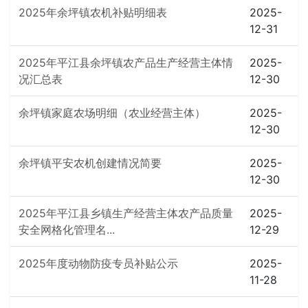
2025年余坪镇农机补贴明细表
2025-
12-31
2025年平江县余坪镇农产品生产经营主体情
2025-
况汇总表
12-30
余坪镇家庭农场明细（农业经营主体）
2025-
12-30
余坪镇平安农机创建情况简要
2025-
12-30
2025年平江县乡镇生产经营主体农产品质量
2025-
安全网格化管理名...
12-29
2025年度动物防疫专员补贴公示
2025-
11-28