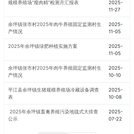
规模养殖场“瘦肉精”检测月汇报表
2025-
11-27
余坪镇张市村2025年肉牛养殖固定监测村生
2025-
产情况
11-05
2025年余坪镇绿肥种植实施方案
2025-
11-05
余坪镇张市村2025年肉牛养殖固定监测村生
2025-
产情况
10-10
平江县余坪镇生猪规模养殖场冷藏设备调查
2025-
表
10-08
2025年余坪镇畜禽养殖污染地毯式大排查
2025-
公示
07-22