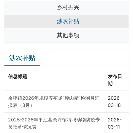
乡村振兴
涉农补贴
其他事项
涉农补贴
信息标题
发布日
期
余坪镇2026年规模养殖场“瘦肉精”检测月汇
2026-
报表（3月）
03-18
2025-2026年平江县余坪镇特聘动物防疫专
2026-
员招募情况表
03-11