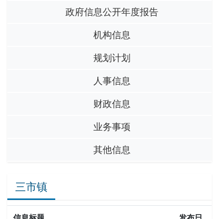
政府信息公开年度报告
机构信息
规划计划
人事信息
财政信息
业务事项
其他信息
三市镇
信息标题
发布日