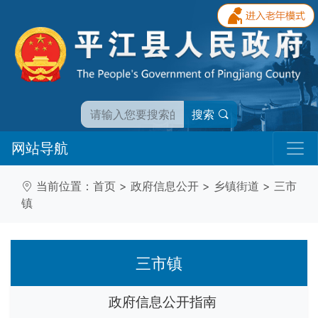
搜索
网站导航
当前位置：
首页
>
政府信息公开
>
乡镇街道
>
三市
镇
三市镇
政府信息公开指南