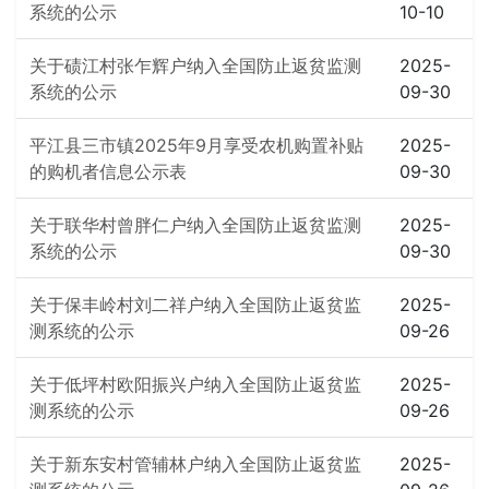
系统的公示
10-10
关于碛江村张乍辉户纳入全国防止返贫监测
2025-
系统的公示
09-30
平江县三市镇2025年9月享受农机购置补贴
2025-
的购机者信息公示表
09-30
关于联华村曾胖仁户纳入全国防止返贫监测
2025-
系统的公示
09-30
关于保丰岭村刘二祥户纳入全国防止返贫监
2025-
测系统的公示
09-26
关于低坪村欧阳振兴户纳入全国防止返贫监
2025-
测系统的公示
09-26
关于新东安村管辅林户纳入全国防止返贫监
2025-