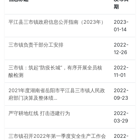
期
平江县三市镇政府信息公开指南（2023年）
2023-
01-14
三市镇负责干部分工安排
2022-
12-26
三市镇：筑起“防疫长城”，有序开展全员核
2022-
酸检测
11-01
2021年度湖南省岳阳市平江县三市镇人民政
2022-
府部门决算及整体绩...
09-23
严守耕地红线 打击违建行为
2022-
03-29
三市镇召开2022年第一季度安全生产工作会
2022-