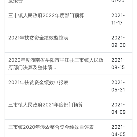
度报告
01-20
三市镇人民政府2022年度部门预算
2021-
11-17
2021年扶贫资金绩效监控表
2021-
09-30
2020年度湖南省岳阳市平江县三市镇人民政
2021-
府部门决算及整体绩...
08-15
2021年扶贫资金绩效申报表
2021-
05-31
三市镇人民政府2021年度部门预算
2021-
04-09
三市镇2020年涉农整合资金绩效自评表
2021-
04-05