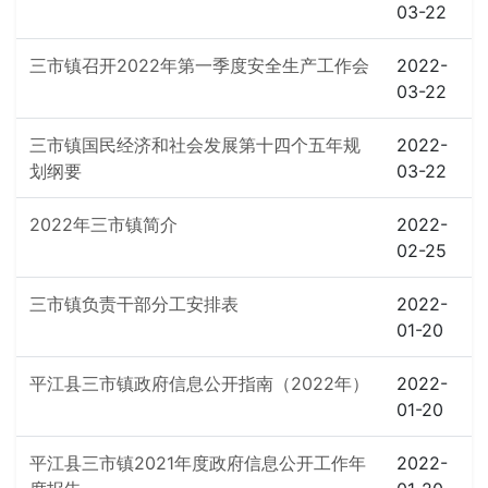
03-22
三市镇召开2022年第一季度安全生产工作会
2022-
03-22
三市镇国民经济和社会发展第十四个五年规
2022-
划纲要
03-22
2022年三市镇简介
2022-
02-25
三市镇负责干部分工安排表
2022-
01-20
平江县三市镇政府信息公开指南（2022年）
2022-
01-20
平江县三市镇2021年度政府信息公开工作年
2022-