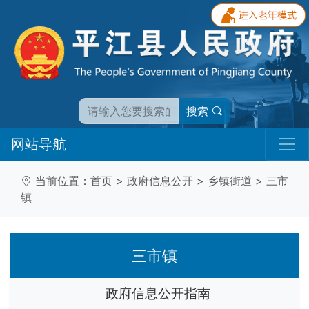
搜索
网站导航
当前位置：
首页
>
政府信息公开
>
乡镇街道
>
三市
镇
三市镇
政府信息公开指南