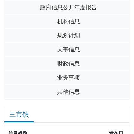
政府信息公开年度报告
机构信息
规划计划
人事信息
财政信息
业务事项
其他信息
三市镇
信息标题
发布日