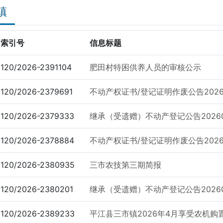
镇
索引号
信息标题
120/2026-2391104
肥田村特困供养人员的审核公示
120/2026-2379691
不动产权证书/登记证明作废公告2026
120/2026-2379333
继承（受遗赠）不动产登记公告20260
120/2026-2378884
不动产权证书/登记证明作废公告20260
120/2026-2380935
三市农技第三期简报
120/2026-2380201
继承（受遗赠）不动产登记公告20260
120/2026-2389233
平江县三市镇2026年4月享受农机