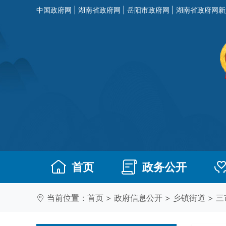
中国政府网
|
湖南省政府网
|
岳阳市政府网
|
湖南省政府网新
首页
政务公开
当前位置：
首页
>
政府信息公开
>
乡镇街道
>
三