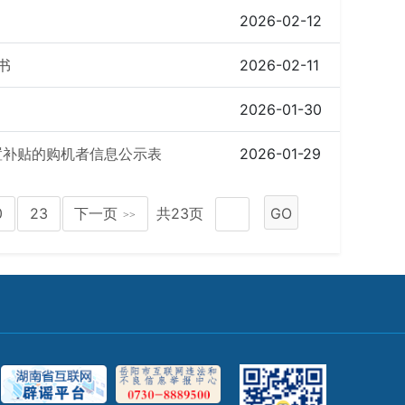
2026-02-12
书
2026-02-11
2026-01-30
置补贴的购机者信息公示表
2026-01-29
0
23
下一页
共23页
GO
>>