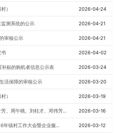
田村）
2026-04-24
贫监测系统的公示
2026-04-21
的审核公示
2026-04-21
议书
2026-04-02
购置补贴的购机者信息公示表
2026-03-24
生活保障的审核公示
2026-03-20
田村）
2026-03-19
、周午桃、刘柱才、邓伟芳...
2026-03-16
6年镇村工作大会暨企业服...
2026-03-12