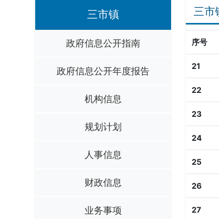
三市
三市镇
政府信息公开指南
序号
21
政府信息公开年度报告
22
机构信息
23
规划计划
24
人事信息
25
财政信息
26
业务事项
27