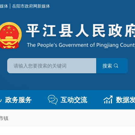
媒体
|
岳阳市政府网新媒体
搜索
政务服务
互动交流
数据
市镇