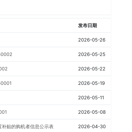
发布日期
2026-05-26
0002
2026-05-25
02
2026-05-22
001
2026-05-19
2026-05-11
01
2026-05-08
购置补贴的购机者信息公示表
2026-04-30