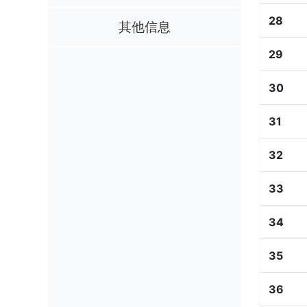
28
其他信息
29
30
31
32
33
34
35
36