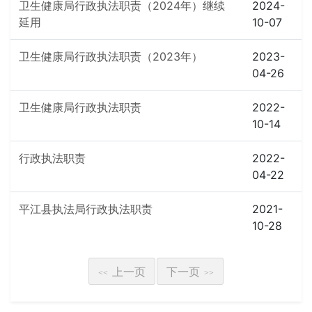
卫生健康局行政执法职责（2024年）继续
2024-
延用
10-07
卫生健康局行政执法职责（2023年）
2023-
04-26
卫生健康局行政执法职责
2022-
10-14
行政执法职责
2022-
04-22
平江县执法局行政执法职责
2021-
10-28
上一页
下一页
<<
>>