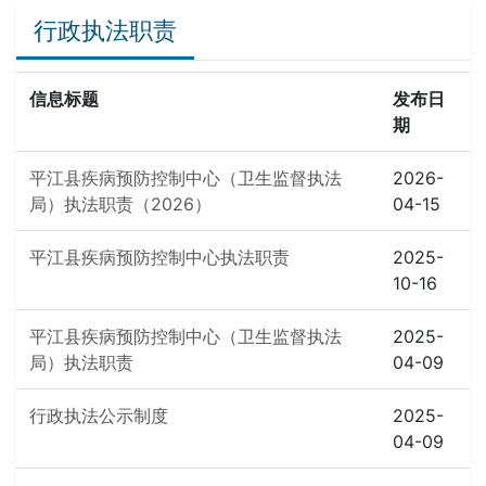
行政执法职责
信息标题
发布日
期
平江县疾病预防控制中心（卫生监督执法
2026-
局）执法职责（2026）
04-15
平江县疾病预防控制中心执法职责
2025-
10-16
平江县疾病预防控制中心（卫生监督执法
2025-
局）执法职责
04-09
行政执法公示制度
2025-
04-09