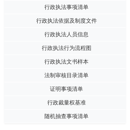
行政执法事项清单
行政执法依据及制度文件
行政执法人员信息
行政执法行为流程图
行政执法文书样本
法制审核目录清单
证明事项清单
行政裁量权基准
随机抽查事项清单