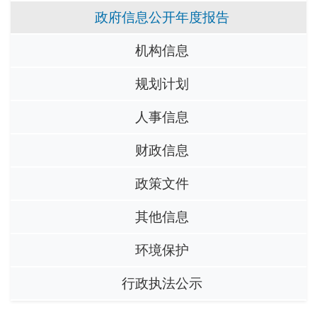
政府信息公开年度报告
机构信息
规划计划
人事信息
财政信息
政策文件
其他信息
环境保护
行政执法公示