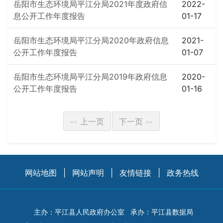
岳阳市生态环境局平江分局2021年度政府信
2022-
息公开工作年度报告
01-17
岳阳市生态环境局平江分局2020年政府信息
2021-
公开工作年度报告
01-07
岳阳市生态环境局平江分局2019年政府信息
2020-
公开工作年度报告
01-16
上一页
下一页
<<
>>
网站地图
|
网站声明
|
友情链接
|
政务热线
主办：平江县人民政府办公室
承办：平江县数据局