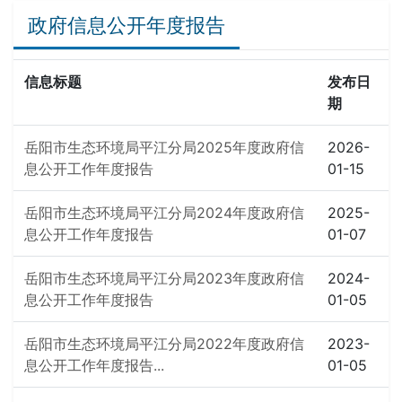
政府信息公开年度报告
信息标题
发布日
期
岳阳市生态环境局平江分局2025年度政府信
2026-
息公开工作年度报告
01-15
岳阳市生态环境局平江分局2024年度政府信
2025-
息公开工作年度报告
01-07
岳阳市生态环境局平江分局2023年度政府信
2024-
息公开工作年度报告
01-05
岳阳市生态环境局平江分局2022年度政府信
2023-
息公开工作年度报告...
01-05