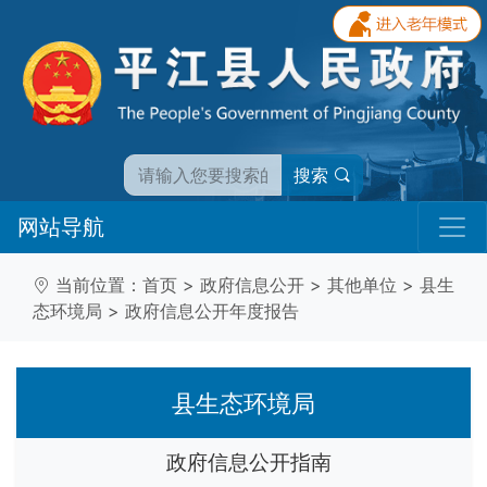
搜索
网站导航
当前位置：
首页
>
政府信息公开
>
其他单位
>
县生
态环境局
>
政府信息公开年度报告
县生态环境局
政府信息公开指南