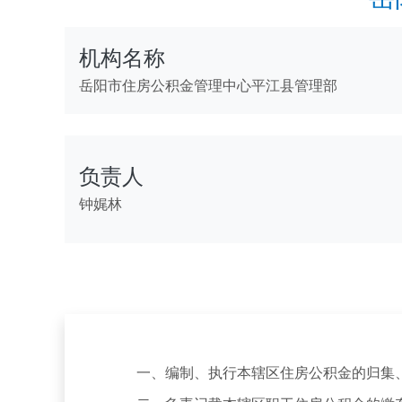
机构名称
岳阳市住房公积金管理中心平江县管理部
负责人
钟娓林
一、编制、执行本辖区住房公积金的归集