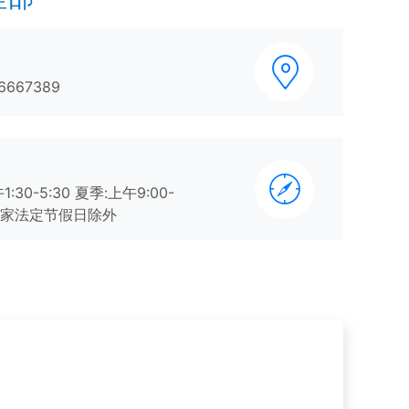
667389
:30-5:30 夏季:上午9:00-
0，国家法定节假日除外