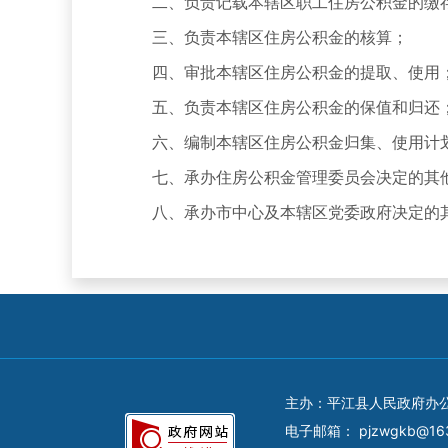
二、负责记载本辖区职工住房公积金的缴存
三、负责本辖区住房公积金的核算；
四、审批本辖区住房公积金的提取、使用
五、负责本辖区住房公积金的保值和归还
六、编制本辖区住房公积金归集、使用计划
七、承办住房公积金管理委员会决定的其
八、承办市中心及本辖区党委政府决定的
主办：平江县人民政府办
电子邮箱：
pjzwgkb@16