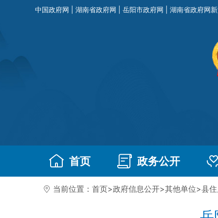
中国政府网
|
湖南省政府网
|
岳阳市政府网
|
湖南省政府网新
首页
政务公开
当前位置：
首页
>
政府信息公开
>
其他单位
>
县住
岳