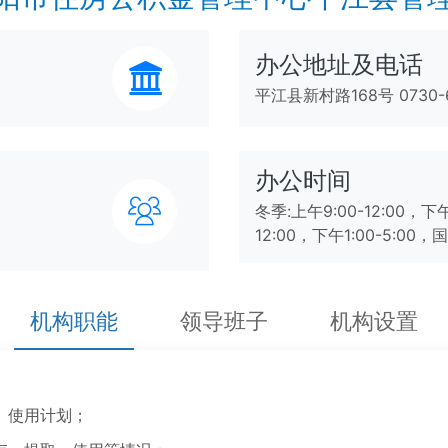
办公地址及电话
平江县新村路168号 0730-6
办公时间
冬季:上午9:00-12:00，下午1
12:00，下午1:00-5:0
机构职能
领导班子
机构设置
、使用计划；