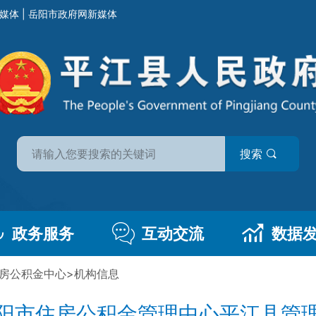
媒体
|
岳阳市政府网新媒体
搜索
政务服务
互动交流
数据
房公积金中心
>
机构信息
阳市住房公积金管理中心平江县管