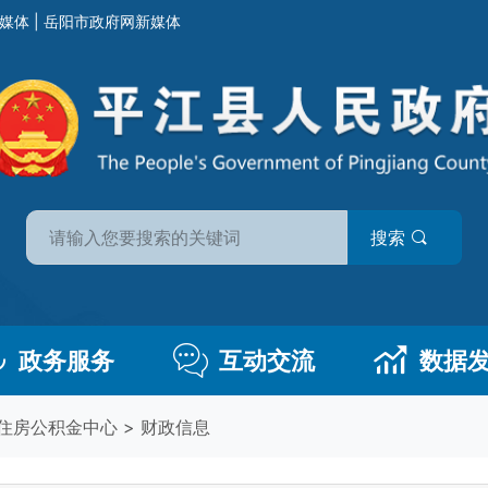
媒体
|
岳阳市政府网新媒体
搜索
政务服务
互动交流
数据
住房公积金中心
>
财政信息