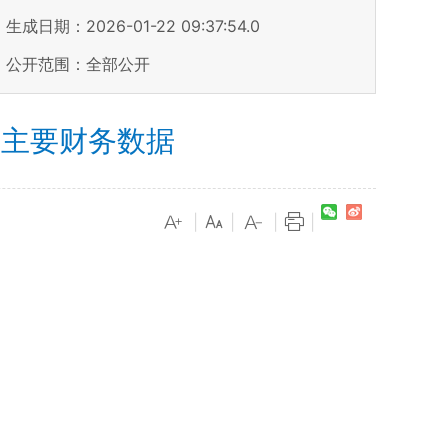
生成日期：2026-01-22 09:37:54.0
公开范围：全部公开
年主要财务数据
|
|
|
|