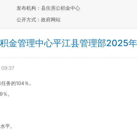
发布机构：县住房公积金中心
公开方式：政府网站
积金管理中心平江县管理部2025
 09:37
任务的104％。
9％。
。
）水平。