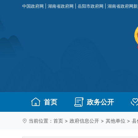
中国政府网
|
湖南省政府网
|
岳阳市政府网
|
湖南省政府网新
首页
政务公开
当前位置：
首页
>
政府信息公开
>
其他单位
>
县