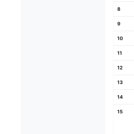
8
9
10
11
12
13
14
15