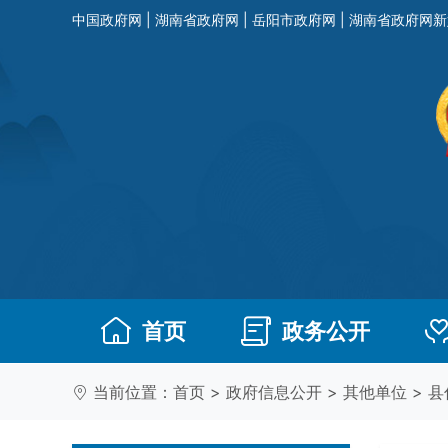
中国政府网
|
湖南省政府网
|
岳阳市政府网
|
湖南省政府网新
首页
政务公开
当前位置：
首页
>
政府信息公开
>
其他单位
>
县