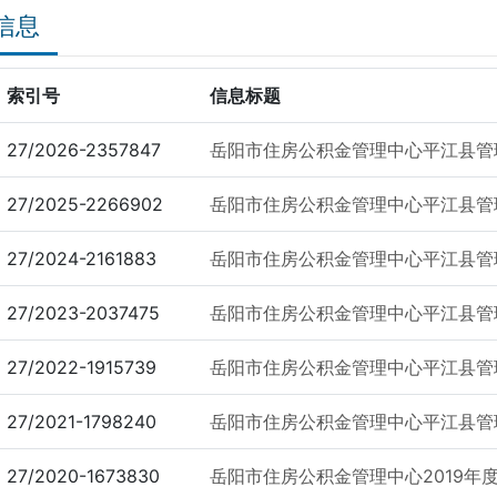
信息
索引号
信息标题
27/2026-2357847
岳阳市住房公积金管理中心平江县管理
27/2025-2266902
岳阳市住房公积金管理中心平江县管理
27/2024-2161883
岳阳市住房公积金管理中心平江县管理
27/2023-2037475
岳阳市住房公积金管理中心平江县管理
27/2022-1915739
岳阳市住房公积金管理中心平江县管理
27/2021-1798240
岳阳市住房公积金管理中心平江县管理
27/2020-1673830
岳阳市住房公积金管理中心2019年