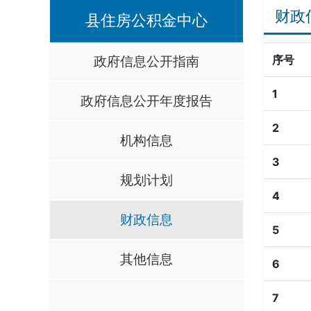
财政
县住房公积金中心
政府信息公开指南
序号
1
政府信息公开年度报告
2
机构信息
3
规划计划
4
财政信息
5
其他信息
6
7