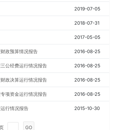
2019-07-05
2018-07-31
2017-05-05
理财政预算情况报告
2016-08-25
理三公经费运行情况报告
2016-08-25
理财政决算运行情况报告
2016-08-25
理专项资金运行情况报告
2016-08-25
理运行情况报告
2015-10-30
1页
GO