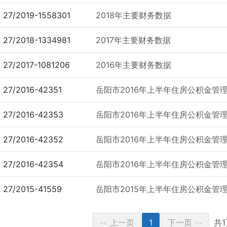
27/2019-1558301
2018年主要财务数据
27/2018-1334981
2017年主要财务数据
27/2017-1081206
2016年主要财务数据
27/2016-42351
岳阳市2016年上半年住房公积金管
27/2016-42353
岳阳市2016年上半年住房公积金管
27/2016-42352
岳阳市2016年上半年住房公积金管
27/2016-42354
岳阳市2016年上半年住房公积金管
27/2015-41559
岳阳市2015年上半年住房公积金管
上一页
1
下一页
共
<<
>>