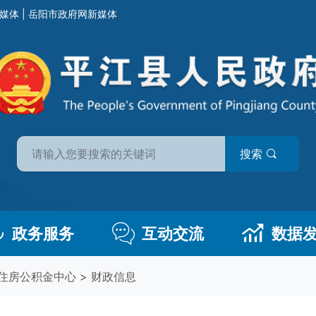
媒体
|
岳阳市政府网新媒体
搜索
政务服务
互动交流
数据
住房公积金中心
>
财政信息