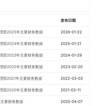
发布日期
部2025年主要财务数据
2026-01-22
部2024年主要财务数据
2025-01-21
部2023年主要财务数据
2024-01-29
部2022年主要财务数据
2023-02-20
部2021年主要财务数据
2022-03-03
部2020年主要财务数据
2021-03-11
度主要财务数据
2020-04-07